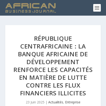
RÉPUBLIQUE
CENTRAFRICAINE : LA
BANQUE AFRICAINE DE
DÉVELOPPEMENT
RENFORCE LES CAPACITÉS
EN MATIÈRE DE LUTTE
CONTRE LES FLUX
FINANCIERS ILLICITES
23 Juin 2025
|
Actualités
,
Entreprise