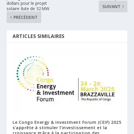
dollars pour le projet
SUIVANT
solaire Ilute de 32 MW
PRÉCÉDENT
ARTICLES SIMILAIRES
Le Congo Energy & Investment Forum (CEIF) 2025
s’apprête à stimuler l’investissement et la
croissance grâce à la participation des