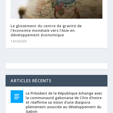
Le glissement du centre de gravité de
l’économie mondiale vers l’Asie en
développement économique
14/10/2023
ARTICLES RÉCENTS
Le Président de la République échange avec
la communauté gabonaise de Côte d’Ivoire
et réaffirme sa vision d’une diaspora
pleinement associée au développement du
Gabon