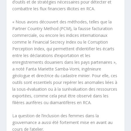
d’outils et de stratégies nécessaires pour détecter et
combattre les flux financiers illicites en RCA.
« Nous avons découvert des méthodes, telles que la
Partner Country Method (PCM), la fausse facturation
commerciale, ou encore les indices internationaux
comme le Financial Secrecy Index ou le Corruption
Perception Index, qui permettent d’identifier les écarts
entre les déclarations d’exportation et les
enregistrements douaniers dans les pays partenaires »,
a noté Fanta Mariette Samba-Vomi, ingénieure
géologue et directrice du cadastre minier. Pour elle, ces
outils sont essentiels pour repérer les anomalies liées à
la sous-évaluation ou à la surévaluation des ressources
exportées, comme cela peut être observé dans les
filières aurifères ou diamantifères en RCA.
La question de l’inclusion des femmes dans la
gouvernance a aussi été fortement mise en avant au
cours de l’atelier.