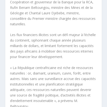
Coopération et gouverneur de la Banque pour la RCA,
Rufin Benam Beltoungou, ministre des Mines et de la
Géologie et Chantal Laure Djebebe, ministre,
conseillère du Premier ministre chargée des ressources
naturelles.
Les flux financiers illicites sont un défi majeur à l’échelle
du continent, siphonnant chaque année plusieurs
milliards de dollars, et limitant fortement les capacités
des pays africains à mobiliser des ressources internes
pour financer leur développement.
« La République centrafricaine est riche de ressources
naturelles : or, diamant, uranium, cuivre, forêt, entre
autres. Mais sans une surveillance accrue des capacités
institutionnelles et une planification stratégique
adéquate, ces ressources naturelles peuvent devenir
une source de fragilité politique, d’activités illicites et
d’endettement insoutenable », a prévenu M.
Beltoungou.