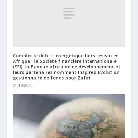
Combler le déficit énergétique hors réseau en
Afrique : la Société financière internationale
(SFI), la Banque africaine de développement et
leurs partenaires nomment Inspired Evolution
gestionnaire de fonds pour Zafiri
21/10/2025