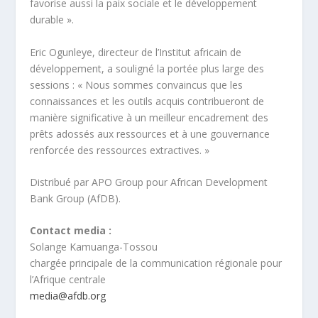
favorise aussi la paix sociale et le développement
durable ».
Eric Ogunleye, directeur de l’Institut africain de
développement, a souligné la portée plus large des
sessions : « Nous sommes convaincus que les
connaissances et les outils acquis contribueront de
manière significative à un meilleur encadrement des
prêts adossés aux ressources et à une gouvernance
renforcée des ressources extractives. »
Distribué par APO Group pour African Development
Bank Group (AfDB).
Contact media :
Solange Kamuanga-Tossou
chargée principale de la communication régionale pour
l’Afrique centrale
media@afdb.org