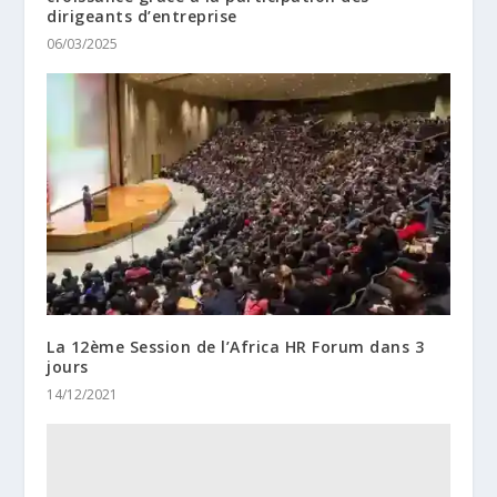
dirigeants d’entreprise
06/03/2025
La 12ème Session de l’Africa HR Forum dans 3
jours
14/12/2021