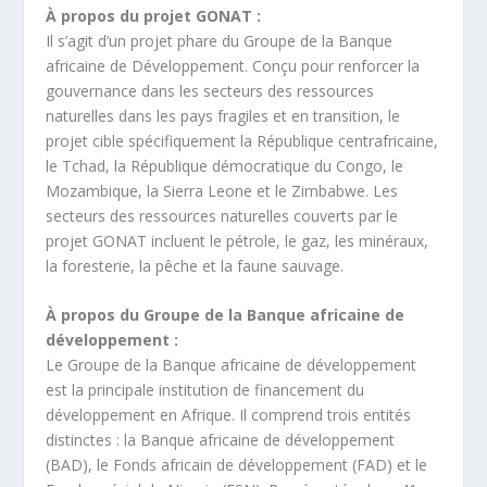
À propos du projet GONAT :
Il s’agit d’un projet phare du Groupe de la Banque
africaine de Développement. Conçu pour renforcer la
gouvernance dans les secteurs des ressources
naturelles dans les pays fragiles et en transition, le
projet cible spécifiquement la République centrafricaine,
le Tchad, la République démocratique du Congo, le
Mozambique, la Sierra Leone et le Zimbabwe. Les
secteurs des ressources naturelles couverts par le
projet GONAT incluent le pétrole, le gaz, les minéraux,
la foresterie, la pêche et la faune sauvage.
À propos du Groupe de la Banque africaine de
développement :
Le Groupe de la Banque africaine de développement
est la principale institution de financement du
développement en Afrique. Il comprend trois entités
distinctes : la Banque africaine de développement
(BAD), le Fonds africain de développement (FAD) et le