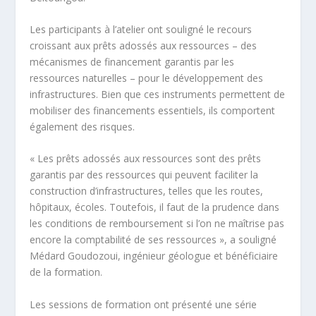
Les participants à l’atelier ont souligné le recours
croissant aux prêts adossés aux ressources – des
mécanismes de financement garantis par les
ressources naturelles – pour le développement des
infrastructures. Bien que ces instruments permettent de
mobiliser des financements essentiels, ils comportent
également des risques.
« Les prêts adossés aux ressources sont des prêts
garantis par des ressources qui peuvent faciliter la
construction d’infrastructures, telles que les routes,
hôpitaux, écoles. Toutefois, il faut de la prudence dans
les conditions de remboursement si l’on ne maîtrise pas
encore la comptabilité de ses ressources », a souligné
Médard Goudozoui, ingénieur géologue et bénéficiaire
de la formation.
Les sessions de formation ont présenté une série