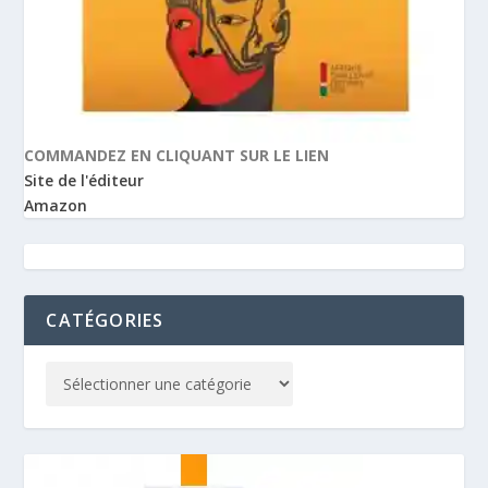
COMMANDEZ EN CLIQUANT SUR LE LIEN
Site de l'éditeur
Amazon
CATÉGORIES