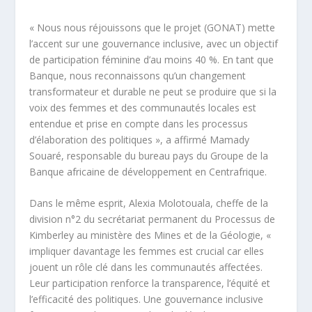
« Nous nous réjouissons que le projet (GONAT) mette
l’accent sur une gouvernance inclusive, avec un objectif
de participation féminine d’au moins 40 %. En tant que
Banque, nous reconnaissons qu’un changement
transformateur et durable ne peut se produire que si la
voix des femmes et des communautés locales est
entendue et prise en compte dans les processus
d’élaboration des politiques », a affirmé Mamady
Souaré, responsable du bureau pays du Groupe de la
Banque africaine de développement en Centrafrique.
Dans le même esprit, Alexia Molotouala, cheffe de la
division n°2 du secrétariat permanent du Processus de
Kimberley au ministère des Mines et de la Géologie, «
impliquer davantage les femmes est crucial car elles
jouent un rôle clé dans les communautés affectées.
Leur participation renforce la transparence, l’équité et
l’efficacité des politiques. Une gouvernance inclusive