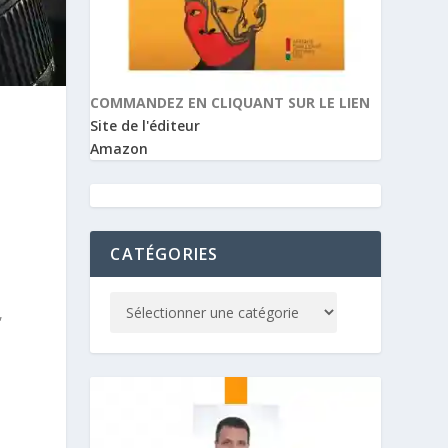
COMMANDEZ EN CLIQUANT SUR LE LIEN
Site de l'éditeur
Amazon
CATÉGORIES
,