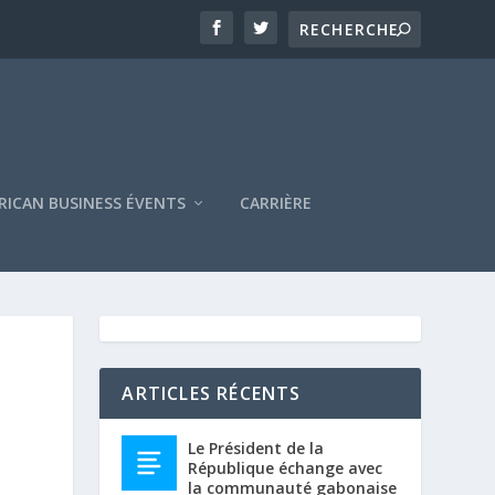
RICAN BUSINESS ÉVENTS
CARRIÈRE
ARTICLES RÉCENTS
Le Président de la
République échange avec
la communauté gabonaise