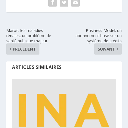
Maroc: les maladies
Business Model: un
rénales, un problème de
abonnement basé sur un
santé publique majeur
système de crédits
PRÉCÉDENT
SUIVANT
ARTICLES SIMILAIRES