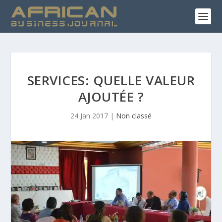
SERVICES: QUELLE VALEUR
AJOUTÉE ?
24 Jan 2017
|
Non classé