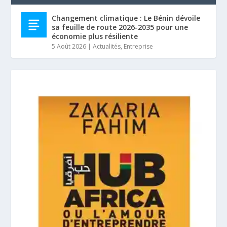
Changement climatique : Le Bénin dévoile
sa feuille de route 2026-2035 pour une
économie plus résiliente
5 Août 2026
|
Actualités
,
Entreprise