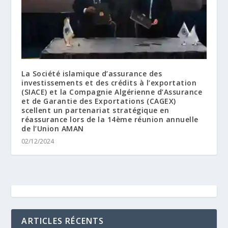
La Société islamique d’assurance des
investissements et des crédits à l’exportation
(SIACE) et la Compagnie Algérienne d’Assurance
et de Garantie des Exportations (CAGEX)
scellent un partenariat stratégique en
réassurance lors de la 14ème réunion annuelle
de l’Union AMAN
02/12/2024
ARTICLES RÉCENTS