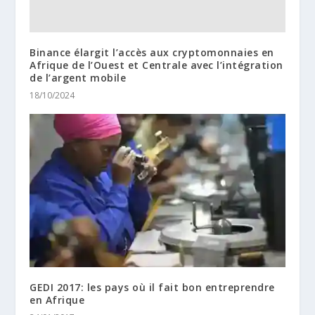
Binance élargit l’accès aux cryptomonnaies en
Afrique de l’Ouest et Centrale avec l’intégration
de l’argent mobile
18/10/2024
GEDI 2017: les pays où il fait bon entreprendre
en Afrique