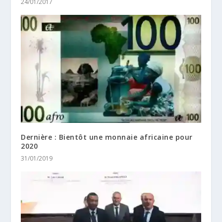
24/01/2017
Dernière : Bientôt une monnaie africaine pour
2020
31/01/2019