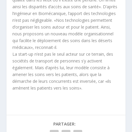
ainsi les disparités d’accès aux soins de santé». D’après
l’ingénieur en Biomécanique, l’apport des technologies
n’est pas négligeable. «Nos technologies permettent
d’organiser les soins autour et pour le patient. Ainsi,
nous proposons un nouveau modèle organisationnel
qui facilite le déploiement des soins dans les déserts
médicaux», reconnait-il.
La start-up n’est pas le seul acteur sur ce terrain, des
sociétés de transport de personnes s’y activent
également. Mais d’après lui, leur modèle consiste à
amener les soins vers les patients, alors que la
démarche de leurs concurrents est inversée, car «ils
amènent les patients vers les soins».
PARTAGER: