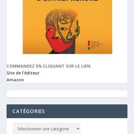
COMMANDEZ EN CLIQUANT SUR LE LIEN
Site de l'éditeur
Amazon
CATÉGORIES