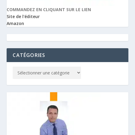
COMMANDEZ EN CLIQUANT SUR LE LIEN
Site de l'éditeur
Amazon
CATÉGORIES