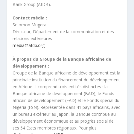
Bank Group (AfDB).
Contact média :
Solomon Mugera
Directeur, Département de la communication et des
relations extérieures
media@afdb.org
À propos du Groupe de la Banque africaine de
développement :
Groupe de la Banque africaine de développement est la
principale institution du financement du développement
en Afrique. Il comprend trois entités distinctes : la
Banque africaine de développement (BAD), le Fonds
africain de développement (FAD) et le Fonds spécial du
Nigeria (FSN). Représentée dans 41 pays africains, avec
un bureau extérieur au Japon, la Banque contribue au
développement économique et au progrès social de
ses 54 Etats membres régionaux. Pour plus