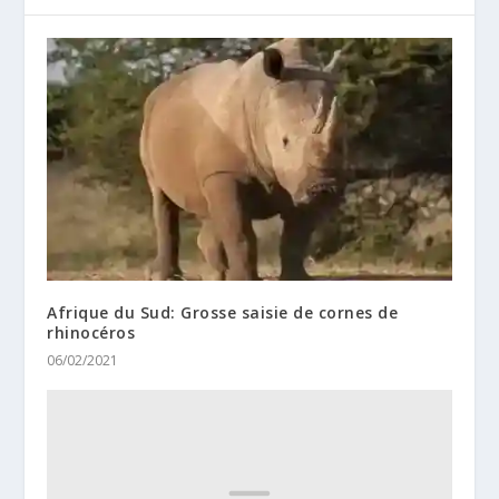
Afrique du Sud: Grosse saisie de cornes de
rhinocéros
06/02/2021