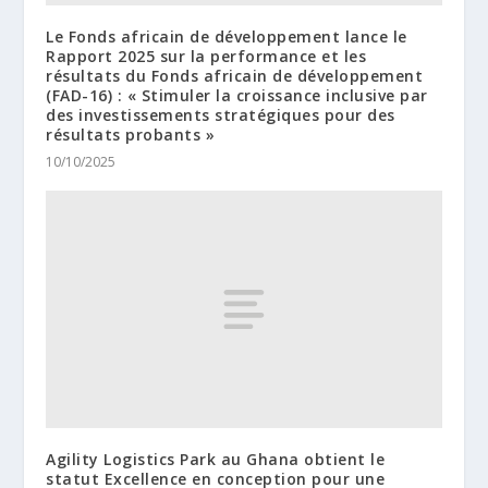
Le Fonds africain de développement lance le
Rapport 2025 sur la performance et les
résultats du Fonds africain de développement
(FAD-16) : « Stimuler la croissance inclusive par
des investissements stratégiques pour des
résultats probants »
10/10/2025
Agility Logistics Park au Ghana obtient le
statut Excellence en conception pour une