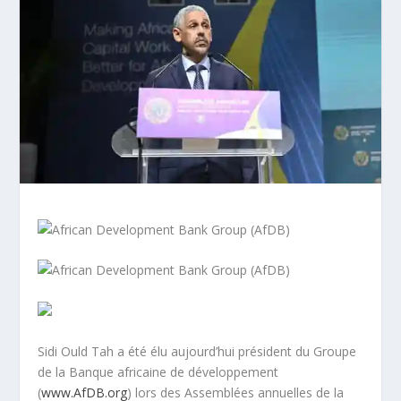
Sidi Ould Tah a été élu aujourd’hui président du Groupe
de la Banque africaine de développement
(
www.AfDB.org
) lors des Assemblées annuelles de la