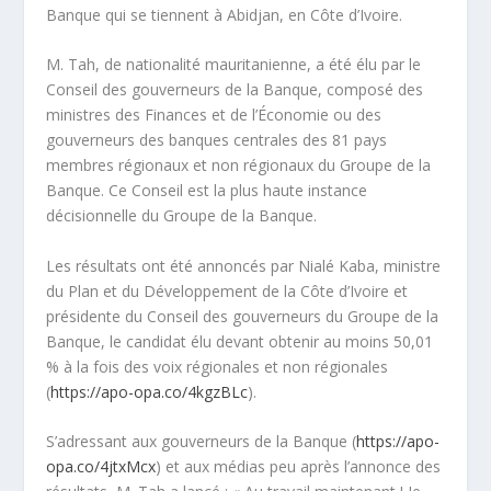
Banque qui se tiennent à Abidjan, en Côte d’Ivoire.
M. Tah, de nationalité mauritanienne, a été élu par le
Conseil des gouverneurs de la Banque, composé des
ministres des Finances et de l’Économie ou des
gouverneurs des banques centrales des 81 pays
membres régionaux et non régionaux du Groupe de la
Banque. Ce Conseil est la plus haute instance
décisionnelle du Groupe de la Banque.
Les résultats ont été annoncés par Nialé Kaba, ministre
du Plan et du Développement de la Côte d’Ivoire et
présidente du Conseil des gouverneurs du Groupe de la
Banque, le candidat élu devant obtenir au moins 50,01
% à la fois des voix régionales et non régionales
(
https://apo-opa.co/4kgzBLc
).
S’adressant aux gouverneurs de la Banque (
https://apo-
opa.co/4jtxMcx
) et aux médias peu après l’annonce des