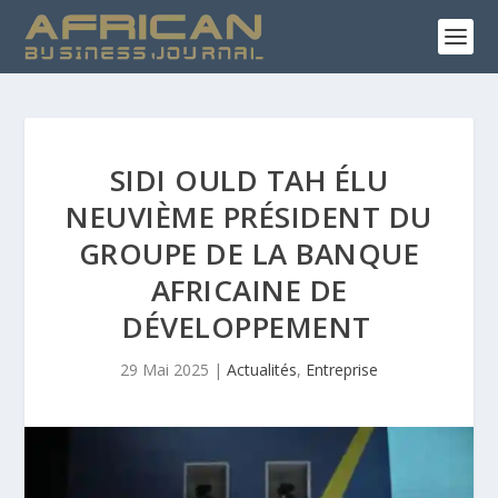
SIDI OULD TAH ÉLU
NEUVIÈME PRÉSIDENT DU
GROUPE DE LA BANQUE
AFRICAINE DE
DÉVELOPPEMENT
29 Mai 2025
|
Actualités
,
Entreprise