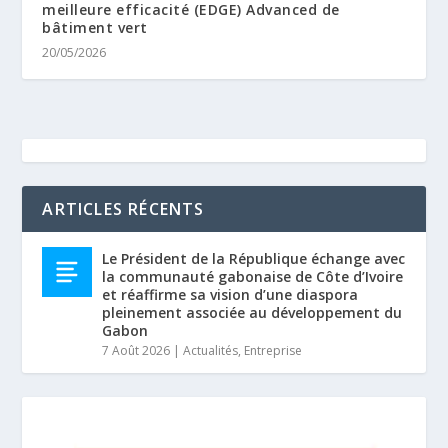
meilleure efficacité (EDGE) Advanced de
bâtiment vert
20/05/2026
ARTICLES RÉCENTS
Le Président de la République échange avec
la communauté gabonaise de Côte d’Ivoire
et réaffirme sa vision d’une diaspora
pleinement associée au développement du
Gabon
7 Août 2026
|
Actualités
,
Entreprise