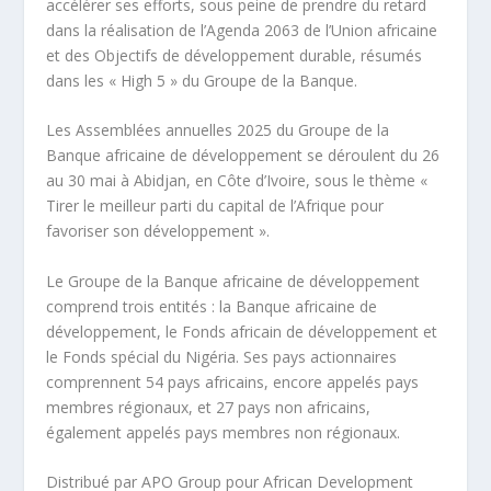
accélérer ses efforts, sous peine de prendre du retard
dans la réalisation de l’Agenda 2063 de l’Union africaine
et des Objectifs de développement durable, résumés
dans les « High 5 » du Groupe de la Banque.
Les Assemblées annuelles 2025 du Groupe de la
Banque africaine de développement se déroulent du 26
au 30 mai à Abidjan, en Côte d’Ivoire, sous le thème «
Tirer le meilleur parti du capital de l’Afrique pour
favoriser son développement ».
Le Groupe de la Banque africaine de développement
comprend trois entités : la Banque africaine de
développement, le Fonds africain de développement et
le Fonds spécial du Nigéria. Ses pays actionnaires
comprennent 54 pays africains, encore appelés pays
membres régionaux, et 27 pays non africains,
également appelés pays membres non régionaux.
Distribué par APO Group pour African Development