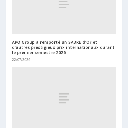
APO Group a remporté un SABRE d’Or et
d’autres prestigieux prix internationaux durant
le premier semestre 2026
22/07/2026