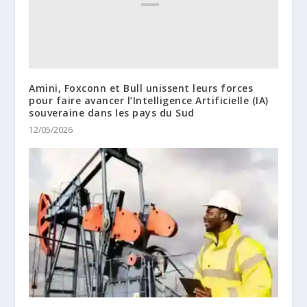
Amini, Foxconn et Bull unissent leurs forces
pour faire avancer l’Intelligence Artificielle (IA)
souveraine dans les pays du Sud
12/05/2026