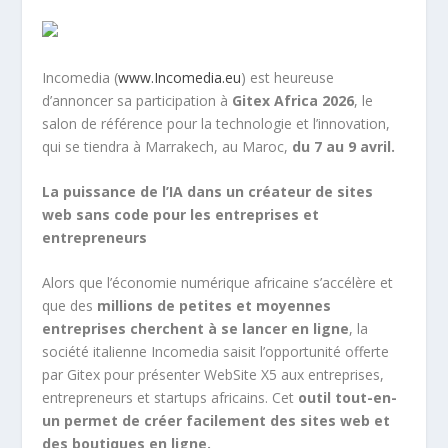
Incomedia (
www.Incomedia.eu
) est heureuse
d’annoncer sa participation à
Gitex Africa 2026
, le
salon de référence pour la technologie et l’innovation,
qui se tiendra à Marrakech, au Maroc,
du 7 au 9 avril.
La puissance de l’IA dans un créateur de sites
web sans code pour les entreprises et
entrepreneurs
Alors que l’économie numérique africaine s’accélère et
que des
millions de petites et moyennes
entreprises cherchent à se lancer en ligne
, la
société italienne Incomedia saisit l’opportunité offerte
par Gitex pour présenter WebSite X5 aux entreprises,
entrepreneurs et startups africains. Cet
outil tout-en-
un permet de créer facilement des sites web et
des boutiques en ligne.