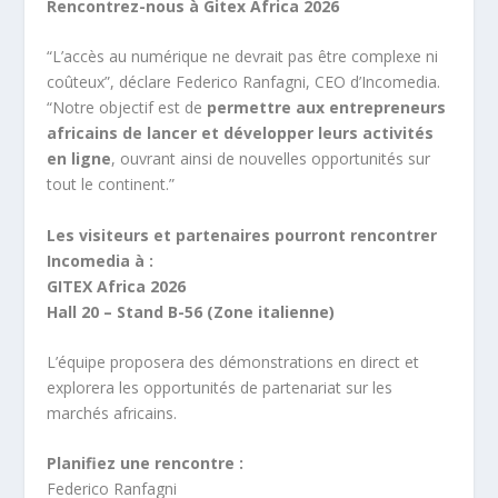
Rencontrez-nous à Gitex Africa 2026
“L’accès au numérique ne devrait pas être complexe ni
coûteux”, déclare Federico Ranfagni, CEO d’Incomedia.
“Notre objectif est de
permettre aux entrepreneurs
africains de lancer et développer leurs activités
en ligne
, ouvrant ainsi de nouvelles opportunités sur
tout le continent.”
Les visiteurs et partenaires pourront rencontrer
Incomedia à :
GITEX Africa 2026
Hall 20 – Stand B-56 (Zone italienne)
L’équipe proposera des démonstrations en direct et
explorera les opportunités de partenariat sur les
marchés africains.
Planifiez une rencontre :
Federico Ranfagni