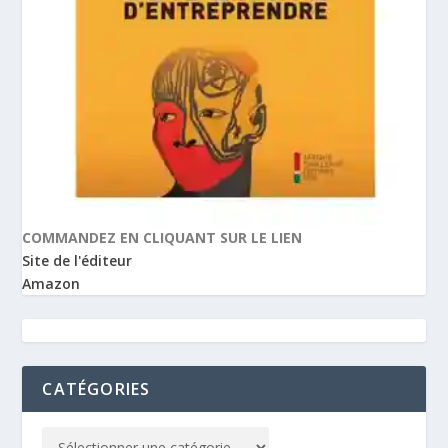
COMMANDEZ EN CLIQUANT SUR LE LIEN
Site de l'éditeur
Amazon
CATÉGORIES