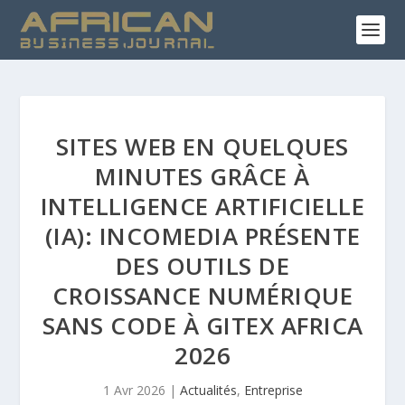
SITES WEB EN QUELQUES
MINUTES GRÂCE À
INTELLIGENCE ARTIFICIELLE
(IA): INCOMEDIA PRÉSENTE
DES OUTILS DE
CROISSANCE NUMÉRIQUE
SANS CODE À GITEX AFRICA
2026
1 Avr 2026
|
Actualités
,
Entreprise