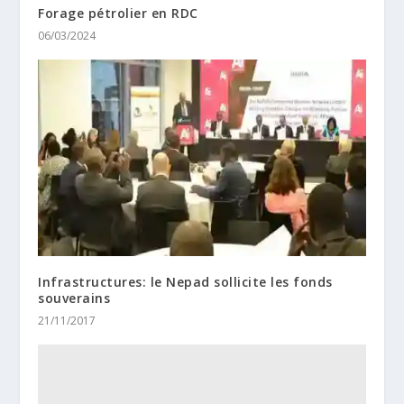
Forage pétrolier en RDC
06/03/2024
Infrastructures: le Nepad sollicite les fonds
souverains
21/11/2017