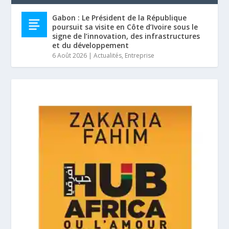
Gabon : Le Président de la République
poursuit sa visite en Côte d’Ivoire sous le
signe de l’innovation, des infrastructures
et du développement
6 Août 2026
|
Actualités
,
Entreprise