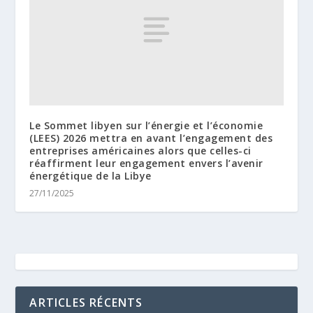
Le Sommet libyen sur l’énergie et l’économie
(LEES) 2026 mettra en avant l’engagement des
entreprises américaines alors que celles-ci
réaffirment leur engagement envers l’avenir
énergétique de la Libye
27/11/2025
ARTICLES RÉCENTS