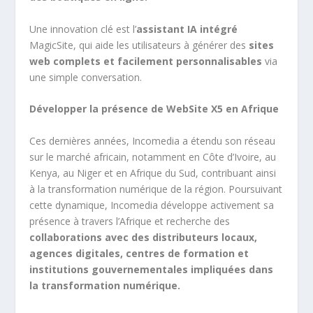
Une innovation clé est l’
assistant IA intégré
MagicSite, qui aide les utilisateurs à générer des
sites
web complets et facilement personnalisables
via
une simple conversation.
Développer la présence de WebSite X5 en Afrique
Ces dernières années, Incomedia a étendu son réseau
sur le marché africain, notamment en Côte d’Ivoire, au
Kenya, au Niger et en Afrique du Sud, contribuant ainsi
à la transformation numérique de la région. Poursuivant
cette dynamique, Incomedia développe activement sa
présence à travers l’Afrique et recherche des
collaborations avec des distributeurs locaux,
agences digitales, centres de formation et
institutions gouvernementales impliquées dans
la transformation numérique.