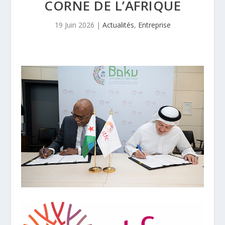
CORNE DE L’AFRIQUE
19 Juin 2026
|
Actualités
,
Entreprise