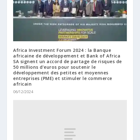
Africa Investment Forum 2024 : la Banque
africaine de développement et Bank of Africa
SA signent un accord de partage de risques de
50 millions d’euros pour soutenir le
développement des petites et moyennes
entreprises (PME) et stimuler le commerce
africain
06/12/2024