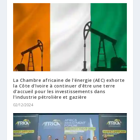
La Chambre africaine de l’énergie (AEC) exhorte
la Côte d’Ivoire à continuer d’être une terre
d’accueil pour les investissements dans
l’industrie pétrolière et gazière
02/12/2024