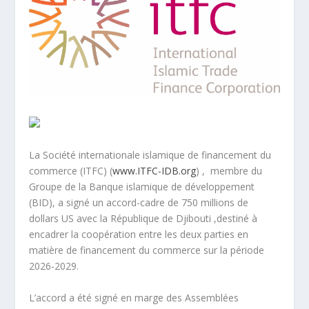
La Société internationale islamique de financement du
commerce (ITFC) (
www.ITFC-IDB.org
) , membre du
Groupe de la Banque islamique de développement
(BID), a signé un accord-cadre de 750 millions de
dollars US avec la République de Djibouti
,
destiné à
encadrer la coopération entre les deux parties en
matière de financement du commerce sur la période
2026-2029.
L’accord a été signé en marge des Assemblées