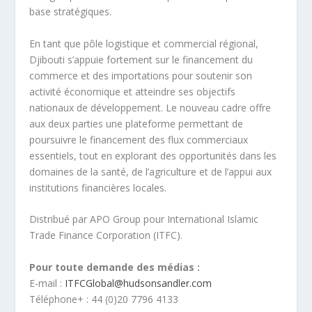
base stratégiques.
En tant que pôle logistique et commercial régional,
Djibouti s’appuie fortement sur le financement du
commerce et des importations pour soutenir son
activité économique et atteindre ses objectifs
nationaux de développement. Le nouveau cadre offre
aux deux parties une plateforme permettant de
poursuivre le financement des flux commerciaux
essentiels, tout en explorant des opportunités dans les
domaines de la santé, de l’agriculture et de l’appui aux
institutions financières locales.
Distribué par APO Group pour International Islamic
Trade Finance Corporation (ITFC).
Pour toute demande des médias :
E-mail :
ITFCGlobal@hudsonsandler.com
Téléphone
: +
44 (0)20 7796 4133