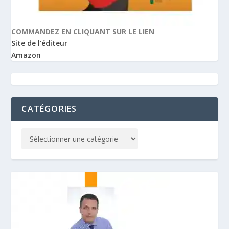
COMMANDEZ EN CLIQUANT SUR LE LIEN
Site de l'éditeur
Amazon
CATÉGORIES