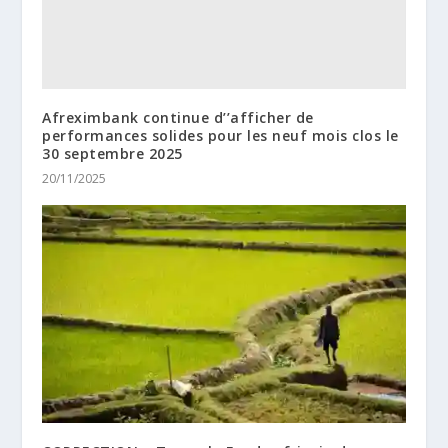
Afreximbank continue d’’afficher de
performances solides pour les neuf mois clos le
30 septembre 2025
20/11/2025