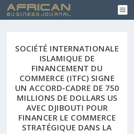
SOCIÉTÉ INTERNATIONALE
ISLAMIQUE DE
FINANCEMENT DU
COMMERCE (ITFC) SIGNE
UN ACCORD-CADRE DE 750
MILLIONS DE DOLLARS US
AVEC DJIBOUTI POUR
FINANCER LE COMMERCE
STRATÉGIQUE DANS LA