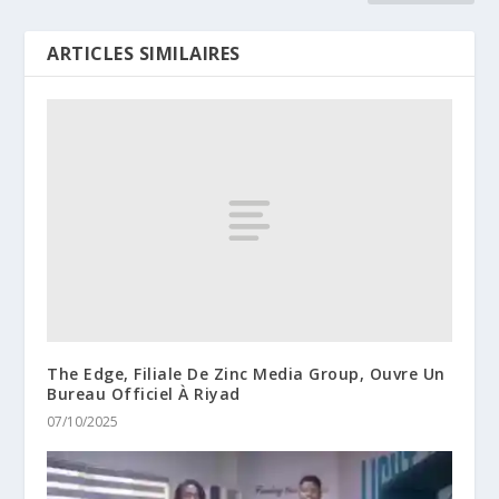
ARTICLES SIMILAIRES
The Edge, Filiale De Zinc Media Group, Ouvre Un
Bureau Officiel À Riyad
07/10/2025