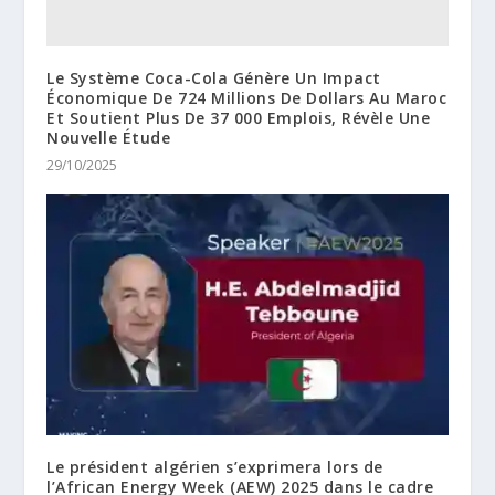
Le Système Coca-Cola Génère Un Impact
Économique De 724 Millions De Dollars Au Maroc
Et Soutient Plus De 37 000 Emplois, Révèle Une
Nouvelle Étude
29/10/2025
Le président algérien s’exprimera lors de
l’African Energy Week (AEW) 2025 dans le cadre