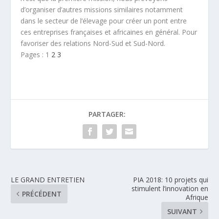
d’organiser d’autres missions similaires notamment
dans le secteur de l’élevage pour créer un pont entre
ces entreprises françaises et africaines en général. Pour
favoriser des relations Nord-Sud et Sud-Nord.
Pages :
1
2
3
PARTAGER:
LE GRAND ENTRETIEN
PIA 2018: 10 projets qui
stimulent l’innovation en
PRÉCÉDENT
Afrique
SUIVANT