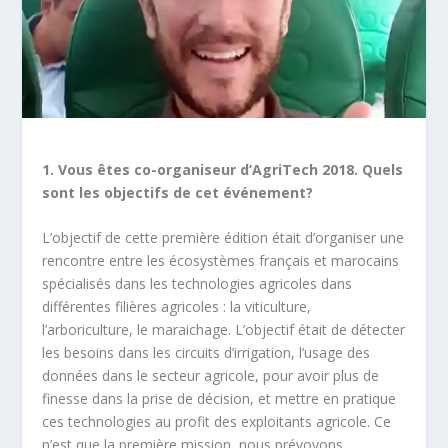
1. Vous êtes co-organiseur d’AgriTech 2018. Quels
sont les objectifs de cet événement?
L’objectif de cette première édition était d’organiser une
rencontre entre les écosystèmes français et marocains
spécialisés dans les technologies agricoles dans
différentes filières agricoles : la viticulture,
l’arboriculture, le maraichage. L’objectif était de détecter
les besoins dans les circuits d’irrigation, l’usage des
données dans le secteur agricole, pour avoir plus de
finesse dans la prise de décision, et mettre en pratique
ces technologies au profit des exploitants agricole. Ce
n’est que la première mission, nous prévoyons