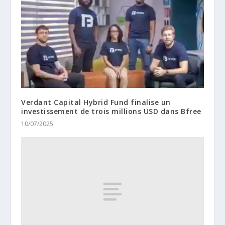
Verdant Capital Hybrid Fund finalise un
investissement de trois millions USD dans Bfree
10/07/2025