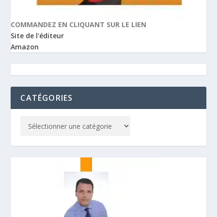
COMMANDEZ EN CLIQUANT SUR LE LIEN
Site de l'éditeur
Amazon
CATÉGORIES