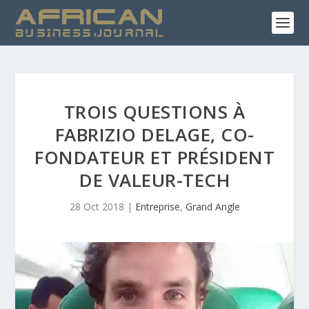
TROIS QUESTIONS À
FABRIZIO DELAGE, CO-
FONDATEUR ET PRÉSIDENT
DE VALEUR-TECH
28 Oct 2018
|
Entreprise
,
Grand Angle