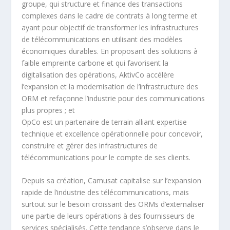
groupe, qui structure et finance des transactions
complexes dans le cadre de contrats à long terme et
ayant pour objectif de transformer les infrastructures
de télécommunications en utilisant des modèles
économiques durables. En proposant des solutions à
faible empreinte carbone et qui favorisent la
digitalisation des opérations, AktivCo accélère
l’expansion et la modernisation de l’infrastructure des
ORM et refaçonne l’industrie pour des communications
plus propres ; et
OpCo est un partenaire de terrain alliant expertise
technique et excellence opérationnelle pour concevoir,
construire et gérer des infrastructures de
télécommunications pour le compte de ses clients.
Depuis sa création, Camusat capitalise sur l’expansion
rapide de l’industrie des télécommunications, mais
surtout sur le besoin croissant des ORMs d’externaliser
une partie de leurs opérations à des fournisseurs de
services spécialisés. Cette tendance s’observe dans le