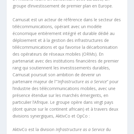
groupe d’investissement de premier plan en Europe.
Camusat est un acteur de référence dans le secteur des
télécommunications, opérant avec un modèle
économique entièrement intégré et durable dédié au
déploiement et à la gestion des infrastructures de
télécommunications et qui favorise la décarbonisation
des opérateurs de réseaux mobiles (ORMs). En
partenariat avec des institutions financières de premier
rang qui soutiennent les investissements durables,
Camusat poursuit son ambition de devenir un
partenaire majeur de l'”
Infrastructure as a Service
” pour
l’industrie des télécommunications mobiles, avec une
présence étendue sur les marchés émergents, en
particulier l’Afrique. Le groupe opère dans vingt pays
(dont quinze sur le continent africain) et à travers deux
divisions synergiques, AktivCo et OpCo :
AktivCo est la division
Infrastructure as a Service
du