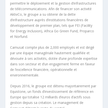
permettre le déploiement et la gestion d’infrastructures
de télécommunications. Afin de financer son activité
AktivCo, le groupe a su obtenir de la dette
d’infrastructure auprès d’institutions financières de
développement de premier plan, tels que FEI (Facility
for Energy Inclusion), Africa Go Green Fund, Proparco
et Norfund.
Camusat compte plus de 2,000 employés et est dirigé
par une équipe managériale hautement qualifiée et
dévouée à ses activités, dotée d’une profonde expertise
dans son secteur et d’un engagement ferme en faveur
de l’excellence financière, opérationnelle et
environnementale.
Depuis 2016, le groupe est détenu majoritairement par
Equistone, un fonds d’investissement de référence en
Europe qui totalise 12 milliards d’euros d’actifs sous
gestion depuis sa création. Le management de