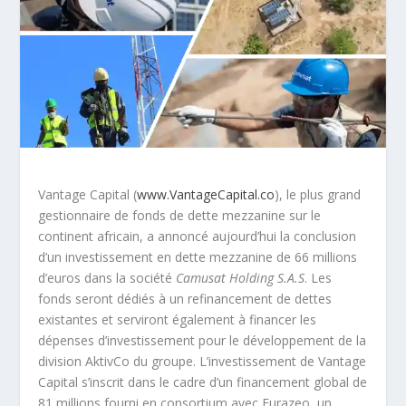
Vantage Capital (
www.VantageCapital.co
), le plus grand
gestionnaire de fonds de dette mezzanine sur le
continent africain, a annoncé aujourd’hui la conclusion
d’un investissement en dette mezzanine de 66 millions
d’euros dans la société
Camusat Holding S.A.S
. Les
fonds seront dédiés à un refinancement de dettes
existantes et serviront également à financer les
dépenses d’investissement pour le développement de la
division AktivCo du groupe. L’investissement de Vantage
Capital s’inscrit dans le cadre d’un financement global de
81 millions fourni en consortium avec Eurazeo, un