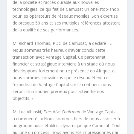
de la société et l’accès durable aux nouvelles
technologies, ce qui fait de Camusat un one-stop-shop
pour les opérateurs de réseaux mobiles. Son expertise
de presque 50 ans et ses multiples références attestent
de la qualité de ses performances.
M. Richard Thomas, PDG de Camusat, a déclaré : «
Nous sommes très heureux d’avoir conclu cette
transaction avec Vantage Capital. Ce partenariat
financier et stratégique intervient à un stade où nous
développons fortement notre présence en Afrique, et
nous sommes convaincus que le réseau étendu et
l’expertise de Vantage Capital sur le continent nous
seront d’un soutien précieux pour atteindre nos
objectifs. »
M. Luc Albinski,
Executive Chairman
de Vantage Capital,
a commenté : « Nous sommes fiers de nous associer à
un groupe aussi établi et dynamique que Camusat. Tout
au long du process, nous avons été impressionnés par