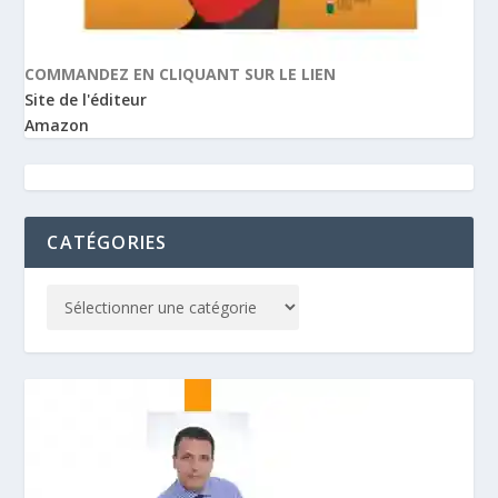
COMMANDEZ EN CLIQUANT SUR LE LIEN
Site de l'éditeur
Amazon
CATÉGORIES