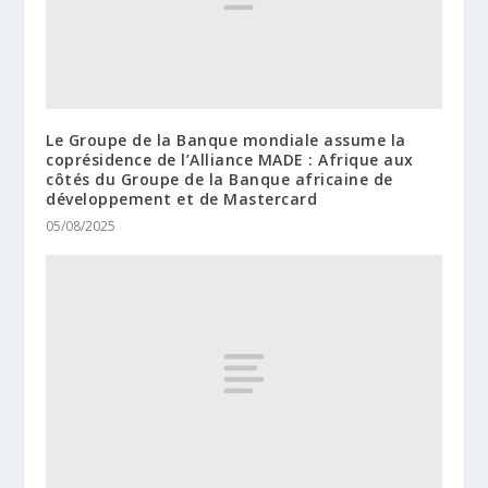
Le Groupe de la Banque mondiale assume la
coprésidence de l’Alliance MADE : Afrique aux
côtés du Groupe de la Banque africaine de
développement et de Mastercard
05/08/2025