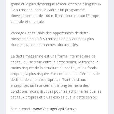
grand et le plus dynamique réseau d’écoles bilingues K-
12 au monde, dans le cadre d’un programme
d’investissement de 100 millions d’euros pour l’Europe
centrale et orientale.
Vantage Capital cible des opportunités de dette
mezzanine de 10 à 50 millions de dollars dans plus
d’une douzaine de marchés africains clés.
La dette mezzanine est une forme intermédiaire de
capital, qui se situe entre la dette senior, la tranche la
moins risquée de la structure du capital, et les fonds
propres, la plus risquée. Elle combine des éléments de
dette et de capitaux propres, offrant ainsi aux
entreprises un financement à long terme, à des
conditions moins dilutives pour les actionnaires que les
capitaux propres et plus flexibles que la dette senior.
Site internet :
www.VantageCapital.co.za