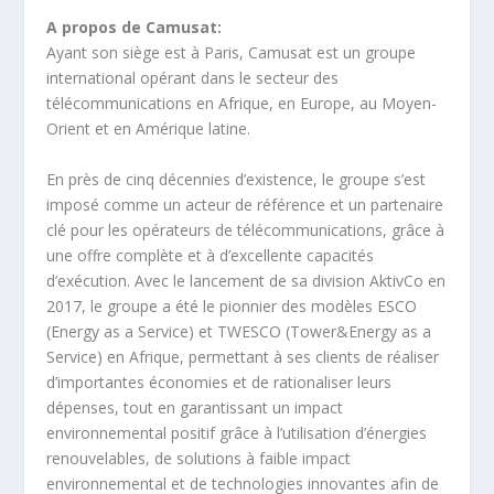
A propos de Camusat:
Ayant son siège est à Paris, Camusat est un groupe
international opérant dans le secteur des
télécommunications en Afrique, en Europe, au Moyen-
Orient et en Amérique latine.
En près de cinq décennies d’existence, le groupe s’est
imposé comme un acteur de référence et un partenaire
clé pour les opérateurs de télécommunications, grâce à
une offre complète et à d’excellente capacités
d’exécution. Avec le lancement de sa division AktivCo en
2017, le groupe a été le pionnier des modèles ESCO
(Energy as a Service) et TWESCO (Tower&Energy as a
Service) en Afrique, permettant à ses clients de réaliser
d’importantes économies et de rationaliser leurs
dépenses, tout en garantissant un impact
environnemental positif grâce à l’utilisation d’énergies
renouvelables, de solutions à faible impact
environnemental et de technologies innovantes afin de