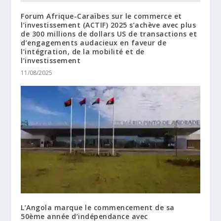
Forum Afrique-Caraïbes sur le commerce et
l’investissement (ACTIF) 2025 s’achève avec plus
de 300 millions de dollars US de transactions et
d’engagements audacieux en faveur de
l’intégration, de la mobilité et de
l’investissement
11/08/2025
L’Angola marque le commencement de sa
50ème année d’indépendance avec