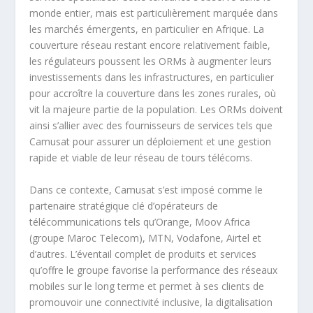
monde entier, mais est particulièrement marquée dans
les marchés émergents, en particulier en Afrique. La
couverture réseau restant encore relativement faible,
les régulateurs poussent les ORMs à augmenter leurs
investissements dans les infrastructures, en particulier
pour accroître la couverture dans les zones rurales, où
vit la majeure partie de la population. Les ORMs doivent
ainsi s’allier avec des fournisseurs de services tels que
Camusat pour assurer un déploiement et une gestion
rapide et viable de leur réseau de tours télécoms.
Dans ce contexte, Camusat s’est imposé comme le
partenaire stratégique clé d’opérateurs de
télécommunications tels qu’Orange, Moov Africa
(groupe Maroc Telecom), MTN, Vodafone, Airtel et
d’autres. L’éventail complet de produits et services
qu’offre le groupe favorise la performance des réseaux
mobiles sur le long terme et permet à ses clients de
promouvoir une connectivité inclusive, la digitalisation