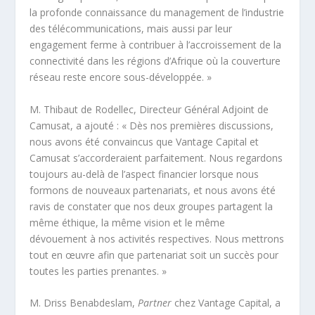
la profonde connaissance du management de l’industrie
des télécommunications, mais aussi par leur
engagement ferme à contribuer à l’accroissement de la
connectivité dans les régions d’Afrique où la couverture
réseau reste encore sous-développée. »
M. Thibaut de Rodellec, Directeur Général Adjoint de
Camusat, a ajouté : « Dès nos premières discussions,
nous avons été convaincus que Vantage Capital et
Camusat s’accorderaient parfaitement. Nous regardons
toujours au-delà de l’aspect financier lorsque nous
formons de nouveaux partenariats, et nous avons été
ravis de constater que nos deux groupes partagent la
même éthique, la même vision et le même
dévouement à nos activités respectives. Nous mettrons
tout en œuvre afin que partenariat soit un succès pour
toutes les parties prenantes. »
M. Driss Benabdeslam,
Partner
chez Vantage Capital, a