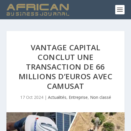
VANTAGE CAPITAL
CONCLUT UNE
TRANSACTION DE 66
MILLIONS D’EUROS AVEC
CAMUSAT
17 Oct 2024
|
Actualités
,
Entreprise
,
Non classé