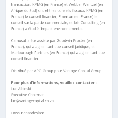
transaction. KPMG (en France) et Webber Wentzel (en
Afrique du Sud) ont été les conseils fiscaux, KPMG (en
France) le conseil financier, Emerton (en France) le
conseil sur la partie commerciale, et Ibis Consulting (en
France) a étudié l’impact environnemental.
Camusat a été assisté par Goodwin Procter (en
France), qui a agi en tant que conseil juridique, et
Marlborough Partners (en France) qui a agi en tant que
conseil financier.
Distribué par APO Group pour Vantage Capital Group.
Pour plus d’informations, veuillez contacter :
Luc Albinski
Executive Chairman
luc@vantagecapital.co.za
Driss Benabdeslam