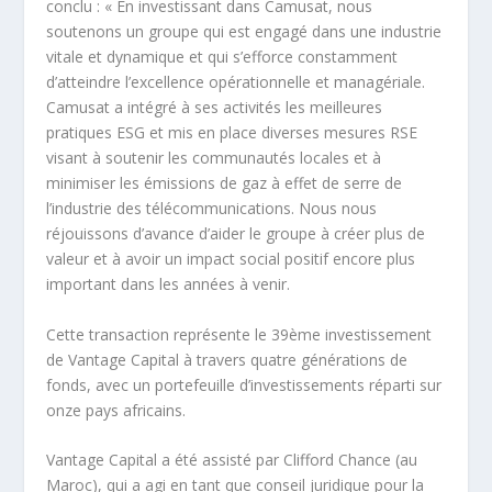
conclu : « En investissant dans Camusat, nous
soutenons un groupe qui est engagé dans une industrie
vitale et dynamique et qui s’efforce constamment
d’atteindre l’excellence opérationnelle et managériale.
Camusat a intégré à ses activités les meilleures
pratiques ESG et mis en place diverses mesures RSE
visant à soutenir les communautés locales et à
minimiser les émissions de gaz à effet de serre de
l’industrie des télécommunications. Nous nous
réjouissons d’avance d’aider le groupe à créer plus de
valeur et à avoir un impact social positif encore plus
important dans les années à venir.
Cette transaction représente le 39ème investissement
de Vantage Capital à travers quatre générations de
fonds, avec un portefeuille d’investissements réparti sur
onze pays africains.
Vantage Capital a été assisté par Clifford Chance (au
Maroc), qui a agi en tant que conseil juridique pour la