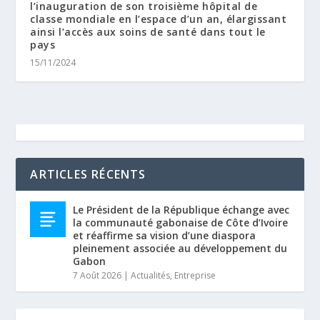
l’inauguration de son troisième hôpital de
classe mondiale en l’espace d’un an, élargissant
ainsi l’accès aux soins de santé dans tout le
pays
15/11/2024
ARTICLES RÉCENTS
Le Président de la République échange avec
la communauté gabonaise de Côte d’Ivoire
et réaffirme sa vision d’une diaspora
pleinement associée au développement du
Gabon
7 Août 2026
|
Actualités
,
Entreprise