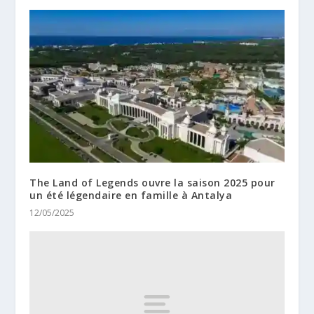
The Land of Legends ouvre la saison 2025 pour
un été légendaire en famille à Antalya
12/05/2025