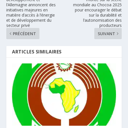
l’Allemagne annoncent des
mondiale au Chocoa 2025
initiatives majeures en
pour encourager le débat
matière d’accès à l’énergie
sur la durabilité et
et de développement du
l’autonomisation des
secteur privé
producteurs
PRÉCÉDENT
SUIVANT
ARTICLES SIMILAIRES