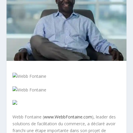
Webb Fontaine (
www.WebbFontaine.com
), leader des
solutions de facilitation du commerce, a déclaré avoir
franchi une étape importante dans son projet de