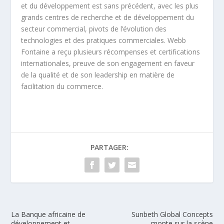
et du développement est sans précédent, avec les plus
grands centres de recherche et de développement du
secteur commercial, pivots de l’évolution des
technologies et des pratiques commerciales. Webb
Fontaine a reçu plusieurs récompenses et certifications
internationales, preuve de son engagement en faveur
de la qualité et de son leadership en matière de
facilitation du commerce.
PARTAGER:
La Banque africaine de
Sunbeth Global Concepts
développement et
monte sur la scène