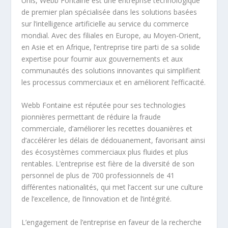
Unis, Webb Fontaine est une entreprise technologique
de premier plan spécialisée dans les solutions basées
sur l’intelligence artificielle au service du commerce
mondial. Avec des filiales en Europe, au Moyen-Orient,
en Asie et en Afrique, l’entreprise tire parti de sa solide
expertise pour fournir aux gouvernements et aux
communautés des solutions innovantes qui simplifient
les processus commerciaux et en améliorent l’efficacité.
Webb Fontaine est réputée pour ses technologies
pionnières permettant de réduire la fraude
commerciale, d’améliorer les recettes douanières et
d’accélérer les délais de dédouanement, favorisant ainsi
des écosystèmes commerciaux plus fluides et plus
rentables. L’entreprise est fière de la diversité de son
personnel de plus de 700 professionnels de 41
différentes nationalités, qui met l’accent sur une culture
de l’excellence, de l’innovation et de l’intégrité.
L’engagement de l’entreprise en faveur de la recherche