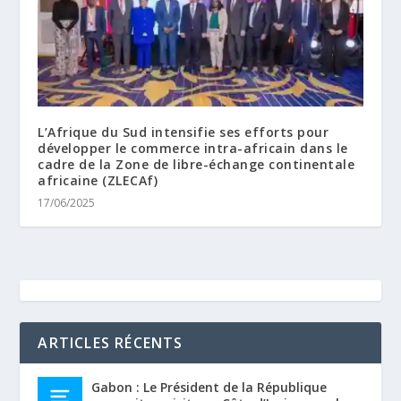
L’Afrique du Sud intensifie ses efforts pour
développer le commerce intra-africain dans le
cadre de la Zone de libre-échange continentale
africaine (ZLECAf)
17/06/2025
ARTICLES RÉCENTS
Gabon : Le Président de la République