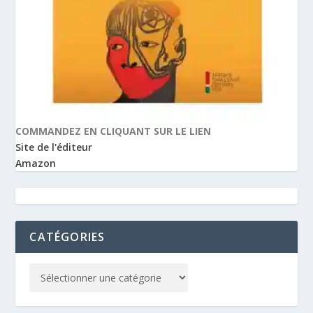
COMMANDEZ EN CLIQUANT SUR LE LIEN
Site de l'éditeur
Amazon
CATÉGORIES