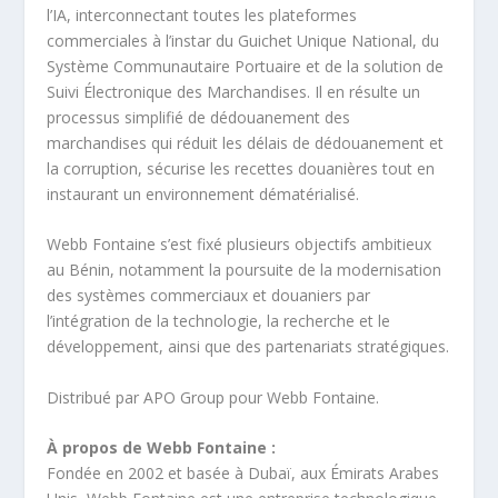
l’IA, interconnectant toutes les plateformes
commerciales à l’instar du Guichet Unique National, du
Système Communautaire Portuaire et de la solution de
Suivi Électronique des Marchandises. Il en résulte un
processus simplifié de dédouanement des
marchandises qui réduit les délais de dédouanement et
la corruption, sécurise les recettes douanières tout en
instaurant un environnement dématérialisé.
Webb Fontaine s’est fixé plusieurs objectifs ambitieux
au Bénin, notamment la poursuite de la modernisation
des systèmes commerciaux et douaniers par
l’intégration de la technologie, la recherche et le
développement, ainsi que des partenariats stratégiques.
Distribué par APO Group pour Webb Fontaine.
À propos de Webb Fontaine :
Fondée en 2002 et basée à Dubaï, aux Émirats Arabes