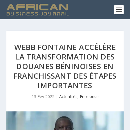
WEBB FONTAINE ACCÉLÈRE
LA TRANSFORMATION DES
DOUANES BÉNINOISES EN
FRANCHISSANT DES ÉTAPES
IMPORTANTES
13 Fév 2025
|
Actualités
,
Entreprise