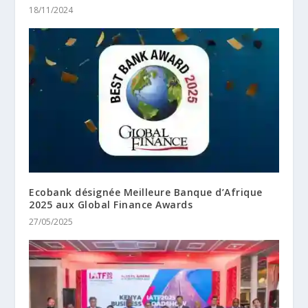
18/11/2024
Ecobank désignée Meilleure Banque d’Afrique
2025 aux Global Finance Awards
27/05/2025