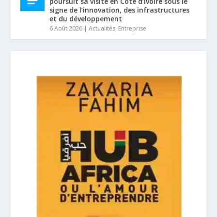
poursuit sa visite en Côte d’Ivoire sous le
signe de l’innovation, des infrastructures
et du développement
6 Août 2026
|
Actualités
,
Entreprise