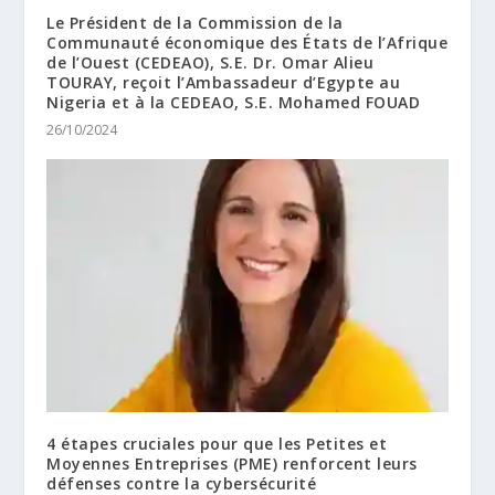
Le Président de la Commission de la
Communauté économique des États de l’Afrique
de l’Ouest (CEDEAO), S.E. Dr. Omar Alieu
TOURAY, reçoit l’Ambassadeur d’Egypte au
Nigeria et à la CEDEAO, S.E. Mohamed FOUAD
26/10/2024
4 étapes cruciales pour que les Petites et
Moyennes Entreprises (PME) renforcent leurs
défenses contre la cybersécurité