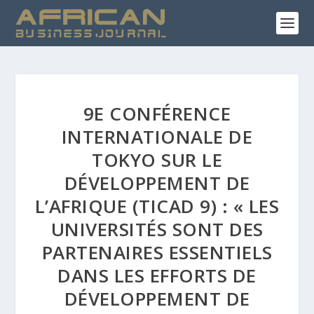
9E CONFÉRENCE
INTERNATIONALE DE
TOKYO SUR LE
DÉVELOPPEMENT DE
L’AFRIQUE (TICAD 9) : « LES
UNIVERSITÉS SONT DES
PARTENAIRES ESSENTIELS
DANS LES EFFORTS DE
DÉVELOPPEMENT DE