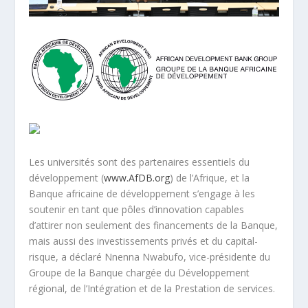
Les universités sont des partenaires essentiels du
développement (
www.AfDB.org
) de l’Afrique, et la
Banque africaine de développement s’engage à les
soutenir en tant que pôles d’innovation capables
d’attirer non seulement des financements de la Banque,
mais aussi des investissements privés et du capital-
risque, a déclaré Nnenna Nwabufo, vice-présidente du
Groupe de la Banque chargée du Développement
régional, de l’Intégration et de la Prestation de services.