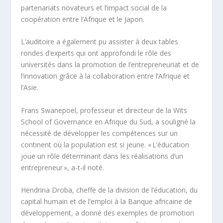
partenariats novateurs et l’impact social de la
coopération entre l’Afrique et le Japon.
L’auditoire a également pu assister à deux tables
rondes d’experts qui ont approfondi le rôle des
universités dans la promotion de l’entrepreneuriat et de
l’innovation grâce à la collaboration entre l’Afrique et
l’Asie.
Frans Swanepoel, professeur et directeur de la Wits
School of Governance en Afrique du Sud, a souligné la
nécessité de développer les compétences sur un
continent où la population est si jeune. « L’éducation
joue un rôle déterminant dans les réalisations d’un
entrepreneur », a-t-il noté.
Hendrina Droba, cheffe de la division de l’éducation, du
capital humain et de l’emploi à la Banque africaine de
développement, a donné des exemples de promotion