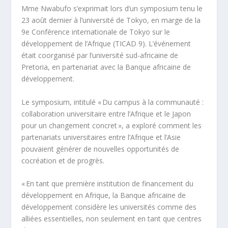
Mme Nwabufo s’exprimait lors d’un symposium tenu le
23 août dernier à l’université de Tokyo, en marge de la
9
e
Conférence internationale de Tokyo sur le
développement de l’Afrique (TICAD 9). L’événement
était coorganisé par l’université sud-africaine de
Pretoria, en partenariat avec la Banque africaine de
développement.
Le symposium, intitulé « Du campus à la communauté :
collaboration universitaire entre l’Afrique et le Japon
pour un changement concret », a exploré comment les
partenariats universitaires entre l’Afrique et l’Asie
pouvaient générer de nouvelles opportunités de
cocréation et de progrès.
« En tant que première institution de financement du
développement en Afrique, la Banque africaine de
développement considère les universités comme des
alliées essentielles, non seulement en tant que centres