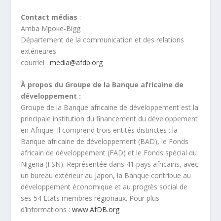
Contact médias
:
Amba Mpoke-Bigg
Département de la communication et des relations
extérieures
courriel :
media@afdb.org
À propos du Groupe de la Banque africaine de
développement :
Groupe de la Banque africaine de développement est la
principale institution du financement du développement
en Afrique. Il comprend trois entités distinctes : la
Banque africaine de développement (BAD), le Fonds
africain de développement (FAD) et le Fonds spécial du
Nigeria (FSN). Représentée dans 41 pays africains, avec
un bureau extérieur au Japon, la Banque contribue au
développement économique et au progrès social de
ses 54 Etats membres régionaux. Pour plus
d’informations :
www.AfDB.org