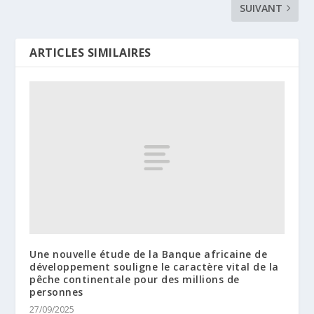
SUIVANT
ARTICLES SIMILAIRES
Une nouvelle étude de la Banque africaine de
développement souligne le caractère vital de la
pêche continentale pour des millions de
personnes
27/09/2025