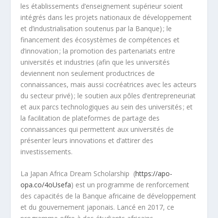
les établissements d’enseignement supérieur soient
intégrés dans les projets nationaux de développement
et d’industrialisation soutenus par la Banque) ; le
financement des écosystèmes de compétences et
d’innovation ; la promotion des partenariats entre
universités et industries (afin que les universités
deviennent non seulement productrices de
connaissances, mais aussi cocréatrices avec les acteurs
du secteur privé) ; le soutien aux pôles d’entrepreneuriat
et aux parcs technologiques au sein des universités ; et
la facilitation de plateformes de partage des
connaissances qui permettent aux universités de
présenter leurs innovations et d’attirer des
investissements.
La Japan Africa Dream Scholarship (
https://apo-
opa.co/4oUsefa
) est un programme de renforcement
des capacités de la Banque africaine de développement
et du gouvernement japonais. Lancé en 2017, ce