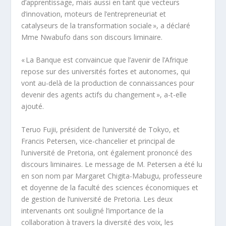
d’apprentissage, mais aussi en tant que vecteurs
d’innovation, moteurs de l’entrepreneuriat et
catalyseurs de la transformation sociale », a déclaré
Mme Nwabufo dans son discours liminaire.
« La Banque est convaincue que l’avenir de l’Afrique
repose sur des universités fortes et autonomes, qui
vont au-delà de la production de connaissances pour
devenir des agents actifs du changement », a-t-elle
ajouté.
Teruo Fujii, président de l’université de Tokyo, et
Francis Petersen, vice-chancelier et principal de
l’université de Pretoria, ont également prononcé des
discours liminaires. Le message de M. Petersen a été lu
en son nom par Margaret Chigita-Mabugu, professeure
et doyenne de la faculté des sciences économiques et
de gestion de l’université de Pretoria. Les deux
intervenants ont souligné l’importance de la
collaboration à travers la diversité des voix, les