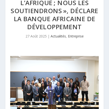
L’AFRIQUE ; NOUS LES
SOUTIENDRONS », DÉCLARE
LA BANQUE AFRICAINE DE
DÉVELOPPEMENT
27 Août 2025
|
Actualités
,
Entreprise