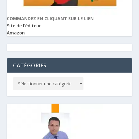
COMMANDEZ EN CLIQUANT SUR LE LIEN
Site de l'éditeur
Amazon
CATÉGORIES