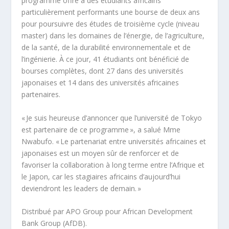
programme offre à des étudiants africains
particulièrement performants une bourse de deux ans
pour poursuivre des études de troisième cycle (niveau
master) dans les domaines de l’énergie, de l’agriculture,
de la santé, de la durabilité environnementale et de
l’ingénierie. À ce jour, 41 étudiants ont bénéficié de
bourses complètes, dont 27 dans des universités
japonaises et 14 dans des universités africaines
partenaires.
« Je suis heureuse d’annoncer que l’université de Tokyo
est partenaire de ce programme », a salué Mme
Nwabufo. « Le partenariat entre universités africaines et
japonaises est un moyen sûr de renforcer et de
favoriser la collaboration à long terme entre l’Afrique et
le Japon, car les stagiaires africains d’aujourd’hui
deviendront les leaders de demain. »
Distribué par APO Group pour African Development
Bank Group (AfDB).