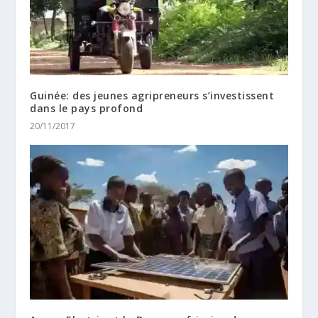
Guinée: des jeunes agripreneurs s’investissent
dans le pays profond
20/11/2017