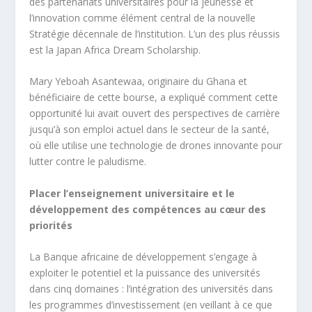
des partenariats universitaires pour la jeunesse et
l’innovation comme élément central de la nouvelle
Stratégie décennale de l’institution. L’un des plus réussis
est la Japan Africa Dream Scholarship.
Mary Yeboah Asantewaa, originaire du Ghana et
bénéficiaire de cette bourse, a expliqué comment cette
opportunité lui avait ouvert des perspectives de carrière
jusqu’à son emploi actuel dans le secteur de la santé,
où elle utilise une technologie de drones innovante pour
lutter contre le paludisme.
Placer l’enseignement universitaire et le
développement des compétences au cœur des
priorités
La Banque africaine de développement s’engage à
exploiter le potentiel et la puissance des universités
dans cinq domaines : l’intégration des universités dans
les programmes d’investissement (en veillant à ce que