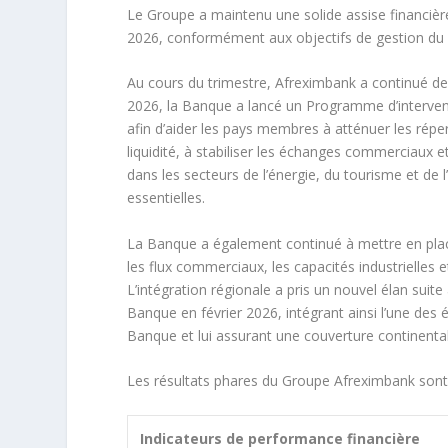
Le Groupe a maintenu une solide assise financièr
2026, conformément aux objectifs de gestion du 
Au cours du trimestre, Afreximbank a continué d
2026, la Banque a lancé un Programme d’interventi
afin d’aider les pays membres à atténuer les réperc
liquidité, à stabiliser les échanges commerciaux 
dans les secteurs de l’énergie, du tourisme et de 
essentielles.
La Banque a également continué à mettre en place
les flux commerciaux, les capacités industrielles 
L’intégration régionale a pris un nouvel élan suite 
Banque en février 2026, intégrant ainsi l’une des é
Banque et lui assurant une couverture continenta
Les résultats phares du Groupe Afreximbank sont 
Indicateurs de performance financière