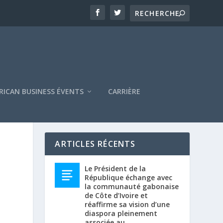
RICAN BUSINESS ÉVENTS
CARRIÈRE
ARTICLES RÉCENTS
Le Président de la
République échange avec
la communauté gabonaise
de Côte d’Ivoire et
réaffirme sa vision d’une
diaspora pleinement
associée au