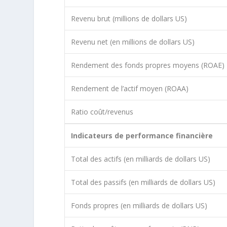
Revenu brut (millions de dollars US)
Revenu net (en millions de dollars US)
Rendement des fonds propres moyens (ROAE)
Rendement de l’actif moyen (ROAA)
Ratio coût/revenus
Indicateurs de performance financière
Total des actifs (en milliards de dollars US)
Total des passifs (en milliards de dollars US)
Fonds propres (en milliards de dollars US)