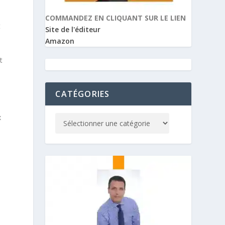
COMMANDEZ EN CLIQUANT SUR LE LIEN
t
Site de l'éditeur
Amazon
t
CATÉGORIES
x