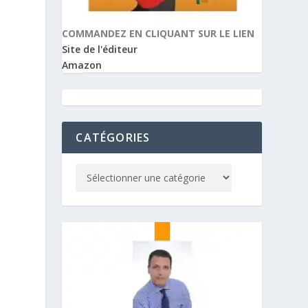
COMMANDEZ EN CLIQUANT SUR LE LIEN
Site de l'éditeur
Amazon
CATÉGORIES