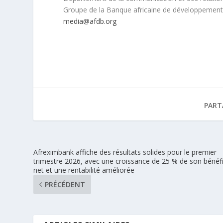
Groupe de la Banque africaine de développemen
media@afdb.org
PART
Afreximbank affiche des résultats solides pour le premier
trimestre 2026, avec une croissance de 25 % de son bénéf
net et une rentabilité améliorée
PRÉCÉDENT