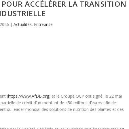
 POUR ACCÉLÉRER LA TRANSITION
NDUSTRIELLE
 2026
|
Actualités
,
Entreprise
ent (
https://www.AfDB.org
) et le Groupe OCP ont signé, le 22 mai
artielle de crédit d’un montant de 450 millions d’euros afin de
nt du leader mondial des solutions de nutrition des plantes et des