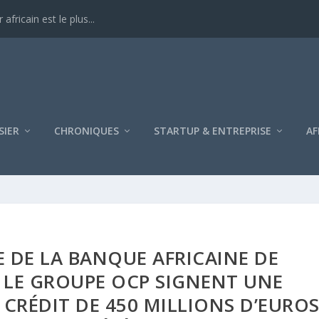
ricain est le plus...
SIER
CHRONIQUES
STARTUP & ENTREPRISE
AF
 DE LA BANQUE AFRICAINE DE
 LE GROUPE OCP SIGNENT UNE
 CRÉDIT DE 450 MILLIONS D’EURO