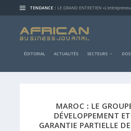
TENDANCE :
LE GRAND ENTRETIEN «L’entrepreneur af
ÉDITORIAL
ACTUALITÉS
SECTEURS
DOS
MAROC : LE GROUPE
DÉVELOPPEMENT ET
GARANTIE PARTIELLE DE