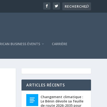
RICAN BUSINESS ÉVENTS
CARRIÈRE
ARTICLES RÉCENTS
Changement climatique :
S
Le Bénin dévoile sa feuille
de route 2026-2035 pour