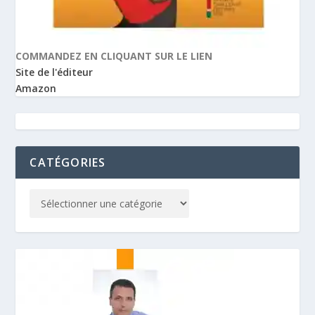
COMMANDEZ EN CLIQUANT SUR LE LIEN
Site de l'éditeur
Amazon
CATÉGORIES