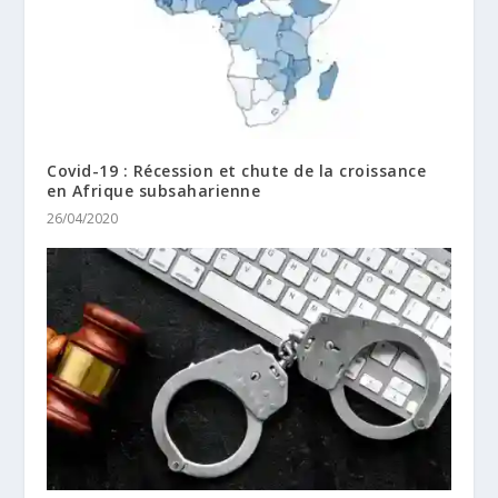
Covid-19 : Récession et chute de la croissance
en Afrique subsaharienne
26/04/2020