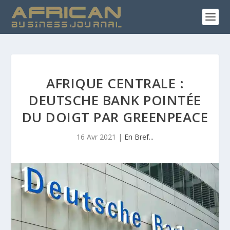
AFRIQUE CENTRALE :
DEUTSCHE BANK POINTÉE
DU DOIGT PAR GREENPEACE
16 Avr 2021
|
En Bref...