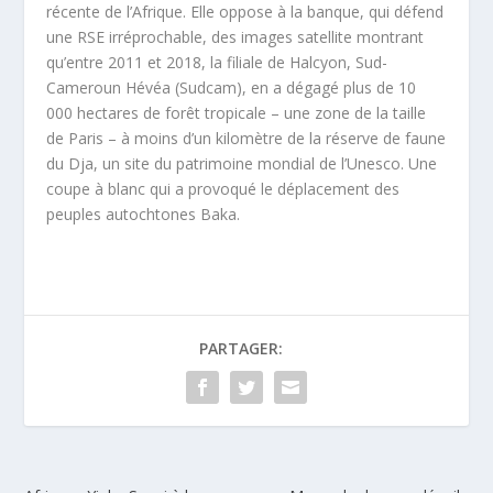
récente de l’Afrique. Elle oppose à la banque, qui défend
une RSE irréprochable, des images satellite montrant
qu’entre 2011 et 2018, la filiale de Halcyon, Sud-
Cameroun Hévéa (Sudcam), en a dégagé plus de 10
000 hectares de forêt tropicale – une zone de la taille
de Paris – à moins d’un kilomètre de la réserve de faune
du Dja, un site du patrimoine mondial de l’Unesco. Une
coupe à blanc qui a provoqué le déplacement des
peuples autochtones Baka.
PARTAGER: