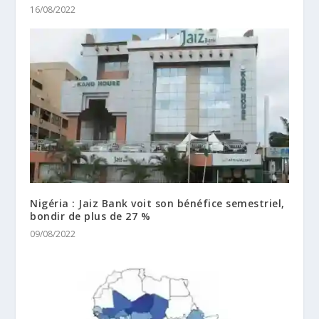
16/08/2022
Nigéria : Jaiz Bank voit son bénéfice semestriel,
bondir de plus de 27 %
09/08/2022