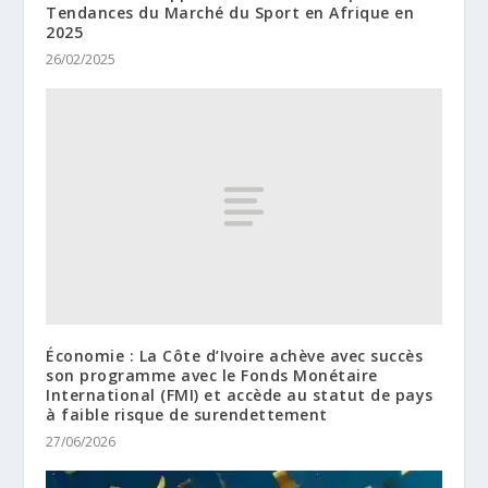
Tendances du Marché du Sport en Afrique en
2025
26/02/2025
Économie : La Côte d’Ivoire achève avec succès
son programme avec le Fonds Monétaire
International (FMI) et accède au statut de pays
à faible risque de surendettement
27/06/2026