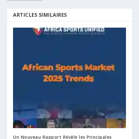
ARTICLES SIMILAIRES
Un Nouveau Rapport Révèle les Principales