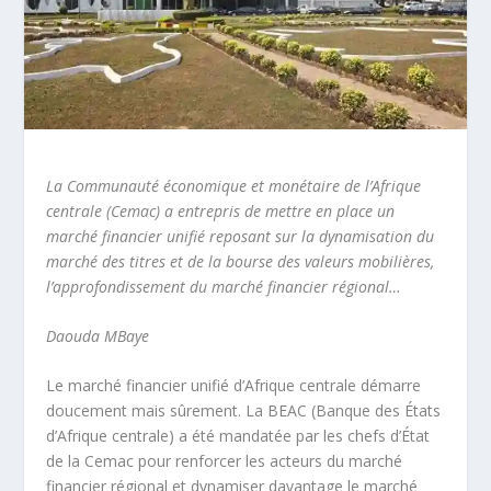
La Communauté économique et monétaire de l’Afrique
centrale (Cemac) a entrepris de mettre en place un
marché financier unifié reposant sur la dynamisation du
marché des titres et de la bourse des valeurs mobilières,
l’approfondissement du marché financier régional…
Daouda MBaye
Le marché financier unifié d’Afrique centrale démarre
doucement mais sûrement. La BEAC (Banque des États
d’Afrique centrale) a été mandatée par les chefs d’État
de la Cemac pour renforcer les acteurs du marché
financier régional et dynamiser davantage le marché