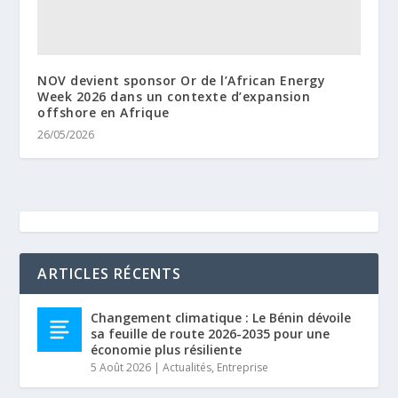
NOV devient sponsor Or de l’African Energy
Week 2026 dans un contexte d’expansion
offshore en Afrique
26/05/2026
ARTICLES RÉCENTS
Changement climatique : Le Bénin dévoile
sa feuille de route 2026-2035 pour une
économie plus résiliente
5 Août 2026
|
Actualités
,
Entreprise