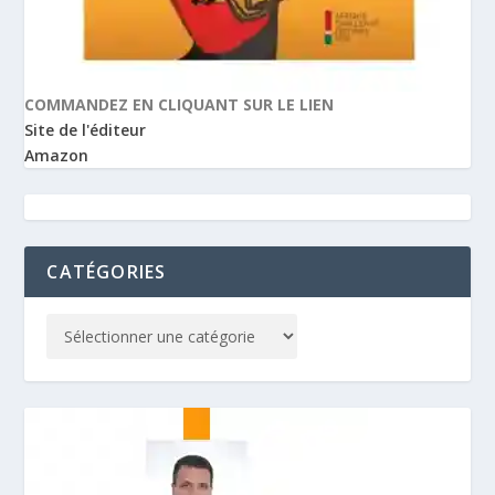
COMMANDEZ EN CLIQUANT SUR LE LIEN
Site de l'éditeur
Amazon
CATÉGORIES