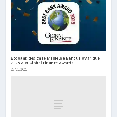
Ecobank désignée Meilleure Banque d’Afrique
2025 aux Global Finance Awards
27/05/2025