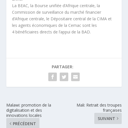
La BEAC, la Bourse unifiée d’Afrique centrale, la
Commission de surveillance du marché financier
d’Afrique centrale, le Dépositaire central de la CIMA et
les agents économiques de la Cemac sont les
4 bénéficiaires directs de l’appui de la BAD.
PARTAGER:
Malawi: promotion de la
Mali: Retrait des troupes
digitalisation et des
françaises
innovations locales
SUIVANT
PRÉCÉDENT