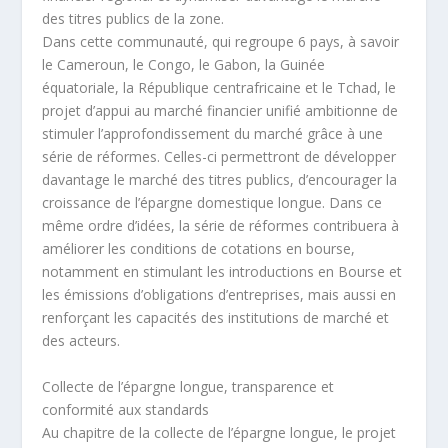
des titres publics de la zone.
Dans cette communauté, qui regroupe 6 pays, à savoir
le Cameroun, le Congo, le Gabon, la Guinée
équatoriale, la République centrafricaine et le Tchad, le
projet d’appui au marché financier unifié ambitionne de
stimuler l’approfondissement du marché grâce à une
série de réformes. Celles-ci permettront de développer
davantage le marché des titres publics, d’encourager la
croissance de l’épargne domestique longue. Dans ce
même ordre d’idées, la série de réformes contribuera à
améliorer les conditions de cotations en bourse,
notamment en stimulant les introductions en Bourse et
les émissions d’obligations d’entreprises, mais aussi en
renforçant les capacités des institutions de marché et
des acteurs.
Collecte de l’épargne longue, transparence et
conformité aux standards
Au chapitre de la collecte de l’épargne longue, le projet