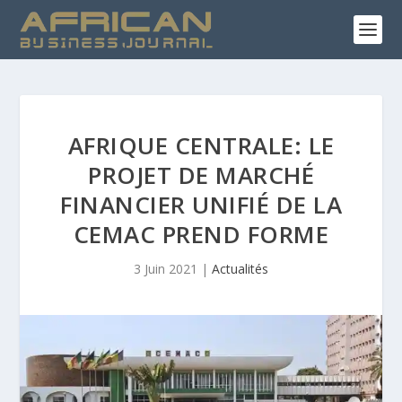
AFRIQUE CENTRALE: LE
PROJET DE MARCHÉ
FINANCIER UNIFIÉ DE LA
CEMAC PREND FORME
3 Juin 2021
|
Actualités