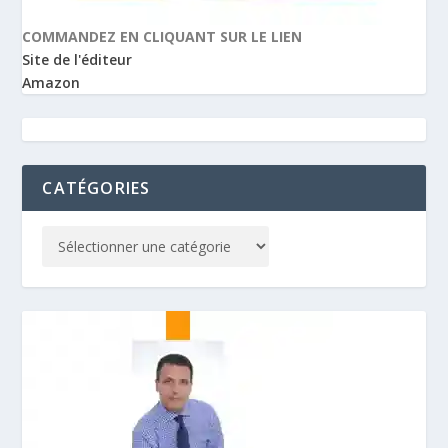
COMMANDEZ EN CLIQUANT SUR LE LIEN
Site de l'éditeur
Amazon
CATÉGORIES