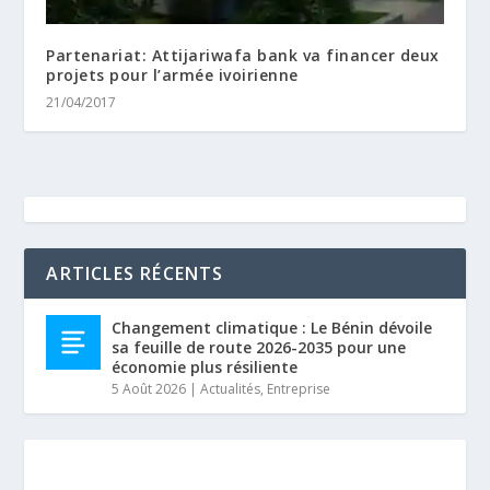
Partenariat: Attijariwafa bank va financer deux
projets pour l’armée ivoirienne
21/04/2017
ARTICLES RÉCENTS
Changement climatique : Le Bénin dévoile
sa feuille de route 2026-2035 pour une
économie plus résiliente
5 Août 2026
|
Actualités
,
Entreprise