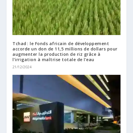
Tchad : le Fonds africain de développement
accorde un don de 11,5 millions de dollars pour
augmenter la production de riz grâce à
l’irrigation à maîtrise totale de l’eau
21/12/2024