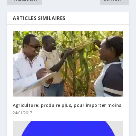
ARTICLES SIMILAIRES
Agriculture: produire plus, pour importer moins
24/01/2017