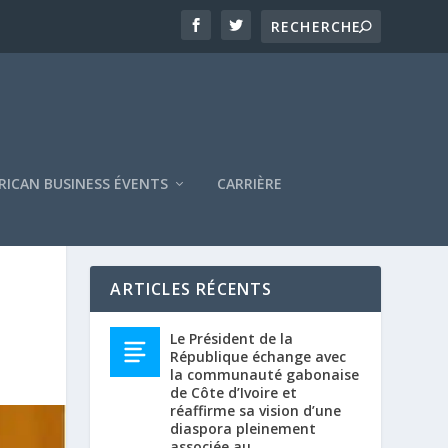
RICAN BUSINESS ÉVENTS
CARRIÈRE
ARTICLES RÉCENTS
Le Président de la
République échange avec
la communauté gabonaise
de Côte d’Ivoire et
réaffirme sa vision d’une
diaspora pleinement
associée au