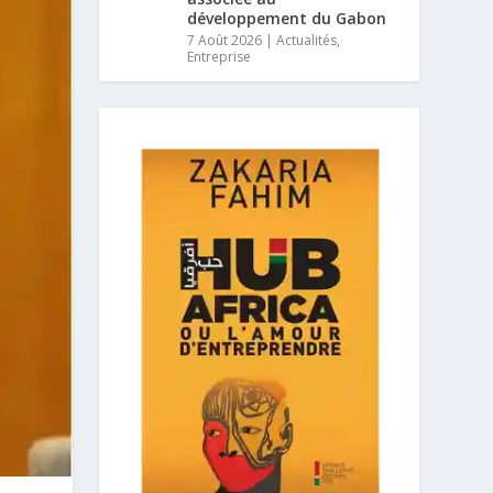
développement du Gabon
7 Août 2026
|
Actualités
,
Entreprise