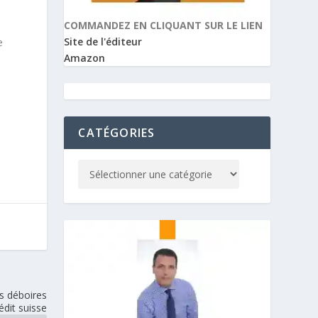
COMMANDEZ EN CLIQUANT SUR LE LIEN
Site de l'éditeur
e
Amazon
CATÉGORIES
s déboires
édit suisse