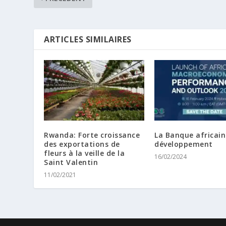
ARTICLES SIMILAIRES
Rwanda: Forte croissance
La Banque africain
des exportations de
développement
fleurs à la veille de la
16/02/2024
Saint Valentin
11/02/2021