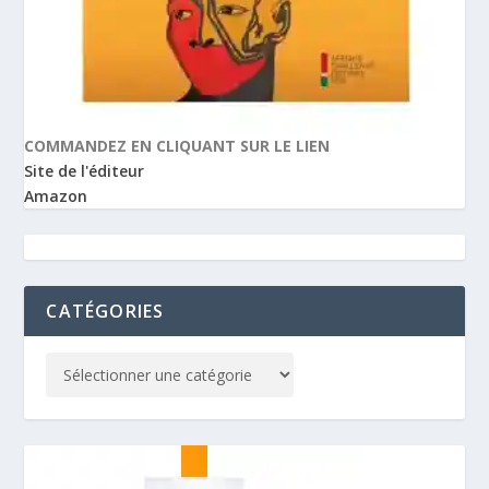
COMMANDEZ EN CLIQUANT SUR LE LIEN
Site de l'éditeur
Amazon
CATÉGORIES