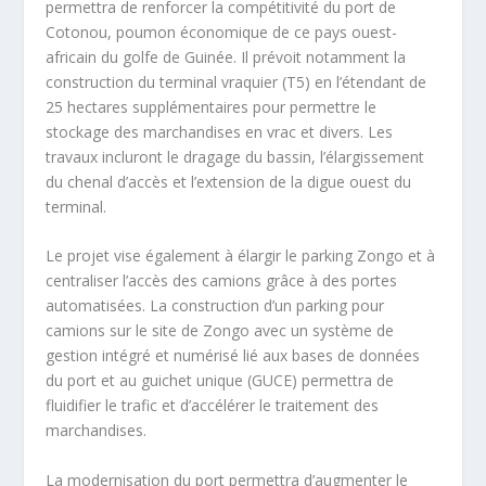
permettra de renforcer la compétitivité du port de
Cotonou, poumon économique de ce pays ouest-
africain du golfe de Guinée. Il prévoit notamment la
construction du terminal vraquier (T5) en l’étendant de
25 hectares supplémentaires pour permettre le
stockage des marchandises en vrac et divers. Les
travaux incluront le dragage du bassin, l’élargissement
du chenal d’accès et l’extension de la digue ouest du
terminal.
Le projet vise également à élargir le parking Zongo et à
centraliser l’accès des camions grâce à des portes
automatisées. La construction d’un parking pour
camions sur le site de Zongo avec un système de
gestion intégré et numérisé lié aux bases de données
du port et au guichet unique (GUCE) permettra de
fluidifier le trafic et d’accélérer le traitement des
marchandises.
La modernisation du port permettra d’augmenter le