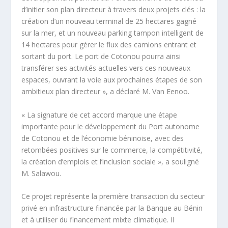
d’initier son plan directeur à travers deux projets clés : la
création d’un nouveau terminal de 25 hectares gagné
sur la mer, et un nouveau parking tampon intelligent de
14 hectares pour gérer le flux des camions entrant et
sortant du port. Le port de Cotonou pourra ainsi
transférer ses activités actuelles vers ces nouveaux
espaces, ouvrant la voie aux prochaines étapes de son
ambitieux plan directeur », a déclaré M. Van Eenoo.
« La signature de cet accord marque une étape
importante pour le développement du Port autonome
de Cotonou et de l’économie béninoise, avec des
retombées positives sur le commerce, la compétitivité,
la création d’emplois et l’inclusion sociale », a souligné
M. Salawou.
Ce projet représente la première transaction du secteur
privé en infrastructure financée par la Banque au Bénin
et à utiliser du financement mixte climatique. Il