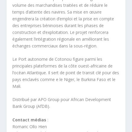
volume des marchandises traitées et de réduire le
temps d’attente des navires. Sa mise en œuvre
engendrera la création d’emploi et la prise en compte
des entreprises béninoises durant les phases de
construction et d’exploitation. Le projet renforcera
également l’intégration régionale en améliorant les
échanges commerciaux dans la sous-région.
Le Port autonome de Cotonou figure parmi les
principales plateformes de la côte ouest-africaine de
l’océan Atlantique. Il sert de point de transit clé pour des
pays enclavés comme e le Niger, le Burkina Faso et le
Mali.
Distribué par APO Group pour African Development
Bank Group (AfDB).
Contact médias
:
Romaric Ollo Hien