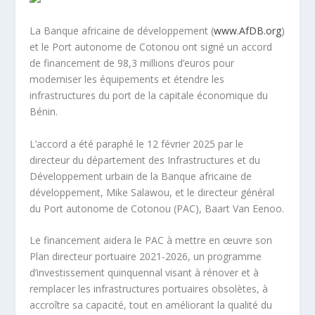
La Banque africaine de développement (
www.AfDB.org
)
et le Port autonome de Cotonou ont signé un accord
de financement de 98,3 millions d’euros pour
moderniser les équipements et étendre les
infrastructures du port de la capitale économique du
Bénin.
L’accord a été paraphé le 12 février 2025 par le
directeur du département des Infrastructures et du
Développement urbain de la Banque africaine de
développement, Mike Salawou, et le directeur général
du Port autonome de Cotonou (PAC), Baart Van Eenoo.
Le financement aidera le PAC à mettre en œuvre son
Plan directeur portuaire 2021-2026, un programme
d’investissement quinquennal visant à rénover et à
remplacer les infrastructures portuaires obsolètes, à
accroître sa capacité, tout en améliorant la qualité du