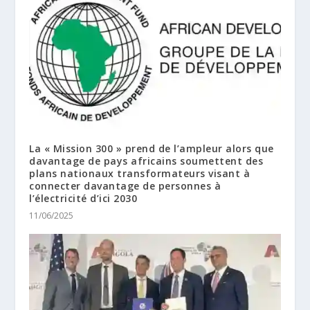
La « Mission 300 » prend de l’ampleur alors que
davantage de pays africains soumettent des
plans nationaux transformateurs visant à
connecter davantage de personnes à
l’électricité d’ici 2030
11/06/2025