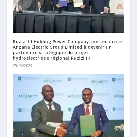
Ruzizi III Holding Power Company Limited invite
Anzana Electric Group Limited à devenir un
partenaire stratégique du projet
hydroélectrique régional Ruzizi III
25/06/2025