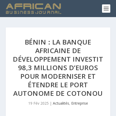
BÉNIN : LA BANQUE
AFRICAINE DE
DÉVELOPPEMENT INVESTIT
98,3 MILLIONS D’EUROS
POUR MODERNISER ET
ÉTENDRE LE PORT
AUTONOME DE COTONOU
19 Fév 2025
|
Actualités
,
Entreprise