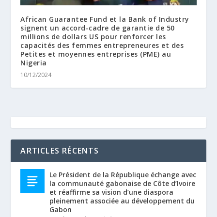
African Guarantee Fund et la Bank of Industry
signent un accord-cadre de garantie de 50
millions de dollars US pour renforcer les
capacités des femmes entrepreneures et des
Petites et moyennes entreprises (PME) au
Nigeria
10/12/2024
ARTICLES RÉCENTS
Le Président de la République échange avec
la communauté gabonaise de Côte d’Ivoire
et réaffirme sa vision d’une diaspora
pleinement associée au développement du
Gabon