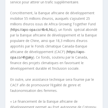
service pour attirer un trafic supplémentaire.
Concrètement, la Banque africaine de développement
mobilise 55 millions d’euros, auxquels s’ajoutent 25
millions d’euros issus de Africa Growing Together Fund
(
https://apo-opa.co/4b4LNLc
), un fonds spécial abondé
par la Banque africaine de développement et la Banque
populaire de Chine, ainsi que 18,3 millions d’euros
apportés par le Fonds climatique Canada-Banque
africaine de développement (CACF) (
https://apo-
opa.co/4hJJaky
). Ce fonds, soutenu par le Canada,
finance des projets climatiques en favorisant le
développement durable et l’inclusion sociale.
En outre, une assistance technique sera fournie par le
CACF afin de promouvoir l’égalité de genre et
l’autonomisation des femmes.
« Le financement de la Banque africaine de
développement permet au Port autonome de Cotonou