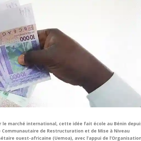
 le marché international, cette idée fait école au Bénin depui
 Communautaire de Restructuration et de Mise à Niveau
étaire ouest-africaine (Uemoa), avec l’appui de l’Organisatio