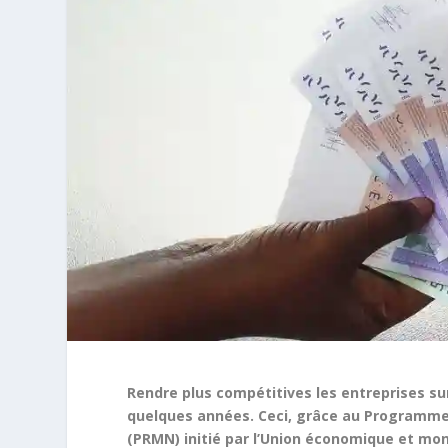
Rendre plus compétitives les entreprises sur
quelques années. Ceci, grâce au Programme
(PRMN) initié par l’Union économique et mon