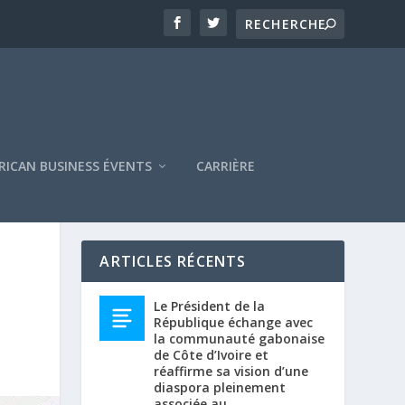
RICAN BUSINESS ÉVENTS
CARRIÈRE
ARTICLES RÉCENTS
Le Président de la
République échange avec
la communauté gabonaise
de Côte d’Ivoire et
réaffirme sa vision d’une
diaspora pleinement
associée au