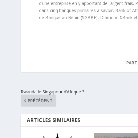
d’une entreprise en y apportant de l’argent frais.
dans cinq banques primaires à savoir, Bank of Af
de Banque au Bénin (SGBBE), Diamond ¢Bank et
PART
Rwanda le Singapour d’Afrique ?
PRÉCÉDENT
ARTICLES SIMILAIRES