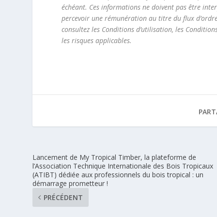
échéant. Ces informations ne doivent pas être inte
percevoir une rémunération au titre du flux d’ordr
consultez les Conditions d’utilisation, les Condition
les risques applicables.
PART
Lancement de My Tropical Timber, la plateforme de
l’Association Technique Internationale des Bois Tropicaux
(ATIBT) dédiée aux professionnels du bois tropical : un
démarrage prometteur !
PRÉCÉDENT