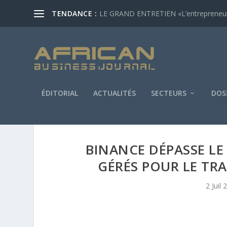
TENDANCE :
LE GRAND ENTRETIEN «L’entrepreneur af
ÉDITORIAL
ACTUALITÉS
SECTEURS
DOS
BINANCE DÉPASSE LE
GÉRÉS POUR LE TRA
2 Juil 