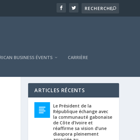
RICAN BUSINESS ÉVENTS
CARRIÈRE
ARTICLES RÉCENTS
Le Président de la
République échange avec
la communauté gabonaise
de Côte d’Ivoire et
réaffirme sa vision d’une
diaspora pleinement
associée au