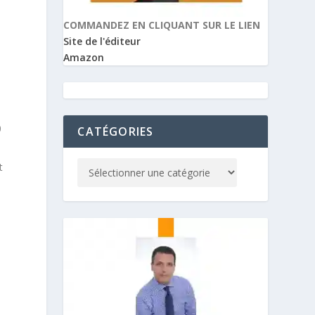
COMMANDEZ EN CLIQUANT SUR LE LIEN
Site de l'éditeur
Amazon
0
CATÉGORIES
t