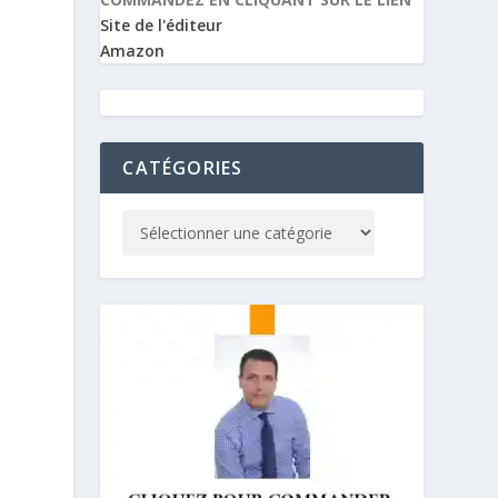
Site de l'éditeur
Amazon
CATÉGORIES