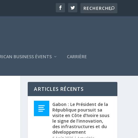
RICAN BUSINESS ÉVENTS
CARRIÈRE
ARTICLES RÉCENTS
Gabon : Le Président de la
République poursuit sa
visite en Côte d’Ivoire sous
le signe de l’innovation,
des infrastructures et du
développement