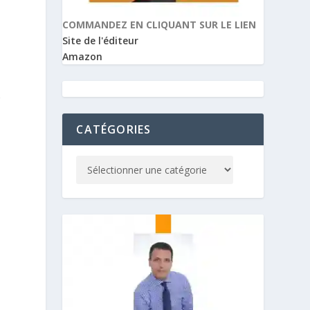
COMMANDEZ EN CLIQUANT SUR LE LIEN
Site de l'éditeur
Amazon
r
CATÉGORIES