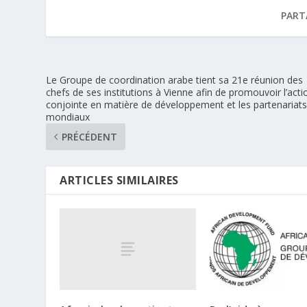
PART
Le Groupe de coordination arabe tient sa 21e réunion des
chefs de ses institutions à Vienne afin de promouvoir l’acti
conjointe en matière de développement et les partenariat
mondiaux
PRÉCÉDENT
ARTICLES SIMILAIRES