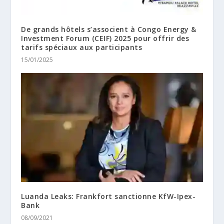
De grands hôtels s’associent à Congo Energy &
Investment Forum (CEIF) 2025 pour offrir des
tarifs spéciaux aux participants
15/01/2025
Luanda Leaks: Frankfort sanctionne KfW-Ipex-
Bank
08/09/2021