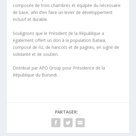
composée de trois chambres et équipée du nécessaire
de base, afin d’en faire un levier de développement
inclusif et durable.
Soulignons que le Président de la République a
également offert un don à la population Batwa,
composé de riz, de haricots et de pagnes, en signe de
solidarité et de soutien.
Distribué par APO Group pour Présidence de la
République du Burundi.
PARTAGER: