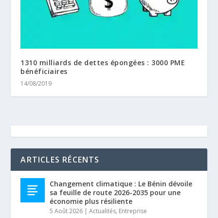
1310 milliards de dettes épongées : 3000 PME
bénéficiaires
14/08/2019
ARTICLES RÉCENTS
Changement climatique : Le Bénin dévoile
sa feuille de route 2026-2035 pour une
économie plus résiliente
5 Août 2026
|
Actualités
,
Entreprise