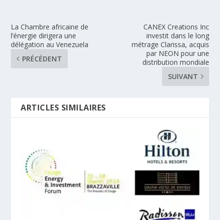
La Chambre africaine de
CANEX Creations Inc
l’énergie dirigera une
investit dans le long
délégation au Venezuela
métrage Clarissa, acquis
par NEON pour une
PRÉCÉDENT
distribution mondiale
SUIVANT
ARTICLES SIMILAIRES