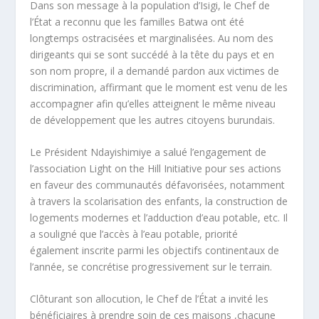
Dans son message à la population d’Isigi, le Chef de
l’État a reconnu que les familles Batwa ont été
longtemps ostracisées et marginalisées. Au nom des
dirigeants qui se sont succédé à la tête du pays et en
son nom propre, il a demandé pardon aux victimes de
discrimination, affirmant que le moment est venu de les
accompagner afin qu’elles atteignent le même niveau
de développement que les autres citoyens burundais.
Le Président Ndayishimiye a salué l’engagement de
l’association Light on the Hill Initiative pour ses actions
en faveur des communautés défavorisées, notamment
à travers la scolarisation des enfants, la construction de
logements modernes et l’adduction d’eau potable, etc. Il
a souligné que l’accès à l’eau potable, priorité
également inscrite parmi les objectifs continentaux de
l’année, se concrétise progressivement sur le terrain.
Clôturant son allocution, le Chef de l’État a invité les
bénéficiaires à prendre soin de ces maisons ,chacune