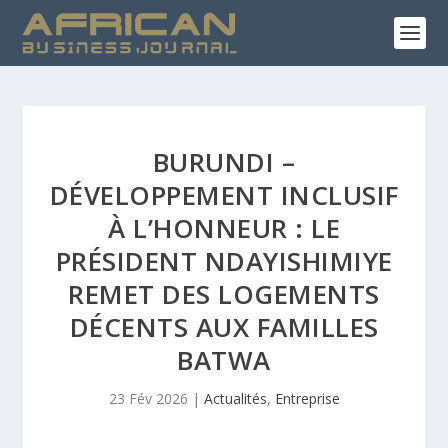
BURUNDI –
DÉVELOPPEMENT INCLUSIF
À L’HONNEUR : LE
PRÉSIDENT NDAYISHIMIYE
REMET DES LOGEMENTS
DÉCENTS AUX FAMILLES
BATWA
23 Fév 2026
|
Actualités
,
Entreprise