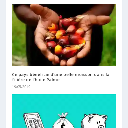
Ce pays bénéficie d’une belle moisson dans la
filière de l’huile Palme
19/05/2019