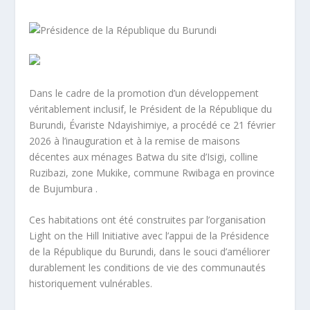
Dans le cadre de la promotion d’un développement
véritablement inclusif, le Président de la République du
Burundi, Évariste Ndayishimiye, a procédé ce 21 février
2026 à l’inauguration et à la remise de maisons
décentes aux ménages Batwa du site d’Isigi, colline
Ruzibazi, zone Mukike, commune Rwibaga en province
de Bujumbura .
Ces habitations ont été construites par l’organisation
Light on the Hill Initiative avec l’appui de la Présidence
de la République du Burundi, dans le souci d’améliorer
durablement les conditions de vie des communautés
historiquement vulnérables.