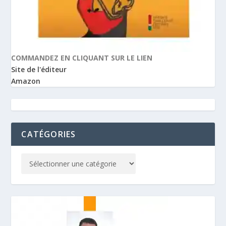
COMMANDEZ EN CLIQUANT SUR LE LIEN
Site de l'éditeur
Amazon
CATÉGORIES