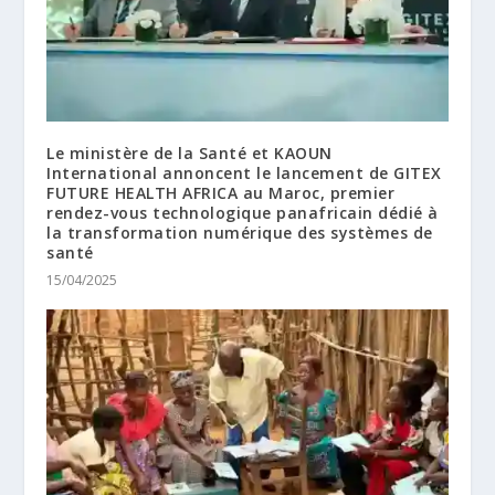
Le ministère de la Santé et KAOUN
International annoncent le lancement de GITEX
FUTURE HEALTH AFRICA au Maroc, premier
rendez-vous technologique panafricain dédié à
la transformation numérique des systèmes de
santé
15/04/2025