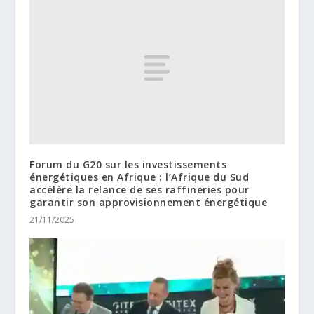
Forum du G20 sur les investissements
énergétiques en Afrique : l’Afrique du Sud
accélère la relance de ses raffineries pour
garantir son approvisionnement énergétique
21/11/2025