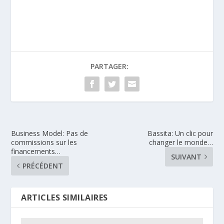
PARTAGER:
Business Model: Pas de
Bassita: Un clic pour
commissions sur les
changer le monde…
financements…
SUIVANT
PRÉCÉDENT
ARTICLES SIMILAIRES