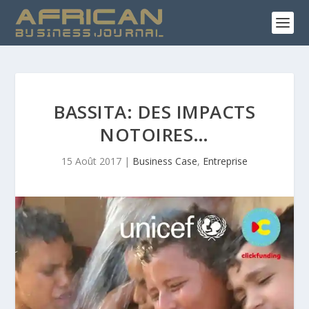
BASSITA: DES IMPACTS
NOTOIRES…
15 Août 2017
|
Business Case
,
Entreprise