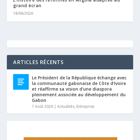
grand écran
18/06/2026
ARTICLES RÉCENTS
Le Président de la République échange avec
la communauté gabonaise de Côte d’Ivoire
et réaffirme sa vision d’une diaspora
pleinement associée au développement du
Gabon
7 Août 2026
|
Actualités
,
Entreprise