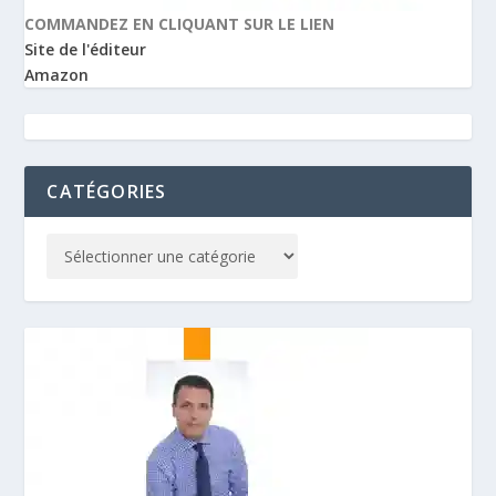
COMMANDEZ EN CLIQUANT SUR LE LIEN
Site de l'éditeur
Amazon
CATÉGORIES