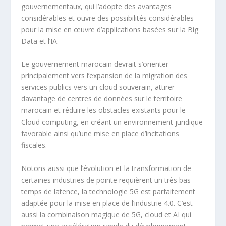
gouvernementaux, qui l’adopte des avantages
considérables et ouvre des possibilités considérables
pour la mise en œuvre d’applications basées sur la Big
Data et l’IA.
Le gouvernement marocain devrait s’orienter
principalement vers l’expansion de la migration des
services publics vers un cloud souverain, attirer
davantage de centres de données sur le territoire
marocain et réduire les obstacles existants pour le
Cloud computing, en créant un environnement juridique
favorable ainsi qu’une mise en place d’incitations
fiscales.
Notons aussi que l’évolution et la transformation de
certaines industries de pointe requièrent un très bas
temps de latence, la technologie 5G est parfaitement
adaptée pour la mise en place de l’industrie 4.0. C’est
aussi la combinaison magique de 5G, cloud et AI qui