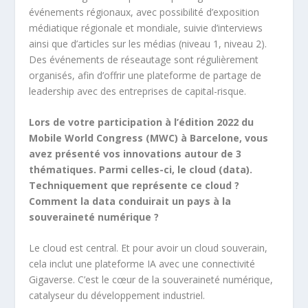
événements régionaux, avec possibilité d’exposition
médiatique régionale et mondiale, suivie d’interviews
ainsi que d’articles sur les médias (niveau 1, niveau 2).
Des événements de réseautage sont régulièrement
organisés, afin d’offrir une plateforme de partage de
leadership avec des entreprises de capital-risque.
Lors de votre participation à l’édition 2022 du
Mobile World Congress (MWC) à Barcelone, vous
avez présenté vos innovations autour de 3
thématiques. Parmi celles-ci, le cloud (data).
Techniquement que représente ce cloud ?
Comment la data conduirait un pays à la
souveraineté numérique ?
Le cloud est central. Et pour avoir un cloud souverain,
cela inclut une plateforme IA avec une connectivité
Gigaverse. C’est le cœur de la souveraineté numérique,
catalyseur du développement industriel.