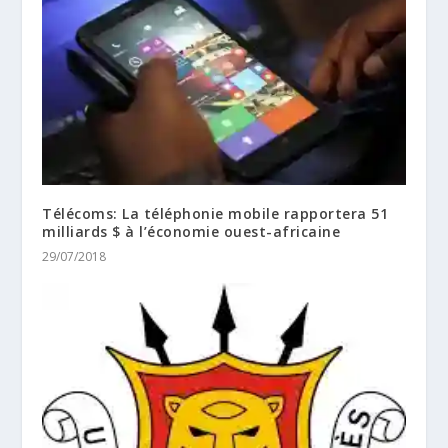
Télécoms: La téléphonie mobile rapportera 51
milliards $ à l’économie ouest-africaine
29/07/2018