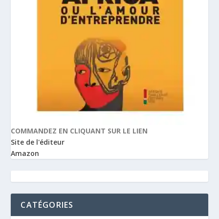
COMMANDEZ EN CLIQUANT SUR LE LIEN
Site de l'éditeur
Amazon
CATÉGORIES