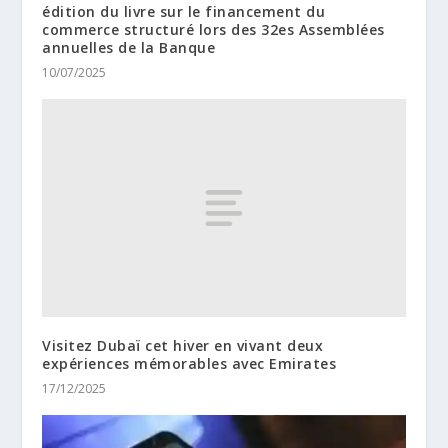
édition du livre sur le financement du
commerce structuré lors des 32es Assemblées
annuelles de la Banque
10/07/2025
Visitez Dubaï cet hiver en vivant deux
expériences mémorables avec Emirates
17/12/2025