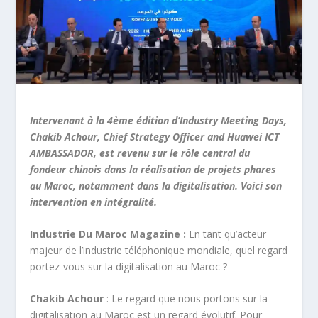
Intervenant à la
4
ème
édition d’Industry Meeting Days,
Chakib Achour, Chief Strategy Officer and Huawei ICT
AMBASSADOR, est revenu sur le rôle central du
fondeur chinois dans la réalisation de projets phares
au Maroc, notamment dans la digitalisation. Voici son
intervention en intégralité.
Industrie Du Maroc Magazine :
En tant qu’acteur
majeur de l’industrie téléphonique mondiale, quel regard
portez-vous sur la digitalisation au Maroc ?
Chakib Achour
: Le regard que nous portons sur la
digitalisation au Maroc est un regard évolutif. Pour