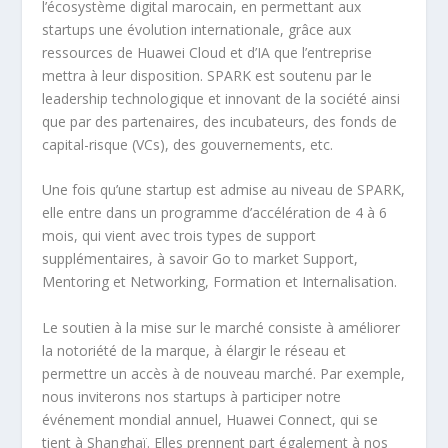
l’écosystème digital marocain, en permettant aux
startups une évolution internationale, grâce aux
ressources de Huawei Cloud et d’IA que l’entreprise
mettra à leur disposition. SPARK est soutenu par le
leadership technologique et innovant de la société ainsi
que par des partenaires, des incubateurs, des fonds de
capital-risque (VCs), des gouvernements, etc.
Une fois qu’une startup est admise au niveau de SPARK,
elle entre dans un programme d’accélération de 4 à 6
mois, qui vient avec trois types de support
supplémentaires, à savoir Go to market Support,
Mentoring et Networking, Formation et Internalisation.
Le soutien à la mise sur le marché consiste à améliorer
la notoriété de la marque, à élargir le réseau et
permettre un accès à de nouveau marché. Par exemple,
nous inviterons nos startups à participer notre
événement mondial annuel, Huawei Connect, qui se
tient à Shanghaï. Elles prennent part également à nos