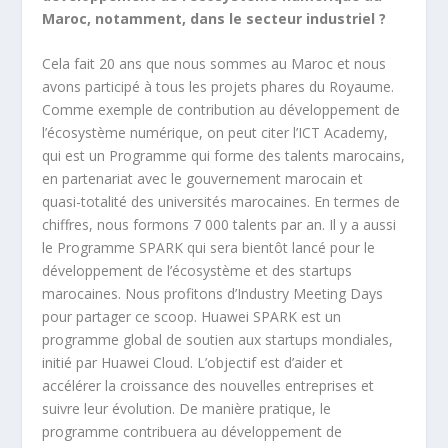
Maroc, notamment, dans le secteur industriel ?
Cela fait 20 ans que nous sommes au Maroc et nous
avons participé à tous les projets phares du Royaume.
Comme exemple de contribution au développement de
l’écosystème numérique, on peut citer l’ICT Academy,
qui est un Programme qui forme des talents marocains,
en partenariat avec le gouvernement marocain et
quasi-totalité des universités marocaines. En termes de
chiffres, nous formons 7 000 talents par an. Il y a aussi
le Programme SPARK qui sera bientôt lancé pour le
développement de l’écosystème et des startups
marocaines. Nous profitons d’Industry Meeting Days
pour partager ce scoop. Huawei SPARK est un
programme global de soutien aux startups mondiales,
initié par Huawei Cloud. L’objectif est d’aider et
accélérer la croissance des nouvelles entreprises et
suivre leur évolution. De manière pratique, le
programme contribuera au développement de