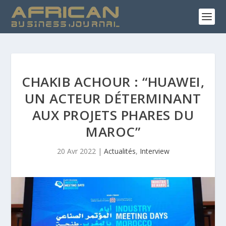
CHAKIB ACHOUR : “HUAWEI,
UN ACTEUR DÉTERMINANT
AUX PROJETS PHARES DU
MAROC”
20 Avr 2022
|
Actualités
,
Interview