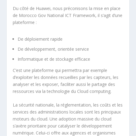
Du côté de Huawei, nous préconisons la mise en place
de Morocco Gov National ICT Framework, il s’agit d’une
plateforme :
De déploiement rapide
De développement, orientée service
Informatique et de stockage efficace
C’est une plateforme qui permettra par exemple
d’exploiter les données recueillies par les capteurs, les
analyser et les exposer, faciliter aussi le partage des
ressources via la technologie du Cloud computing.
La sécurité nationale, la réglementation, les coûts et les
services des administrations locales sont les principaux
moteurs du cloud. Une adoption massive du cloud
s’avère prioritaire pour catalyser le développement
numérique. Celui-ci offre aux agences et organismes