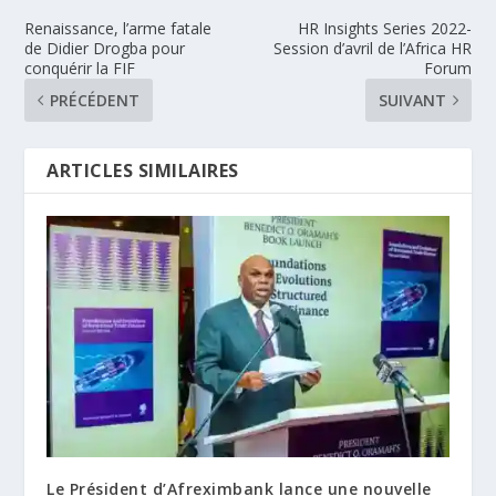
Renaissance, l’arme fatale
HR Insights Series 2022-
de Didier Drogba pour
Session d’avril de l’Africa HR
conquérir la FIF
Forum
PRÉCÉDENT
SUIVANT
ARTICLES SIMILAIRES
Le Président d’Afreximbank lance une nouvelle