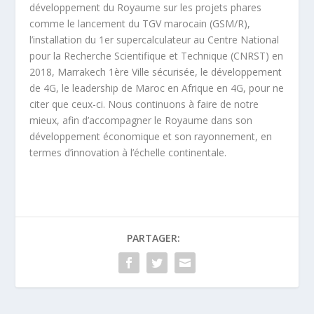
développement du Royaume sur les projets phares
comme le lancement du TGV marocain (GSM/R),
l’installation du 1
er
supercalculateur au Centre National
pour la Recherche Scientifique et Technique (CNRST) en
2018, Marrakech 1
ère
Ville sécurisée, le développement
de 4G, le leadership de Maroc en Afrique en 4G, pour ne
citer que ceux-ci. Nous continuons à faire de notre
mieux, afin d’accompagner le Royaume dans son
développement économique et son rayonnement, en
termes d’innovation à l’échelle continentale.
PARTAGER: