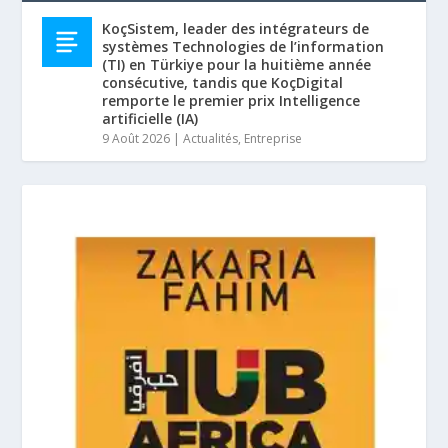
KoçSistem, leader des intégrateurs de
systèmes Technologies de l’information
(TI) en Türkiye pour la huitième année
consécutive, tandis que KoçDigital
remporte le premier prix Intelligence
artificielle (IA)
9 Août 2026
|
Actualités
,
Entreprise