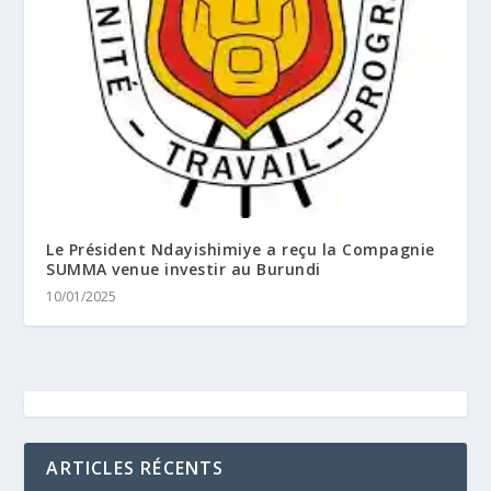
Le Président Ndayishimiye a reçu la Compagnie
SUMMA venue investir au Burundi
10/01/2025
ARTICLES RÉCENTS