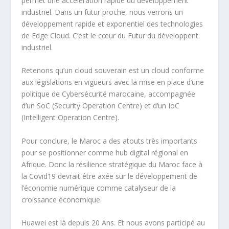
permet une accélération rapide du développement
industriel. Dans un futur proche, nous verrons un
développement rapide et exponentiel des technologies
de Edge Cloud. C’est le cœur du Futur du développent
industriel.
Retenons qu’un cloud souverain est un cloud conforme
aux législations en vigueurs avec la mise en place d’une
politique de Cybersécurité marocaine, accompagnée
d’un SoC (Security Operation Centre) et d’un IoC
(Intelligent Operation Centre).
Pour conclure, le Maroc a des atouts très importants
pour se positionner comme hub digital régional en
Afrique. Donc la résilience stratégique du Maroc face à
la Covid19 devrait être axée sur le développement de
l’économie numérique comme catalyseur de la
croissance économique.
Huawei est là depuis 20 Ans. Et nous avons participé au