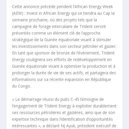
Cette annonce précède pendent l’African Energy Week
(AEW) : Invest in African Energy qui se tiendra au Cap la
semaine prochaine, où des projets tels que la
campagne de forage intercalaire de Trident seront
présentés comme un élément clé de l’approche
stratégique de la Guinée équatoriale visant à stimuler
les investissements dans son secteur pétrolier et gazier.
En tant que sponsor de bronze de l’événement, Trident
Energy soulignera ses efforts de redéveloppement en
Guinée équatoriale visant à optimiser la production et à
prolonger la durée de vie de ses actifs, et partagera des
informations sur sa récente expansion en République
du Congo.
« Le démarrage réussi du puits C-45 témoigne de
l’engagement de Trident Energy à exploiter durablement
ses ressources pétrolières et gazières, ainsi que de son
expertise technique dans l’identification d’opportunités
intéressantes », a déclaré NJ Ayuk, président exécutif de