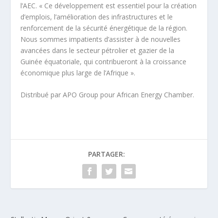
l’AEC. « Ce développement est essentiel pour la création
d’emplois, l’amélioration des infrastructures et le
renforcement de la sécurité énergétique de la région.
Nous sommes impatients d’assister à de nouvelles
avancées dans le secteur pétrolier et gazier de la
Guinée équatoriale, qui contribueront à la croissance
économique plus large de l’Afrique ».
Distribué par APO Group pour African Energy Chamber.
PARTAGER: