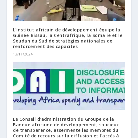
L’Institut africain de développement équipe la
Guinée-Bissau, la Centrafrique, la Somalie et le
Soudan du Sud de stratégies nationales de
renforcement des capacités
13/11/2024
Le Conseil d’administration du Groupe de la
Banque africaine de développement, soucieux
de transparence, assermente les membres du
Comité de recours sur la diffusion et l’accès à