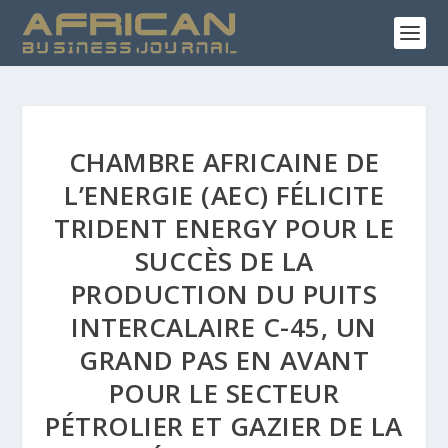
CHAMBRE AFRICAINE DE
L’ENERGIE (AEC) FÉLICITE
TRIDENT ENERGY POUR LE
SUCCÈS DE LA
PRODUCTION DU PUITS
INTERCALAIRE C-45, UN
GRAND PAS EN AVANT
POUR LE SECTEUR
PÉTROLIER ET GAZIER DE LA