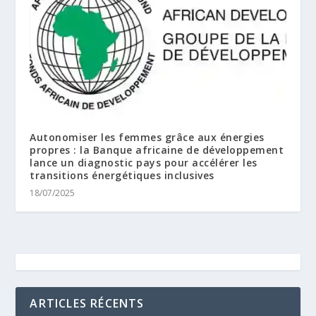
Autonomiser les femmes grâce aux énergies
propres : la Banque africaine de développement
lance un diagnostic pays pour accélérer les
transitions énergétiques inclusives
18/07/2025
ARTICLES RÉCENTS