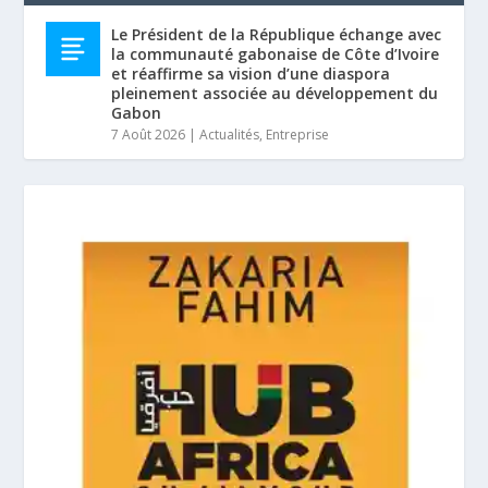
Le Président de la République échange avec
la communauté gabonaise de Côte d’Ivoire
et réaffirme sa vision d’une diaspora
pleinement associée au développement du
Gabon
7 Août 2026
|
Actualités
,
Entreprise