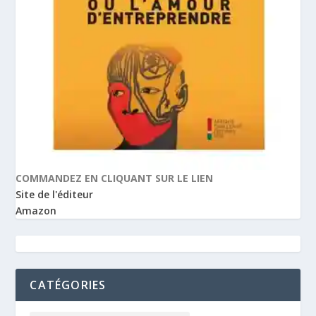
COMMANDEZ EN CLIQUANT SUR LE LIEN
Site de l'éditeur
Amazon
CATÉGORIES