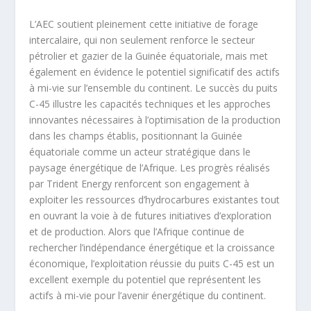
L’AEC soutient pleinement cette initiative de forage
intercalaire, qui non seulement renforce le secteur
pétrolier et gazier de la Guinée équatoriale, mais met
également en évidence le potentiel significatif des actifs
à mi-vie sur l’ensemble du continent. Le succès du puits
C-45 illustre les capacités techniques et les approches
innovantes nécessaires à l’optimisation de la production
dans les champs établis, positionnant la Guinée
équatoriale comme un acteur stratégique dans le
paysage énergétique de l’Afrique. Les progrès réalisés
par Trident Energy renforcent son engagement à
exploiter les ressources d’hydrocarbures existantes tout
en ouvrant la voie à de futures initiatives d’exploration
et de production. Alors que l’Afrique continue de
rechercher l’indépendance énergétique et la croissance
économique, l’exploitation réussie du puits C-45 est un
excellent exemple du potentiel que représentent les
actifs à mi-vie pour l’avenir énergétique du continent.