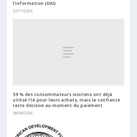
l’information (DAI)
22/11/2024
59 % des consommateurs ivoiriens ont déjà
utilisé l’IA pour leurs achats, mais la confiance
reste décisive au moment du paiement
08/06/2026