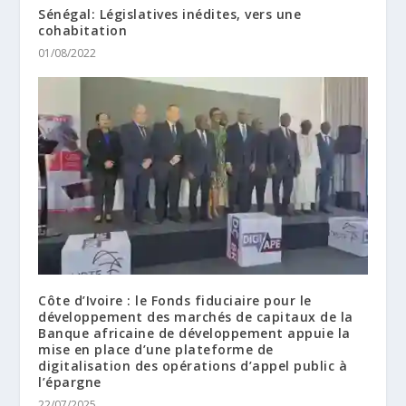
Sénégal: Législatives inédites, vers une
cohabitation
01/08/2022
Côte d’Ivoire : le Fonds fiduciaire pour le
développement des marchés de capitaux de la
Banque africaine de développement appuie la
mise en place d’une plateforme de
digitalisation des opérations d’appel public à
l’épargne
22/07/2025