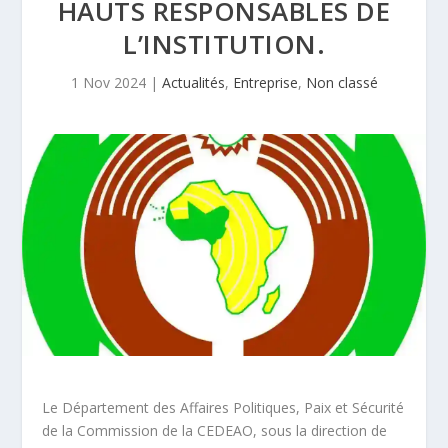
HAUTS RESPONSABLES DE
L’INSTITUTION.
1 Nov 2024
|
Actualités
,
Entreprise
,
Non classé
Le Département des Affaires Politiques, Paix et Sécurité
de la Commission de la CEDEAO, sous la direction de