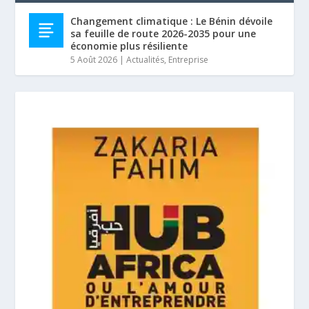
Changement climatique : Le Bénin dévoile
sa feuille de route 2026-2035 pour une
économie plus résiliente
5 Août 2026
|
Actualités
,
Entreprise