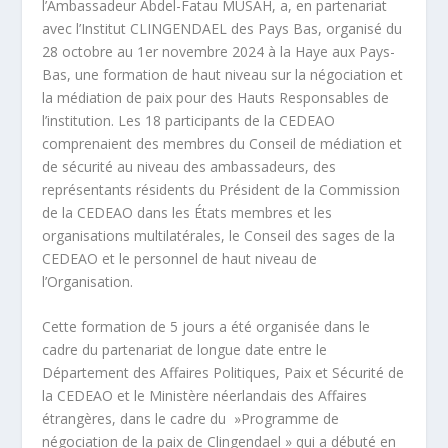
l’Ambassadeur Abdel-Fatau MUSAH, a, en partenariat
avec l’Institut CLINGENDAEL des Pays Bas, organisé du
28 octobre au 1er novembre 2024 à la Haye aux Pays-
Bas, une formation de haut niveau sur la négociation et
la médiation de paix pour des Hauts Responsables de
l’institution. Les 18 participants de la CEDEAO
comprenaient des membres du Conseil de médiation et
de sécurité au niveau des ambassadeurs, des
représentants résidents du Président de la Commission
de la CEDEAO dans les États membres et les
organisations multilatérales, le Conseil des sages de la
CEDEAO et le personnel de haut niveau de
l’Organisation.
Cette formation de 5 jours a été organisée dans le
cadre du partenariat de longue date entre le
Département des Affaires Politiques, Paix et Sécurité de
la CEDEAO et le Ministère néerlandais des Affaires
étrangères, dans le cadre du »Programme de
négociation de la paix de Clingendael » qui a débuté en