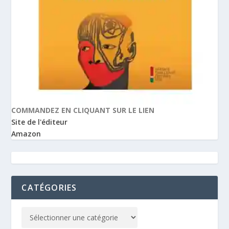
COMMANDEZ EN CLIQUANT SUR LE LIEN
Site de l'éditeur
Amazon
CATÉGORIES