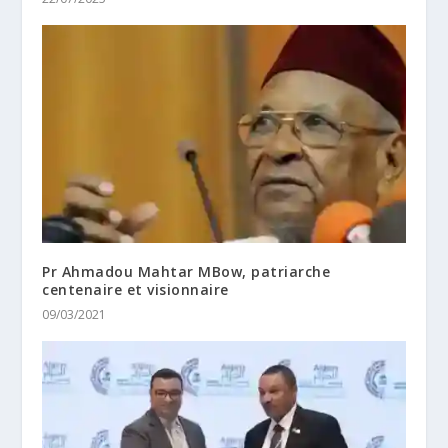
Pr Ahmadou Mahtar MBow, patriarche
centenaire et visionnaire
09/03/2021