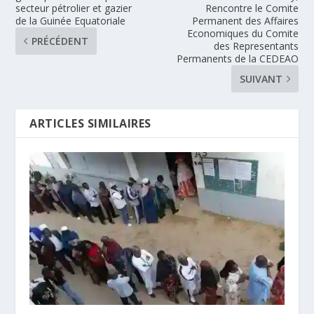
secteur pétrolier et gazier
Rencontre le Comite
de la Guinée Equatoriale
Permanent des Affaires
Economiques du Comite
PRÉCÉDENT
des Representants
Permanents de la CEDEAO
SUIVANT
ARTICLES SIMILAIRES