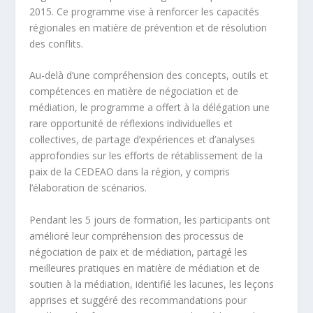
2015. Ce programme vise à renforcer les capacités
régionales en matière de prévention et de résolution
des conflits.
Au-delà d’une compréhension des concepts, outils et
compétences en matière de négociation et de
médiation, le programme a offert à la délégation une
rare opportunité de réflexions individuelles et
collectives, de partage d’expériences et d’analyses
approfondies sur les efforts de rétablissement de la
paix de la CEDEAO dans la région, y compris
l’élaboration de scénarios.
Pendant les 5 jours de formation, les participants ont
amélioré leur compréhension des processus de
négociation de paix et de médiation, partagé les
meilleures pratiques en matière de médiation et de
soutien à la médiation, identifié les lacunes, les leçons
apprises et suggéré des recommandations pour