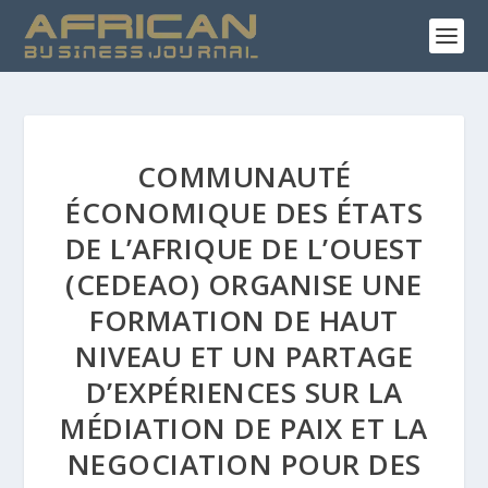
COMMUNAUTÉ
ÉCONOMIQUE DES ÉTATS
DE L’AFRIQUE DE L’OUEST
(CEDEAO) ORGANISE UNE
FORMATION DE HAUT
NIVEAU ET UN PARTAGE
D’EXPÉRIENCES SUR LA
MÉDIATION DE PAIX ET LA
NEGOCIATION POUR DES