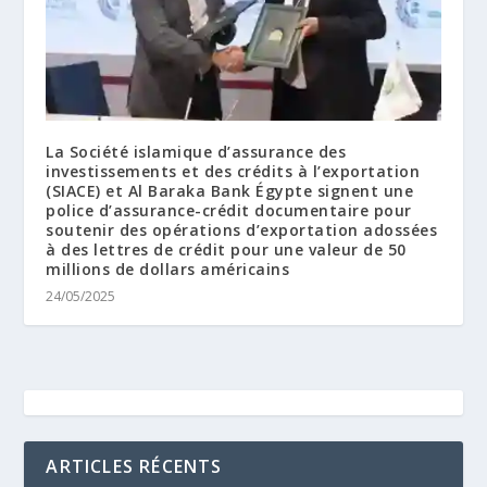
La Société islamique d’assurance des
investissements et des crédits à l’exportation
(SIACE) et Al Baraka Bank Égypte signent une
police d’assurance-crédit documentaire pour
soutenir des opérations d’exportation adossées
à des lettres de crédit pour une valeur de 50
millions de dollars américains
24/05/2025
ARTICLES RÉCENTS