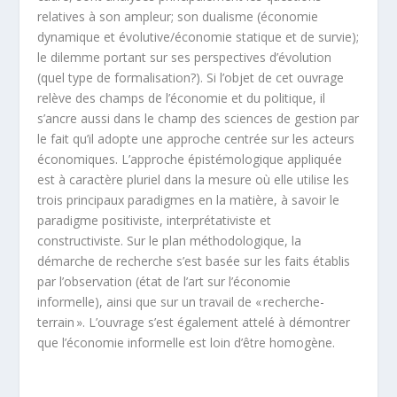
relatives à son ampleur; son dualisme (économie
dynamique et évolutive/économie statique et de survie);
le dilemme portant sur ses perspectives d’évolution
(quel type de formalisation?). Si l’objet de cet ouvrage
relève des champs de l’économie et du politique, il
s’ancre aussi dans le champ des sciences de gestion par
le fait qu’il adopte une approche centrée sur les acteurs
économiques. L’approche épistémologique appliquée
est à caractère pluriel dans la mesure où elle utilise les
trois principaux paradigmes en la matière, à savoir le
paradigme positiviste, interprétativiste et
constructiviste. Sur le plan méthodologique, la
démarche de recherche s’est basée sur les faits établis
par l’observation (état de l’art sur l’économie
informelle), ainsi que sur un travail de « recherche-
terrain ». L’ouvrage s’est également attelé à démontrer
que l’économie informelle est loin d’être homogène.