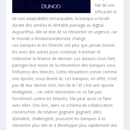
fait de son
efficacité et
de son adaptabilité remarquable, la banque a reculé
durant des années le véritable passage au digital.
Aujourd’hui, elle se doit de se réinventer en urgence, car
le monde a fondamentalement changé.
Les banques et les fintechs ont plus que jamais besoin
les unes des autres pour continuer à évoluer et
redessiner la finance de demain. Les auteurs nous font
partager leur vision de la réinvention des banques sous
l’influence des fintechs. Cette réinvention sonne comme
une riposte, nous disent-ils. Les banques, en effet, n’ont
pas dit leur dernier mot, loin de là ! Et c’est une riposte
intelligente… car cette réinvention ne se fait pas
forcément contre les fintechs. Elle peut aussi se faire
avec elles. Dès lors, dans ce schéma de collaboration
constructive, de relation gagnant-gagnant, elles
stimulent, challengent, poussent les banques à se
réinventer plus vite et à développer plus rapidement des