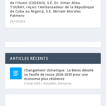
de l’Ouest (CEDEAO), S.E. Dr. Omar Alieu
TOURAY, reçoit l’Ambassadeur de la République
de Cuba au Nigeria, S.E. Miriam Morales
Palmero
26/10/2024
ARTICLES RÉCENTS
Changement climatique : Le Bénin dévoile
sa feuille de route 2026-2035 pour une
économie plus résiliente
5 Août 2026
|
Actualités
,
Entreprise