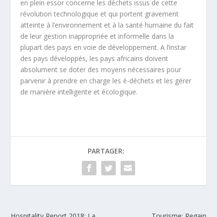
en plein essor concerne les déchets issus de cette
révolution technologique et qui portent gravement
atteinte à l’environnement et à la santé humaine du fait
de leur gestion inappropriée et informelle dans la
plupart des pays en voie de développement. A l’instar
des pays développés, les pays africains doivent
absolument se doter des moyens nécessaires pour
parvenir à prendre en charge les é-déchets et les gérer
de manière intelligente et écologique.
PARTAGER:
Hospitality Report 2018: La
Tourisme: Regain