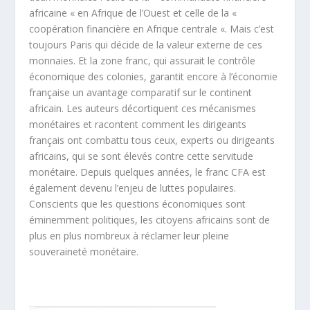
africaine « en Afrique de l’Ouest et celle de la «
coopération financière en Afrique centrale «. Mais c’est
toujours Paris qui décide de la valeur externe de ces
monnaies. Et la zone franc, qui assurait le contrôle
économique des colonies, garantit encore à l’économie
française un avantage comparatif sur le continent
africain. Les auteurs décortiquent ces mécanismes
monétaires et racontent comment les dirigeants
français ont combattu tous ceux, experts ou dirigeants
africains, qui se sont élevés contre cette servitude
monétaire. Depuis quelques années, le franc CFA est
également devenu l’enjeu de luttes populaires.
Conscients que les questions économiques sont
éminemment politiques, les citoyens africains sont de
plus en plus nombreux à réclamer leur pleine
souveraineté monétaire.