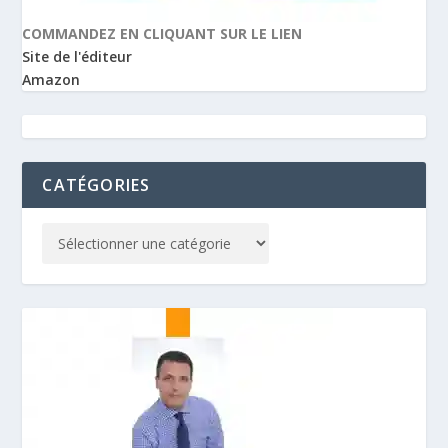
COMMANDEZ EN CLIQUANT SUR LE LIEN
Site de l'éditeur
Amazon
CATÉGORIES