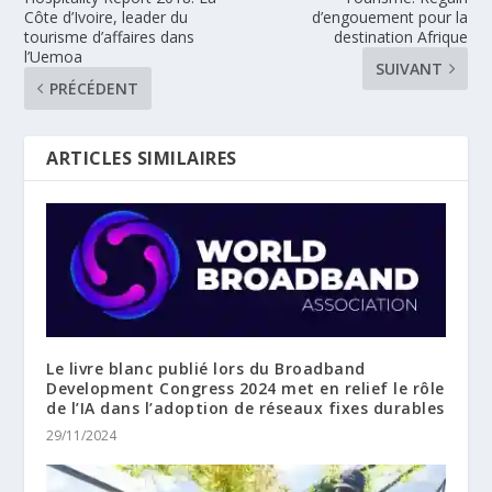
Côte d’Ivoire, leader du
d’engouement pour la
tourisme d’affaires dans
destination Afrique
l’Uemoa
SUIVANT
PRÉCÉDENT
ARTICLES SIMILAIRES
Le livre blanc publié lors du Broadband
Development Congress 2024 met en relief le rôle
de l’IA dans l’adoption de réseaux fixes durables
29/11/2024