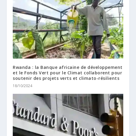
Rwanda : la Banque africaine de développement
et le Fonds Vert pour le Climat collaborent pour
soutenir des projets verts et climato-résilients
18/10/2024