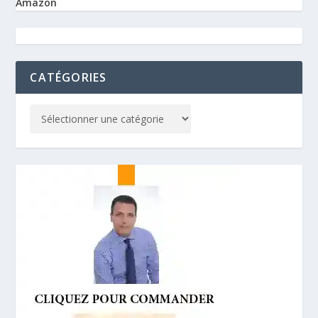
Amazon
CATÉGORIES