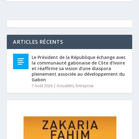
ARTICLES RÉCENTS
Le Président de la République échange avec
la communauté gabonaise de Côte d’Ivoire
et réaffirme sa vision d’une diaspora
pleinement associée au développement du
Gabon
7 Août 2026
|
Actualités
,
Entreprise