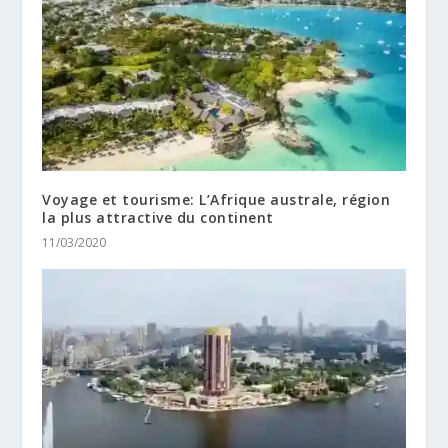
Voyage et tourisme: L’Afrique australe, région
la plus attractive du continent
11/03/2020