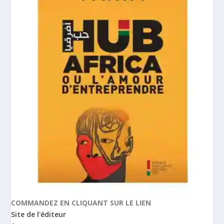
COMMANDEZ EN CLIQUANT SUR LE LIEN
Site de l'éditeur