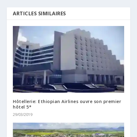
ARTICLES SIMILAIRES
Hôtellerie: Ethiopian Airlines ouvre son premier
hôtel 5*
29/03/2019