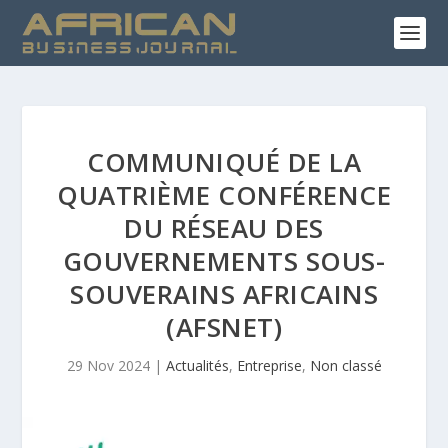
COMMUNIQUÉ DE LA
QUATRIÈME CONFÉRENCE
DU RÉSEAU DES
GOUVERNEMENTS SOUS-
SOUVERAINS AFRICAINS
(AFSNET)
29 Nov 2024
|
Actualités
,
Entreprise
,
Non classé