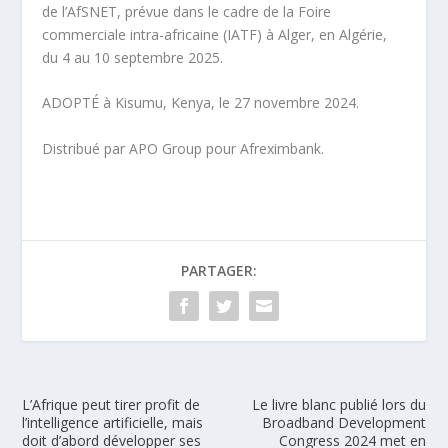
de l’AfSNET, prévue dans le cadre de la Foire
commerciale intra-africaine (IATF) à Alger, en Algérie,
du 4 au 10 septembre 2025.
ADOPTÉ à Kisumu, Kenya, le 27 novembre 2024.
Distribué par APO Group pour Afreximbank.
PARTAGER:
L’Afrique peut tirer profit de
Le livre blanc publié lors du
l’intelligence artificielle, mais
Broadband Development
doit d’abord développer ses
Congress 2024 met en