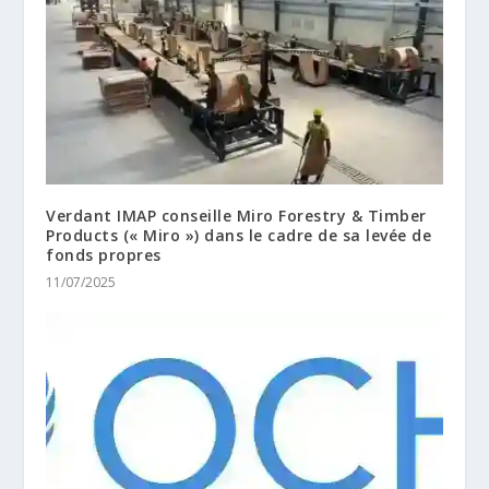
Verdant IMAP conseille Miro Forestry & Timber
Products (« Miro ») dans le cadre de sa levée de
fonds propres
11/07/2025