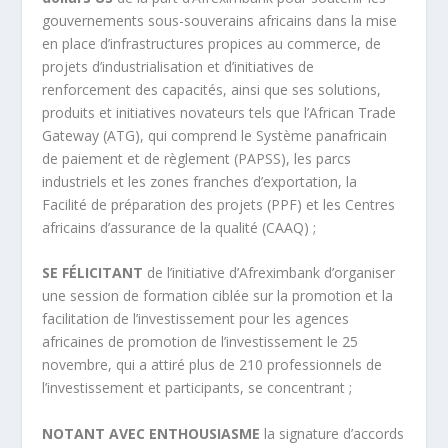
gouvernements sous-souverains africains dans la mise
en place d’infrastructures propices au commerce, de
projets d’industrialisation et d’initiatives de
renforcement des capacités, ainsi que ses solutions,
produits et initiatives novateurs tels que l’African Trade
Gateway (ATG), qui comprend le Système panafricain
de paiement et de règlement (PAPSS), les parcs
industriels et les zones franches d’exportation, la
Facilité de préparation des projets (PPF) et les Centres
africains d’assurance de la qualité (CAAQ) ;
SE FÉLICITANT
de l’initiative d’Afreximbank d’organiser
une session de formation ciblée sur la promotion et la
facilitation de l’investissement pour les agences
africaines de promotion de l’investissement le 25
novembre, qui a attiré plus de 210 professionnels de
l’investissement et participants, se concentrant ;
NOTANT AVEC ENTHOUSIASME
la signature d’accords