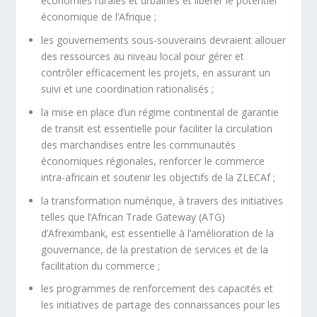
économies rurales et urbaines et libérer le potentiel
économique de l’Afrique ;
les gouvernements sous-souverains devraient allouer
des ressources au niveau local pour gérer et
contrôler efficacement les projets, en assurant un
suivi et une coordination rationalisés ;
la mise en place d’un régime continental de garantie
de transit est essentielle pour faciliter la circulation
des marchandises entre les communautés
économiques régionales, renforcer le commerce
intra-africain et soutenir les objectifs de la ZLECAf ;
la transformation numérique, à travers des initiatives
telles que l’African Trade Gateway (ATG)
d’Afreximbank, est essentielle à l’amélioration de la
gouvernance, de la prestation de services et de la
facilitation du commerce ;
les programmes de renforcement des capacités et
les initiatives de partage des connaissances pour les