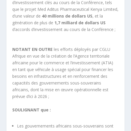
d’investissement clés au cours de la Conférence, tels
que le projet Med Aditus Pharmaceutical Kenya Limited,
d’une valeur de
40 millions
de dollars US
, et la
génération de plus de
1,7 milliard de dollars US
d’accords d’investissement au cours de la Conférence ;
NOTANT EN OUTRE
les efforts déployés par CGLU
Afrique en vue de la création de l’Agence territoriale
africaine pour le commerce et l’investissement (ATIA)
en tant que véhicule à usage spécial pour financer les
besoins en infrastructures et en renforcement des
capacités des gouvernements sous-souverains
africains, dont la mise en œuvre opérationnelle est
prévue d’ici à 2026 ;
SOULIGNANT que :
Les gouvernements africains sous-souverains sont