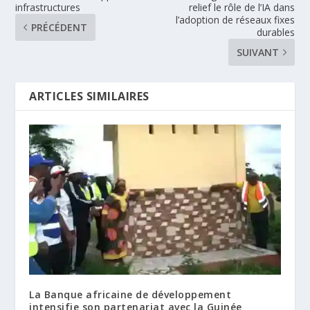
infrastructures
relief le rôle de l’IA dans
l’adoption de réseaux fixes
PRÉCÉDENT
durables
SUIVANT
ARTICLES SIMILAIRES
La Banque africaine de développement
intensifie son partenariat avec la Guinée