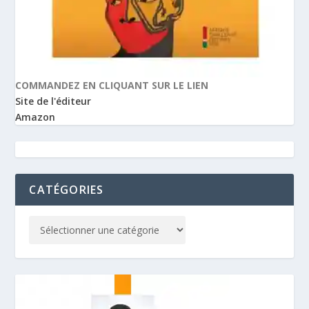
COMMANDEZ EN CLIQUANT SUR LE LIEN
Site de l'éditeur
Amazon
CATÉGORIES