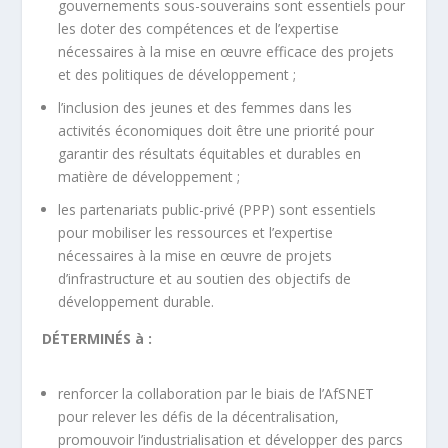
gouvernements sous-souverains sont essentiels pour
les doter des compétences et de l’expertise
nécessaires à la mise en œuvre efficace des projets
et des politiques de développement ;
l’inclusion des jeunes et des femmes dans les
activités économiques doit être une priorité pour
garantir des résultats équitables et durables en
matière de développement ;
les partenariats public-privé (PPP) sont essentiels
pour mobiliser les ressources et l’expertise
nécessaires à la mise en œuvre de projets
d’infrastructure et au soutien des objectifs de
développement durable.
DÉTERMINÉS à :
renforcer la collaboration par le biais de l’AfSNET
pour relever les défis de la décentralisation,
promouvoir l’industrialisation et développer des parcs