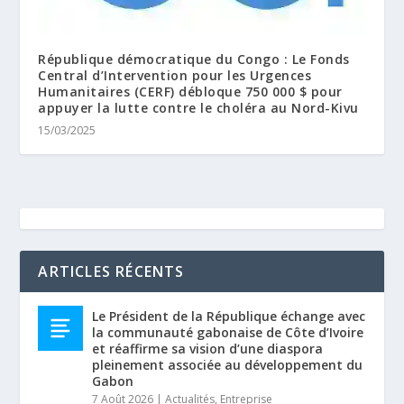
République démocratique du Congo : Le Fonds
Central d’Intervention pour les Urgences
Humanitaires (CERF) débloque 750 000 $ pour
appuyer la lutte contre le choléra au Nord-Kivu
15/03/2025
ARTICLES RÉCENTS
Le Président de la République échange avec
la communauté gabonaise de Côte d’Ivoire
et réaffirme sa vision d’une diaspora
pleinement associée au développement du
Gabon
7 Août 2026
|
Actualités
,
Entreprise