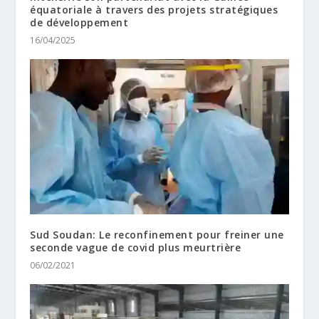
équatoriale à travers des projets stratégiques
de développement
16/04/2025
Sud Soudan: Le reconfinement pour freiner une
seconde vague de covid plus meurtrière
06/02/2021