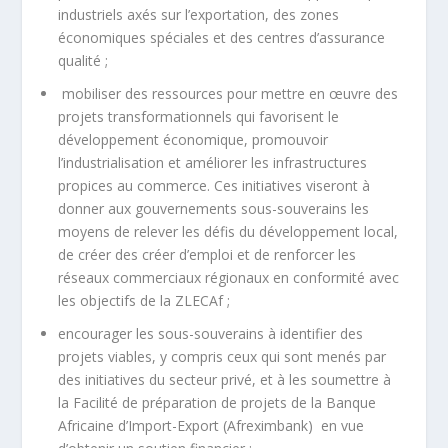
industriels axés sur l’exportation, des zones
économiques spéciales et des centres d’assurance
qualité ;
mobiliser des ressources pour mettre en œuvre des
projets transformationnels qui favorisent le
développement économique, promouvoir
l’industrialisation et améliorer les infrastructures
propices au commerce. Ces initiatives viseront à
donner aux gouvernements sous-souverains les
moyens de relever les défis du développement local,
de créer des créer d’emploi et de renforcer les
réseaux commerciaux régionaux en conformité avec
les objectifs de la ZLECAf ;
encourager les sous-souverains à identifier des
projets viables, y compris ceux qui sont menés par
des initiatives du secteur privé, et à les soumettre à
la Facilité de préparation de projets de la Banque
Africaine d’Import-Export (Afreximbank) en vue