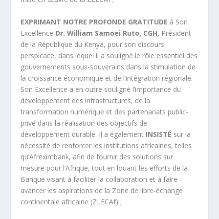
EXPRIMANT NOTRE PROFONDE GRATITUDE
à Son
Excellence
Dr. William Samoei Ruto, CGH,
Président
de la République du Kenya, pour son discours
perspicace, dans lequel il a souligné le rôle essentiel des
gouvernements sous-souverains dans la stimulation de
la croissance économique et de l’intégration régionale.
Son Excellence a en outre souligné l’importance du
développement des infrastructures, de la
transformation numérique et des partenariats public-
privé dans la réalisation des objectifs de
développement durable. Il a également
INSISTÉ
sur la
nécessité de renforcer les institutions africaines, telles
qu’Afreximbank, afin de fournir des solutions sur
mesure pour l’Afrique, tout en louant les efforts de la
Banque visant à faciliter la collaboration et à faire
avancer les aspirations de la Zone de libre-échange
continentale africaine (ZLECAf) ;