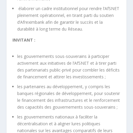
élaborer un cadre institutionnel pour rendre l’AfSNET
pleinement opérationnel, en tirant parti du soutien
d’Afreximbank afin de garantir le succès et la
durabilité à long terme du Réseau.
INVITANT :
les gouvernements sous-souverains à participer
activement aux initiatives de l’AfSNET et à tirer parti
des partenariats public-privé pour combler les déficits
de financement et attirer les investissements ;
les partenaires au développement, y compris les
banques régionales de développement, pour soutenir
le financement des infrastructures et le renforcement
des capacités des gouvernements sous-souverains ;
les gouvernements nationaux à faciliter la
décentralisation et à aligner lures politiques
nationales sur les avantages comparatifs de leurs