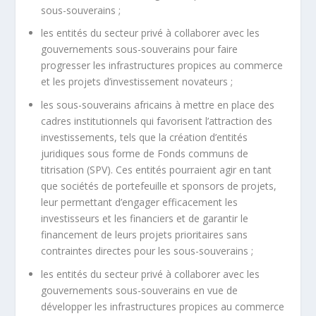
sous-souverains ;
les entités du secteur privé à collaborer avec les
gouvernements sous-souverains pour faire
progresser les infrastructures propices au commerce
et les projets d’investissement novateurs ;
les sous-souverains africains à mettre en place des
cadres institutionnels qui favorisent l’attraction des
investissements, tels que la création d’entités
juridiques sous forme de Fonds communs de
titrisation (SPV). Ces entités pourraient agir en tant
que sociétés de portefeuille et sponsors de projets,
leur permettant d’engager efficacement les
investisseurs et les financiers et de garantir le
financement de leurs projets prioritaires sans
contraintes directes pour les sous-souverains ;
les entités du secteur privé à collaborer avec les
gouvernements sous-souverains en vue de
développer les infrastructures propices au commerce