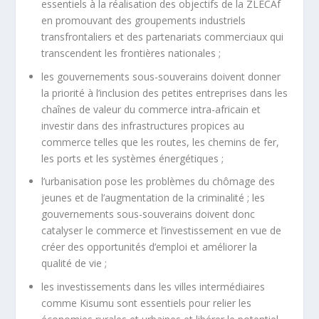
essentiels à la réalisation des objectifs de la ZLECAf
en promouvant des groupements industriels
transfrontaliers et des partenariats commerciaux qui
transcendent les frontières nationales ;
les gouvernements sous-souverains doivent donner
la priorité à l’inclusion des petites entreprises dans les
chaînes de valeur du commerce intra-africain et
investir dans des infrastructures propices au
commerce telles que les routes, les chemins de fer,
les ports et les systèmes énergétiques ;
l’urbanisation pose les problèmes du chômage des
jeunes et de l’augmentation de la criminalité ; les
gouvernements sous-souverains doivent donc
catalyser le commerce et l’investissement en vue de
créer des opportunités d’emploi et améliorer la
qualité de vie ;
les investissements dans les villes intermédiaires
comme Kisumu sont essentiels pour relier les