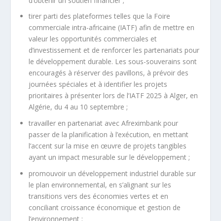
d’obtenir un soutien financier ;
tirer parti des plateformes telles que la Foire
commerciale intra-africaine (IATF) afin de mettre en
valeur les opportunités commerciales et
d’investissement et de renforcer les partenariats pour
le développement durable. Les sous-souverains sont
encouragés à réserver des pavillons, à prévoir des
journées spéciales et à identifier les projets
prioritaires à présenter lors de l’IATF 2025 à Alger, en
Algérie, du 4 au 10 septembre ;
travailler en partenariat avec Afreximbank pour
passer de la planification à l’exécution, en mettant
l’accent sur la mise en œuvre de projets tangibles
ayant un impact mesurable sur le développement ;
promouvoir un développement industriel durable sur
le plan environnemental, en s’alignant sur les
transitions vers des économies vertes et en
conciliant croissance économique et gestion de
l’environnement ;