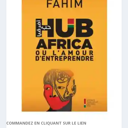
COMMANDEZ EN CLIQUANT SUR LE LIEN