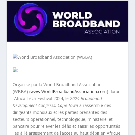
Organisé par la World Broadband Association
(WBBA) (
www.WorldBroadbandAssociation.com
) durant
l’Africa Tech Festival 2024, le
2024 Broadband
Development Congress: Cape Town
a rassemblé des
dirigeants mondiaux et les parties prenantes des
secteurs opérationnel, technologique, ministériel et
bancaire pour relever les défis et saisir les opportunités
liés à l’élargissement de l’accès au haut débit en Afrique.