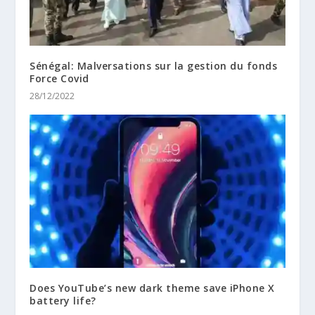
Sénégal: Malversations sur la gestion du fonds
Force Covid
28/12/2022
Does YouTube’s new dark theme save iPhone X
battery life?