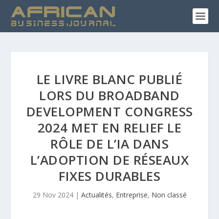
LE LIVRE BLANC PUBLIÉ
LORS DU BROADBAND
DEVELOPMENT CONGRESS
2024 MET EN RELIEF LE
RÔLE DE L’IA DANS
L’ADOPTION DE RÉSEAUX
FIXES DURABLES
29 Nov 2024
|
Actualités
,
Entreprise
,
Non classé