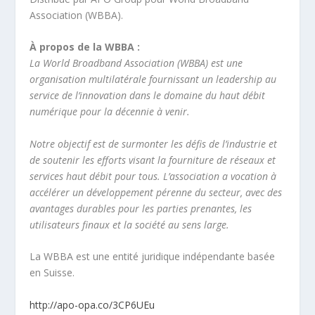
Association (WBBA).
À propos de la WBBA :
La World Broadband Association (WBBA) est une
organisation multilatérale fournissant un leadership au
service de l’innovation dans le domaine du haut débit
numérique pour la décennie à venir.
Notre objectif est de surmonter les défis de l’industrie et
de soutenir les efforts visant la fourniture de réseaux et
services haut débit pour tous. L’association a vocation à
accélérer un développement pérenne du secteur, avec des
avantages durables pour les parties prenantes, les
utilisateurs finaux et la société au sens large.
La WBBA est une entité juridique indépendante basée
en Suisse.
http://apo-opa.co/3CP6UEu