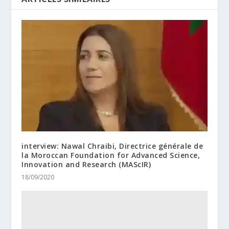
interview: Nawal Chraibi, Directrice générale de
la Moroccan Foundation for Advanced Science,
Innovation and Research (MAScIR)
18/09/2020