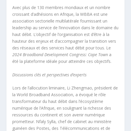
Avec plus de 130 membres mondiaux et un nombre
croissant d’adhésions en Afrique, la WBBA est une
association sectorielle multilatérale fournissant un
leadership au service de l’innovation dans le domaine du
haut débit. L’objectif de l’organisation est d’être à la
hauteur des enjeux et d’accompagner la transition vers
des réseaux et des services haut débit pour tous. Le
2024 Broadband Development Congress: Cape Town
a
été la plateforme idéale pour atteindre ces objectifs.
Discussions clés et perspectives d’experts
Lors de l’allocution liminaire, Li Zhengmao, président de
la World Broadband Association, a évoqué le rôle
transformateur du haut débit dans l’écosystème
numérique de l’Afrique, en soulignant la richesse des
ressources du continent et son avenir numérique
prometteur. Nfaly Sylla, chef de cabinet au ministère
guinéen des Postes, des Télécommunications et de