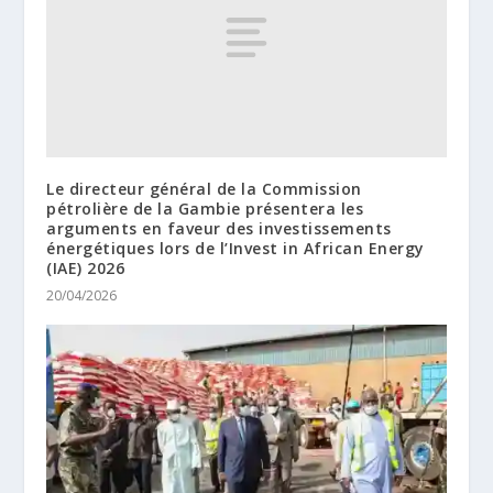
Le directeur général de la Commission
pétrolière de la Gambie présentera les
arguments en faveur des investissements
énergétiques lors de l’Invest in African Energy
(IAE) 2026
20/04/2026