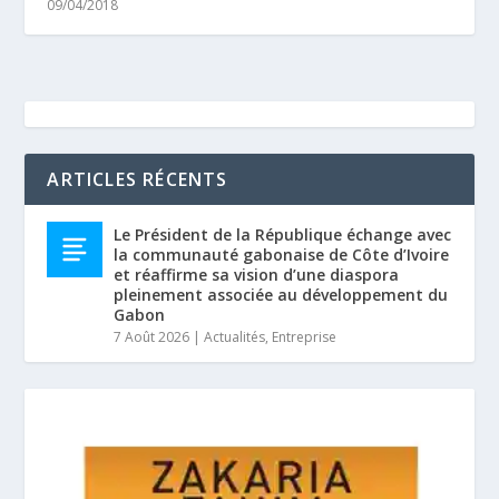
09/04/2018
ARTICLES RÉCENTS
Le Président de la République échange avec
la communauté gabonaise de Côte d’Ivoire
et réaffirme sa vision d’une diaspora
pleinement associée au développement du
Gabon
7 Août 2026
|
Actualités
,
Entreprise