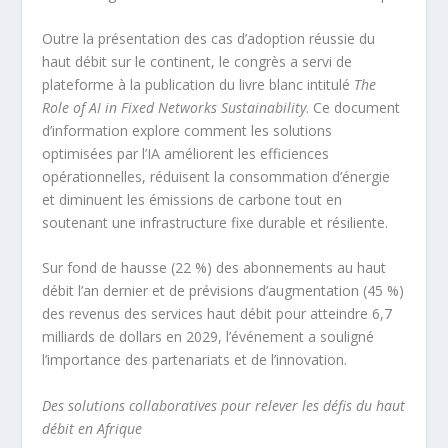
Outre la présentation des cas d’adoption réussie du
haut débit sur le continent, le congrès a servi de
plateforme à la publication du livre blanc intitulé
The
Role of AI in Fixed Networks Sustainability
. Ce document
d’information explore comment les solutions
optimisées par l’IA améliorent les efficiences
opérationnelles, réduisent la consommation d’énergie
et diminuent les émissions de carbone tout en
soutenant une infrastructure fixe durable et résiliente.
Sur fond de hausse (22 %) des abonnements au haut
débit l’an dernier et de prévisions d’augmentation (45 %)
des revenus des services haut débit pour atteindre 6,7
milliards de dollars en 2029, l’événement a souligné
l’importance des partenariats et de l’innovation.
Des solutions collaboratives pour relever les défis du haut
débit en Afrique