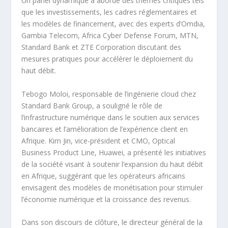
Un panel dynamique a abordé des thèmes critiques tels
que les investissements, les cadres réglementaires et
les modèles de financement, avec des experts d’Omdia,
Gambia Telecom, Africa Cyber Defense Forum, MTN,
Standard Bank et ZTE Corporation discutant des
mesures pratiques pour accélérer le déploiement du
haut débit.
Tebogo Moloi, responsable de l’ingénierie cloud chez
Standard Bank Group, a souligné le rôle de
l’infrastructure numérique dans le soutien aux services
bancaires et l’amélioration de l’expérience client en
Afrique. Kim Jin, vice-président et CMO, Optical
Business Product Line, Huawei, a présenté les initiatives
de la société visant à soutenir l’expansion du haut débit
en Afrique, suggérant que les opérateurs africains
envisagent des modèles de monétisation pour stimuler
l’économie numérique et la croissance des revenus.
Dans son discours de clôture, le directeur général de la