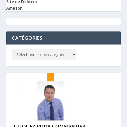
Site de l'éditeur
Amazon
CATÉGORIES