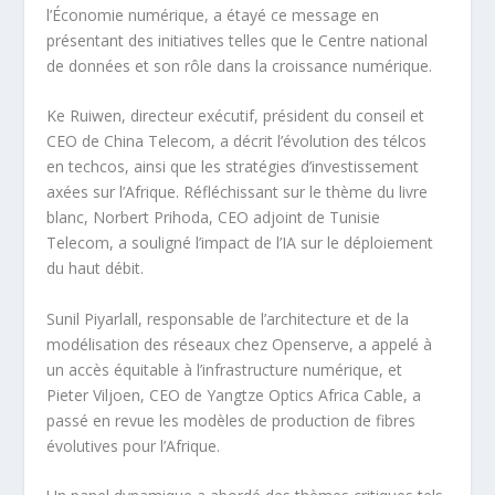
l’Économie numérique, a étayé ce message en
présentant des initiatives telles que le Centre national
de données et son rôle dans la croissance numérique.
Ke Ruiwen, directeur exécutif, président du conseil et
CEO de China Telecom, a décrit l’évolution des télcos
en techcos, ainsi que les stratégies d’investissement
axées sur l’Afrique. Réfléchissant sur le thème du livre
blanc, Norbert Prihoda, CEO adjoint de Tunisie
Telecom, a souligné l’impact de l’IA sur le déploiement
du haut débit.
Sunil Piyarlall, responsable de l’architecture et de la
modélisation des réseaux chez Openserve, a appelé à
un accès équitable à l’infrastructure numérique, et
Pieter Viljoen, CEO de Yangtze Optics Africa Cable, a
passé en revue les modèles de production de fibres
évolutives pour l’Afrique.