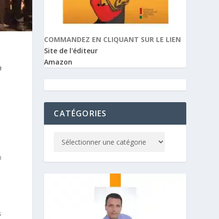
COMMANDEZ EN CLIQUANT SUR LE LIEN
Site de l'éditeur
Amazon
n
CATÉGORIES
m
s