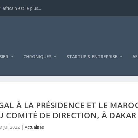
ricain est le plus...
SIER
CHRONIQUES
STARTUP & ENTREPRISE
AF
GAL À LA PRÉSIDENCE ET LE MARO
 COMITÉ DE DIRECTION, À DAKAR
8 Juil 2022
|
Actualités