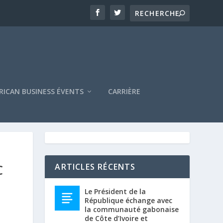
RICAN BUSINESS ÉVENTS
CARRIÈRE
C
ARTICLES RÉCENTS
Le Président de la
République échange avec
la communauté gabonaise
de Côte d’Ivoire et