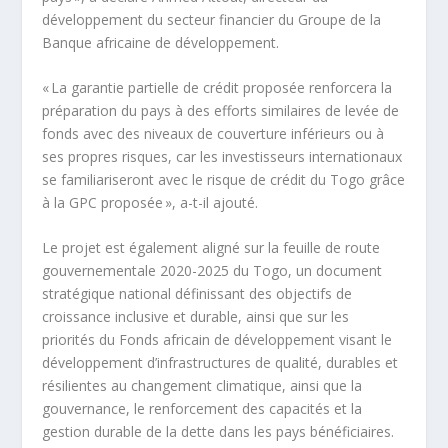
développement du secteur financier du Groupe de la
Banque africaine de développement.
« La garantie partielle de crédit proposée renforcera la
préparation du pays à des efforts similaires de levée de
fonds avec des niveaux de couverture inférieurs ou à
ses propres risques, car les investisseurs internationaux
se familiariseront avec le risque de crédit du Togo grâce
à la GPC proposée », a-t-il ajouté.
Le projet est également aligné sur la feuille de route
gouvernementale 2020-2025 du Togo, un document
stratégique national définissant des objectifs de
croissance inclusive et durable, ainsi que sur les
priorités du Fonds africain de développement visant le
développement d’infrastructures de qualité, durables et
résilientes au changement climatique, ainsi que la
gouvernance, le renforcement des capacités et la
gestion durable de la dette dans les pays bénéficiaires.