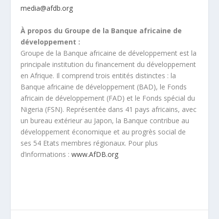
media@afdb.org
À propos du Groupe de la Banque africaine de
développement :
Groupe de la Banque africaine de développement est la
principale institution du financement du développement
en Afrique. Il comprend trois entités distinctes : la
Banque africaine de développement (BAD), le Fonds
africain de développement (FAD) et le Fonds spécial du
Nigeria (FSN). Représentée dans 41 pays africains, avec
un bureau extérieur au Japon, la Banque contribue au
développement économique et au progrès social de
ses 54 Etats membres régionaux. Pour plus
d’informations :
www.AfDB.org