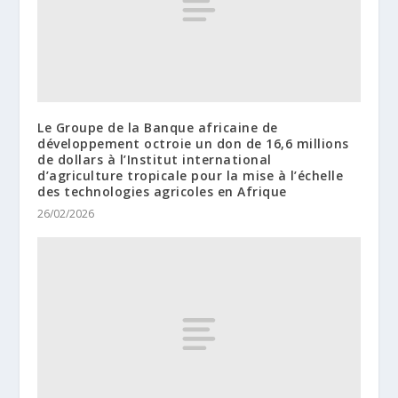
Le Groupe de la Banque africaine de
développement octroie un don de 16,6 millions
de dollars à l’Institut international
d’agriculture tropicale pour la mise à l’échelle
des technologies agricoles en Afrique
26/02/2026