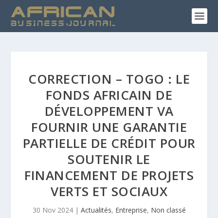
CORRECTION – TOGO : LE
FONDS AFRICAIN DE
DÉVELOPPEMENT VA
FOURNIR UNE GARANTIE
PARTIELLE DE CRÉDIT POUR
SOUTENIR LE
FINANCEMENT DE PROJETS
VERTS ET SOCIAUX
30 Nov 2024
|
Actualités
,
Entreprise
,
Non classé