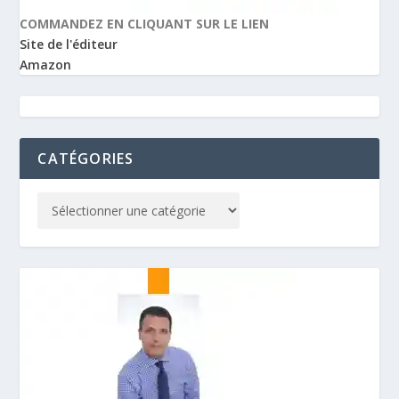
COMMANDEZ EN CLIQUANT SUR LE LIEN
Site de l'éditeur
Amazon
CATÉGORIES