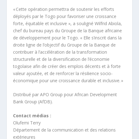
« Cette opération permettra de soutenir les efforts
déployés par le Togo pour favoriser une croissance
forte, équitable et inclusive », a souligné Wilfrid Abiola,
chef du bureau pays du Groupe de la Banque africaine
de développement pour le Togo. « Elle s’inscrit dans la
droite ligne de l’objectif du Groupe de la Banque de
contribuer à l’accélération de la transformation
structurelle et de la diversification de l’économie
togolaise afin de créer des emplois décents et à forte
valeur ajoutée, et de renforcer la résilience socio-
économique pour une croissance durable et inclusive. »
Distribué par APO Group pour African Development
Bank Group (AfDB).
Contact médias
:
Olufemi Terry
Département de la communication et des relations
extérieures