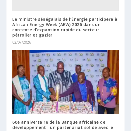
Le ministre sénégalais de l’Énergie participera à
African Energy Week (AEW) 2026 dans un
contexte d’expansion rapide du secteur
pétrolier et gazier
02/07/2026
60e anniversaire de la Banque africaine de
développement : un partenariat solide avec le