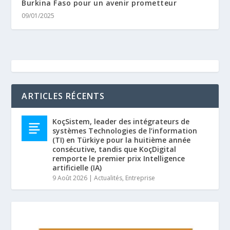
Burkina Faso pour un avenir prometteur
09/01/2025
ARTICLES RÉCENTS
KoçSistem, leader des intégrateurs de
systèmes Technologies de l’information
(TI) en Türkiye pour la huitième année
consécutive, tandis que KoçDigital
remporte le premier prix Intelligence
artificielle (IA)
9 Août 2026
|
Actualités
,
Entreprise