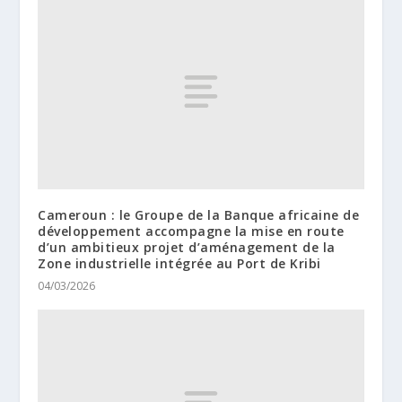
Cameroun : le Groupe de la Banque africaine de
développement accompagne la mise en route
d’un ambitieux projet d’aménagement de la
Zone industrielle intégrée au Port de Kribi
04/03/2026