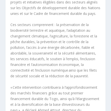
projets et initiatives éligibles dans des secteurs alignés
sur les Objectifs de développement durable des Nations
unies et sur le Cadre de financement durable du pays.
Ces secteurs comprennent : la préservation de la
biodiversité terrestre et aquatique, l’adaptation au
changement climatique, l’agriculture, la foresterie et la
pêche durables, la prévention et le contrôle de la
pollution, l’accès à une énergie décarbonée, fiable et
abordable, la souveraineté et la sécurité alimentaires,
les services éducatifs, le soutien à l’emploi, l’inclusion
financière et l’autonomisation économique, la
connectivité et l’inclusion numérique ainsi que les filets
de sécurité sociale et la réduction de la pauvreté.
« Cette intervention contribuera à l’approfondissement
des marchés financiers grâce au tout premier
financement durable du Togo, ainsi qu’à l’élargissement
et à la diversification de la base d’investisseurs du
pays », a déclaré Ahmed Attout, directeur du