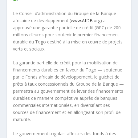
Le Conseil d’administration du Groupe de la Banque
africaine de développement (
www.AfDB.org
) a
approuvé une garantie partielle de crédit (GPC) de 200
millions d’euros pour soutenir le premier financement
durable du Togo destiné à la mise en œuvre de projets
verts et sociaux.
La garantie partielle de crédit pour la mobilisation de
financements durables en faveur du Togo — soutenue
par le Fonds africain de développement, le guichet de
prêts à taux concessionnels du Groupe de la Banque —
permettra au gouvernement de lever des financements
durables de manière compétitive auprès de banques
commerciales internationales, en diversifiant ses
sources de financement et en allongeant son profil de
maturité.
Le gouvernement togolais affectera les fonds à des