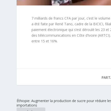
7 milliards de francs CFA par jour, c’est le volum
a été faite par René Tano, cadre de la BICICI, fi
paiement électronique qui s’est déroulé les 23 et
des télécommunications en Côte d’Ivoire (ARTCI). D
entre 15 et 16%.
PART
Éthiopie: Augmenter la production de sucre pour réduire le
importations