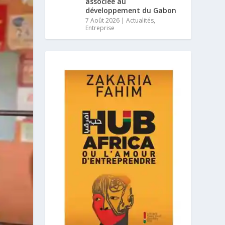
associée au
développement du Gabon
7 Août 2026
|
Actualités
,
Entreprise