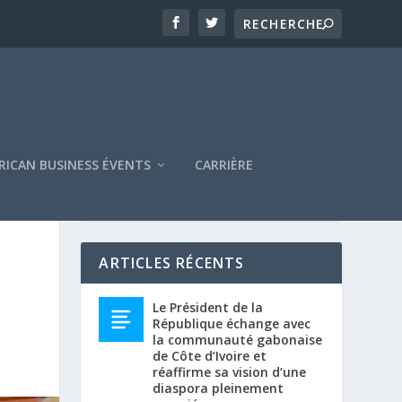
RICAN BUSINESS ÉVENTS
CARRIÈRE
ARTICLES RÉCENTS
Le Président de la
République échange avec
la communauté gabonaise
de Côte d’Ivoire et
réaffirme sa vision d’une
diaspora pleinement