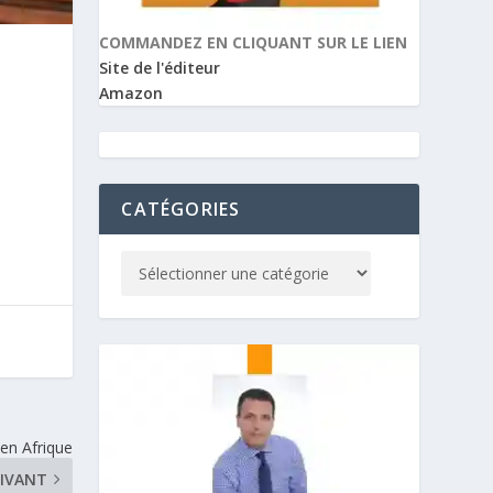
COMMANDEZ EN CLIQUANT SUR LE LIEN
Site de l'éditeur
Amazon
CATÉGORIES
 en Afrique
IVANT