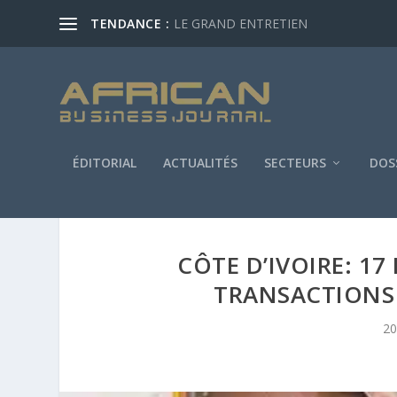
TENDANCE :
LE GRAND ENTRETIEN
ÉDITORIAL
ACTUALITÉS
SECTEURS
DOS
CÔTE D’IVOIRE: 17
TRANSACTIONS
20