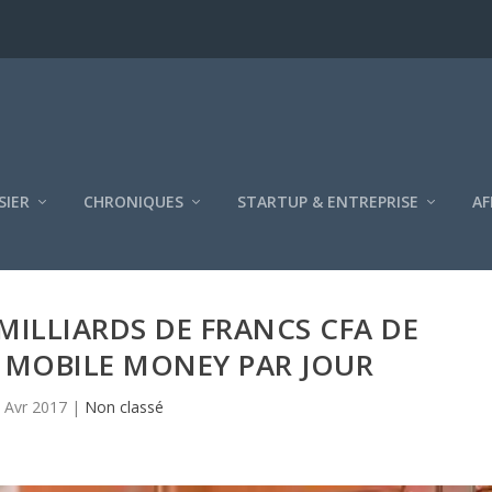
SIER
CHRONIQUES
STARTUP & ENTREPRISE
AF
 MILLIARDS DE FRANCS CFA DE
 MOBILE MONEY PAR JOUR
 Avr 2017
|
Non classé