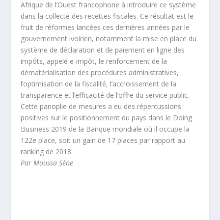
Afrique de l’Ouest francophone à introduire ce système
dans la collecte des recettes fiscales. Ce résultat est le
fruit de réformes lancées ces dernières années par le
gouvernement ivoirien, notamment la mise en place du
système de déclaration et de paiement en ligne des
impôts, appelé e-impôt, le renforcement de la
dématérialisation des procédures administratives,
l’optimisation de la fiscalité, l’accroissement de la
transparence et l’efficacité de l’offre du service public.
Cette panoplie de mesures a eu des répercussions
positives sur le positionnement du pays dans le Doing
Business 2019 de la Banque mondiale où il occupe la
122e place, soit un gain de 17 places par rapport au
ranking de 2018.
Par Moussa Sène