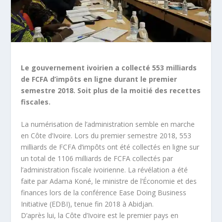
Le gouvernement ivoirien a collecté 553 milliards
de FCFA d’impôts en ligne durant le premier
semestre 2018. Soit plus de la moitié des recettes
fiscales.
La numérisation de l’administration semble en marche
en Côte d’Ivoire. Lors du premier semestre 2018, 553
milliards de FCFA d’impôts ont été collectés en ligne sur
un total de 1106 milliards de FCFA collectés par
l’administration fiscale ivoirienne. La révélation a été
faite par Adama Koné, le ministre de l’Économie et des
finances lors de la conférence Ease Doing Business
Initiative (EDBI), tenue fin 2018 à Abidjan.
D’après lui, la Côte d’Ivoire est le premier pays en