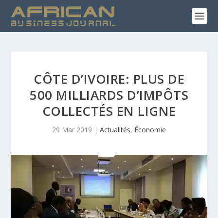
CÔTE D’IVOIRE: PLUS DE
500 MILLIARDS D’IMPÔTS
COLLECTÉS EN LIGNE
29 Mar 2019
|
Actualités
,
Économie