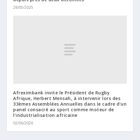
28/05/2025
Afreximbank invite le Président de Rugby
Afrique, Herbert Mensah, à intervenir lors des
33èmes Assemblées Annuelles dans le cadre d’un
panel consacré au sport comme moteur de
l’industrialisation africaine
02/06/2026