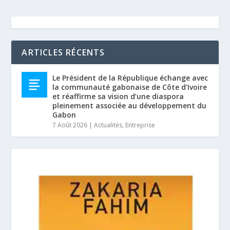
ARTICLES RÉCENTS
Le Président de la République échange avec
la communauté gabonaise de Côte d’Ivoire
et réaffirme sa vision d’une diaspora
pleinement associée au développement du
Gabon
7 Août 2026
|
Actualités
,
Entreprise