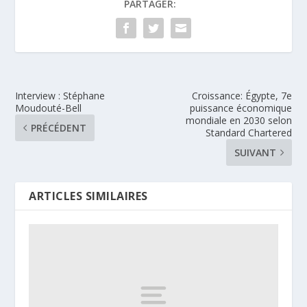
PARTAGER:
Interview : Stéphane
Croissance: Égypte, 7e
Moudouté-Bell
puissance économique
mondiale en 2030 selon
PRÉCÉDENT
Standard Chartered
SUIVANT
ARTICLES SIMILAIRES