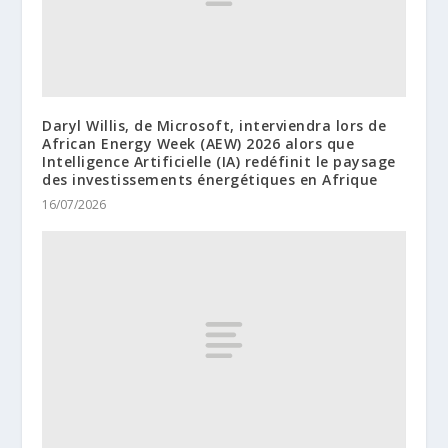
Daryl Willis, de Microsoft, interviendra lors de
African Energy Week (AEW) 2026 alors que
Intelligence Artificielle (IA) redéfinit le paysage
des investissements énergétiques en Afrique
16/07/2026