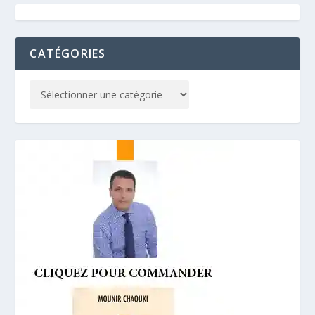
CATÉGORIES