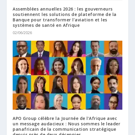
Assemblées annuelles 2026 : les gouverneurs
soutiennent les solutions de plateforme de la
Banque pour transformer l’aviation et les
systèmes de santé en Afrique
02/06/2026
APO Group célèbre la Journée de l’Afrique avec
un message audacieux : Nous sommes le leader
panafricain de la communication stratégique
depuis près de deux décennies