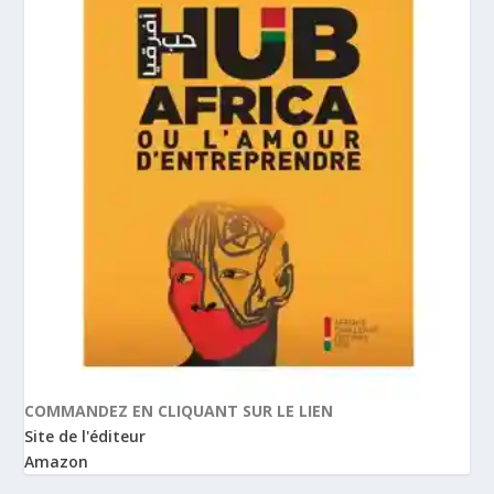
COMMANDEZ EN CLIQUANT SUR LE LIEN
Site de l'éditeur
Amazon