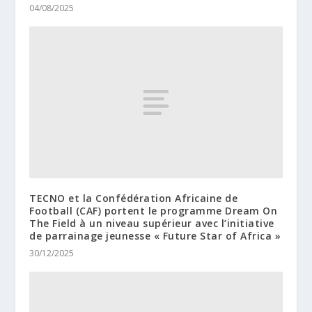
04/08/2025
TECNO et la Confédération Africaine de
Football (CAF) portent le programme Dream On
The Field à un niveau supérieur avec l’initiative
de parrainage jeunesse « Future Star of Africa »
30/12/2025