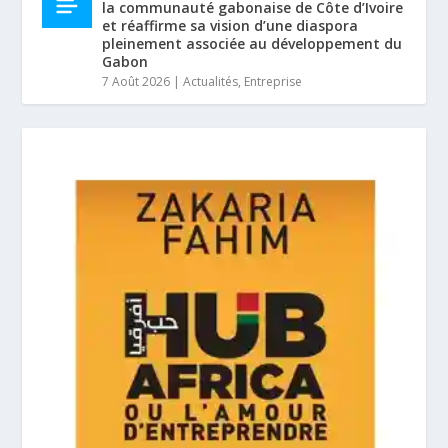
la communauté gabonaise de Côte d’Ivoire
et réaffirme sa vision d’une diaspora
pleinement associée au développement du
Gabon
7 Août 2026
|
Actualités
,
Entreprise