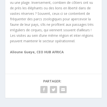
vu une plage. Inversement, combien de côtiers ont vu
de près les éléphants ou des lions en liberté dans de
vastes réserves ? Souvent, ceux-ci se contentent de
fréquenter des parcs zoologiques pour apercevoir la
faune de leur pays, s’ils ne profitent aux passages très
irréguliers de cirques, qui viennent souvent d’ailleurs !
Les visites au sein d’une même région et inter-régions
peuvent maintenir le secteur opérationnel.
Alioune Gueye, CEO HUB AFRICA
PARTAGER: