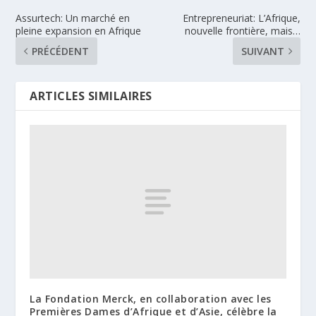
Assurtech: Un marché en
Entrepreneuriat: L’Afrique,
pleine expansion en Afrique
nouvelle frontière, mais…
PRÉCÉDENT
SUIVANT
ARTICLES SIMILAIRES
La Fondation Merck, en collaboration avec les
Premières Dames d’Afrique et d’Asie, célèbre la