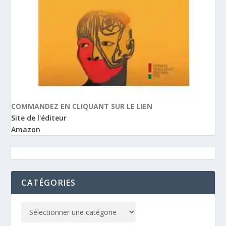
COMMANDEZ EN CLIQUANT SUR LE LIEN
Site de l'éditeur
Amazon
CATÉGORIES