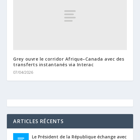
Grey ouvre le corridor Afrique–Canada avec des
transferts instantanés via Interac
07/04/2026
ARTICLES RÉCENTS
Le Président de la République échange avec