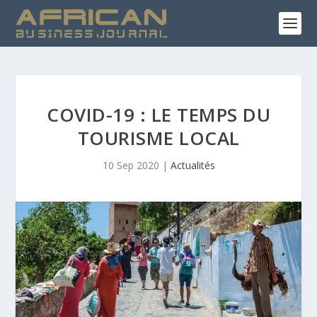
COVID-19 : LE TEMPS DU
TOURISME LOCAL
10 Sep 2020
|
Actualités