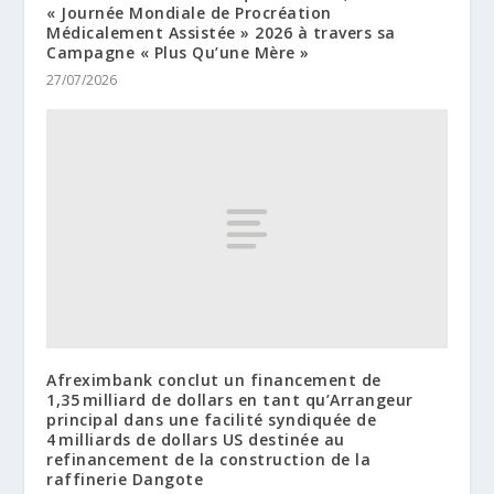
« Journée Mondiale de Procréation
Médicalement Assistée » 2026 à travers sa
Campagne « Plus Qu’une Mère »
27/07/2026
Afreximbank conclut un financement de
1,35 milliard de dollars en tant qu’Arrangeur
principal dans une facilité syndiquée de
4 milliards de dollars US destinée au
refinancement de la construction de la
raffinerie Dangote