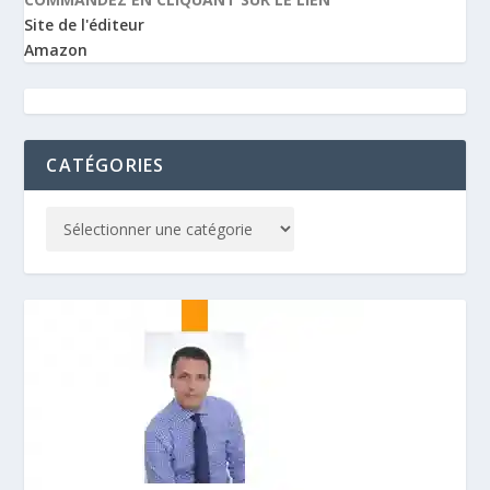
Site de l'éditeur
Amazon
CATÉGORIES