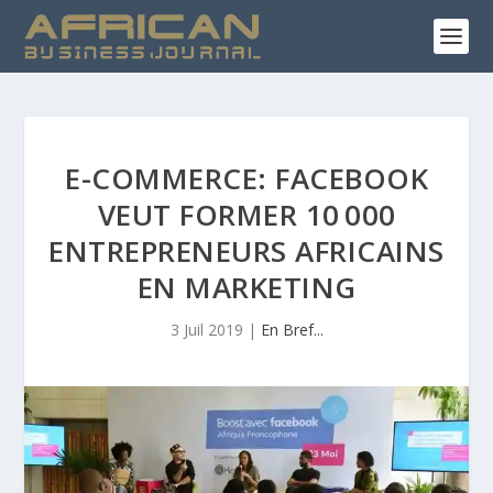
E-COMMERCE: FACEBOOK
VEUT FORMER 10 000
ENTREPRENEURS AFRICAINS
EN MARKETING
3 Juil 2019
|
En Bref...