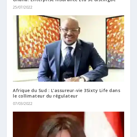
25/07/2022
Afrique du Sud : L’assureur-vie 3Sixty Life dans
le collimateur du régulateur
07/03/2022