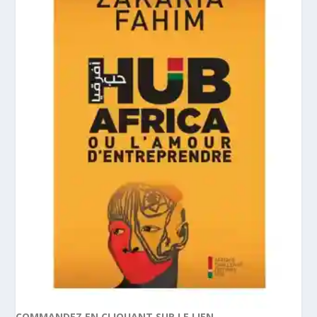
COMMANDEZ EN CLIQUANT SUR LE LIEN