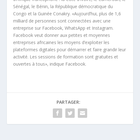
Sénégal, le Bénin, la République démocratique du
Congo et la Guinée Conakry. «Aujourd’hui, plus de 1,6
milliard de personnes sont connectées avec une
entreprise sur Facebook, WhatsApp et Instagram.
Facebook veut donner aux petites et moyennes
entreprises africaines les moyens d’exploiter les
plateformes digitales pour démarrer et faire grandir leur
activité. Les sessions de formation sont gratuites et
ouvertes à tous», indique Facebook.
PARTAGER: