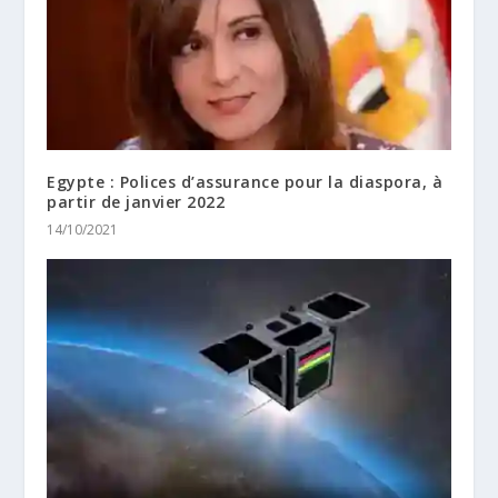
Egypte : Polices d’assurance pour la diaspora, à
partir de janvier 2022
14/10/2021