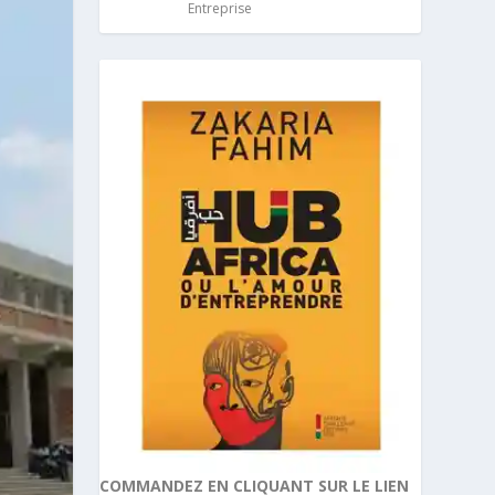
Entreprise
COMMANDEZ EN CLIQUANT SUR LE LIEN