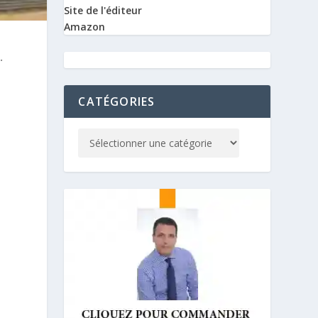
Site de l'éditeur
Amazon
.
CATÉGORIES