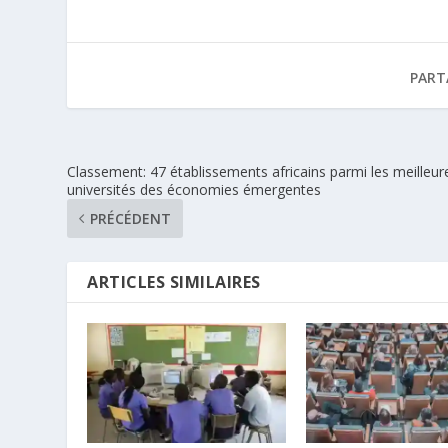
PART
Classement: 47 établissements africains parmi les meilleur
universités des économies émergentes
PRÉCÉDENT
ARTICLES SIMILAIRES