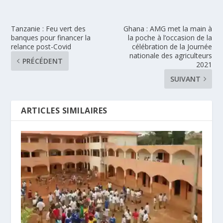
Tanzanie : Feu vert des
Ghana : AMG met la main à
banques pour financer la
la poche à l’occasion de la
relance post-Covid
célébration de la Journée
nationale des agriculteurs
PRÉCÉDENT
2021
SUIVANT
ARTICLES SIMILAIRES