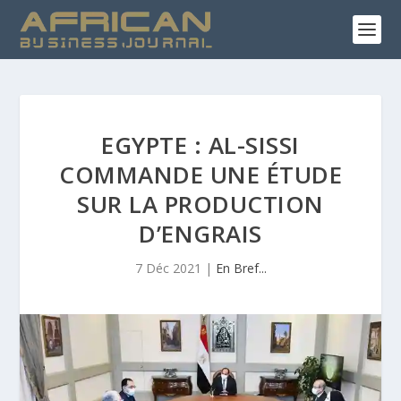
EGYPTE : AL-SISSI
COMMANDE UNE ÉTUDE
SUR LA PRODUCTION
D’ENGRAIS
7 Déc 2021
|
En Bref...