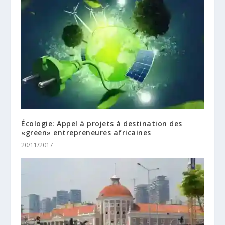
Écologie: Appel à projets à destination des
«green» entrepreneures africaines
20/11/2017