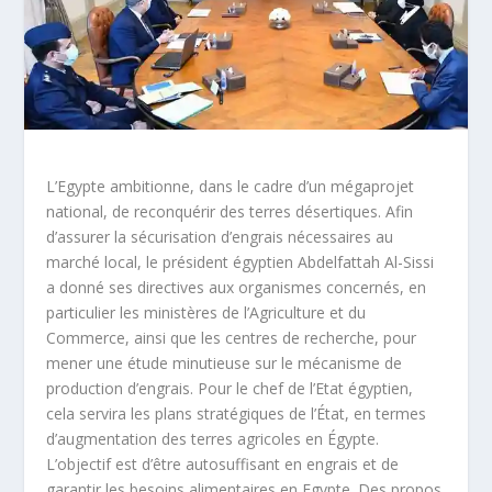
L’Egypte ambitionne, dans le cadre d’un mégaprojet
national, de reconquérir des terres désertiques. Afin
d’assurer la sécurisation d’engrais nécessaires au
marché local, le président égyptien Abdelfattah Al-Sissi
a donné ses directives aux organismes concernés, en
particulier les ministères de l’Agriculture et du
Commerce, ainsi que les centres de recherche, pour
mener une étude minutieuse sur le mécanisme de
production d’engrais. Pour le chef de l’Etat égyptien,
cela servira les plans stratégiques de l’État, en termes
d’augmentation des terres agricoles en Égypte.
L’objectif est d’être autosuffisant en engrais et de
garantir les besoins alimentaires en Egypte. Des propos