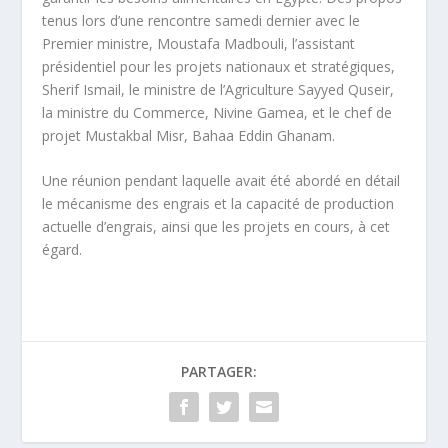
tenus lors d’une rencontre samedi dernier avec le
Premier ministre, Moustafa Madbouli, l’assistant
présidentiel pour les projets nationaux et stratégiques,
Sherif Ismail, le ministre de l’Agriculture Sayyed Quseir,
la ministre du Commerce, Nivine Gamea, et le chef de
projet Mustakbal Misr, Bahaa Eddin Ghanam.
Une réunion pendant laquelle avait été abordé en détail
le mécanisme des engrais et la capacité de production
actuelle d’engrais, ainsi que les projets en cours, à cet
égard.
PARTAGER: