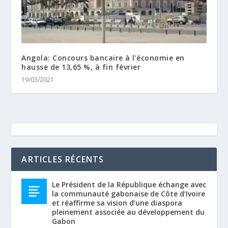
Angola: Concours bancaire à l’économie en
hausse de 13,65 %, à fin février
19/03/2021
ARTICLES RÉCENTS
Le Président de la République échange avec
la communauté gabonaise de Côte d’Ivoire
et réaffirme sa vision d’une diaspora
pleinement associée au développement du
Gabon