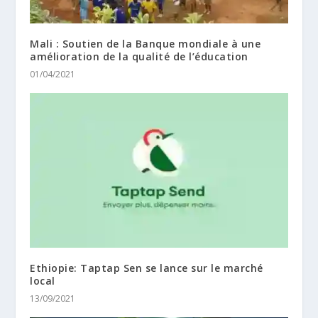
Mali : Soutien de la Banque mondiale à une
amélioration de la qualité de l’éducation
01/04/2021
Ethiopie: Taptap Sen se lance sur le marché
local
13/09/2021