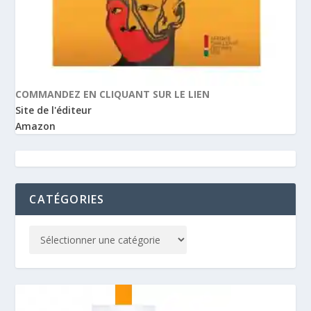
COMMANDEZ EN CLIQUANT SUR LE LIEN
Site de l'éditeur
Amazon
CATÉGORIES