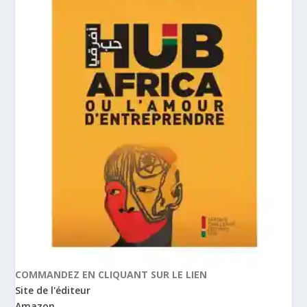
COMMANDEZ EN CLIQUANT SUR LE LIEN
Site de l'éditeur
Amazon