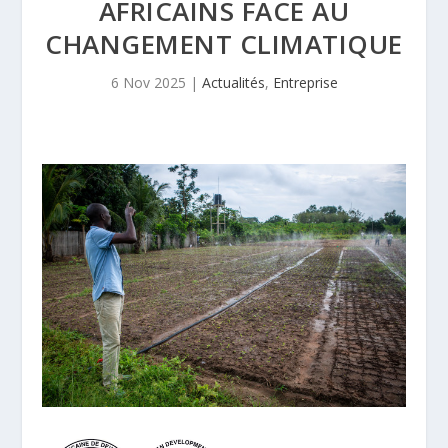
AFRICAINS FACE AU
CHANGEMENT CLIMATIQUE
6 Nov 2025
|
Actualités
,
Entreprise