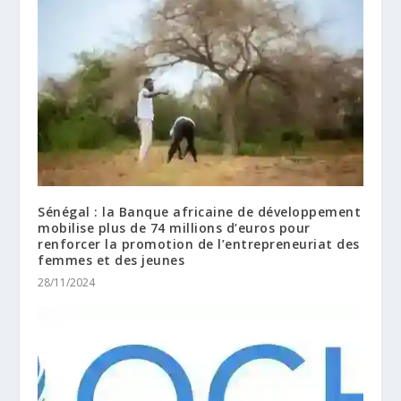
Sénégal : la Banque africaine de développement
mobilise plus de 74 millions d’euros pour
renforcer la promotion de l’entrepreneuriat des
femmes et des jeunes
28/11/2024