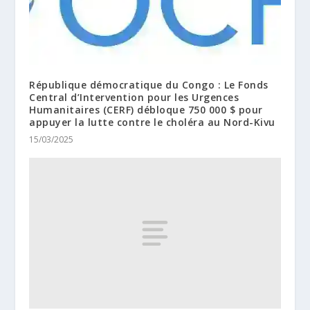
République démocratique du Congo : Le Fonds
Central d’Intervention pour les Urgences
Humanitaires (CERF) débloque 750 000 $ pour
appuyer la lutte contre le choléra au Nord-Kivu
15/03/2025