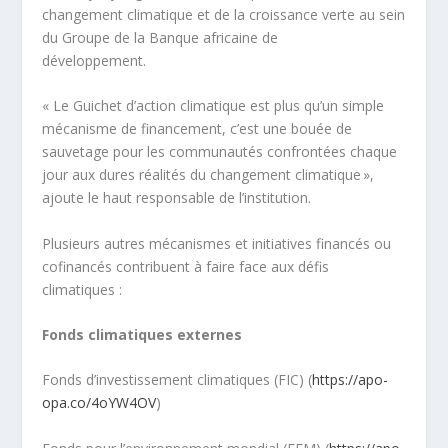
changement climatique et de la croissance verte au sein
du Groupe de la Banque africaine de
développement.
« Le Guichet d’action climatique est plus qu’un simple
mécanisme de financement, c’est une bouée de
sauvetage pour les communautés confrontées chaque
jour aux dures réalités du changement climatique »,
ajoute le haut responsable de l’institution.
Plusieurs autres mécanismes et initiatives financés ou
cofinancés contribuent à faire face aux défis
climatiques :
Fonds climatiques externes
Fonds d’investissement climatiques (FIC) (
https://apo-
opa.co/4oYW4OV
)