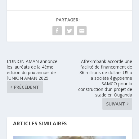
PARTAGER:
L’UNION AMAN annonce
Afreximbank accorde une
les lauréats de la 4ème
facilité de financement de
édition du prix annuel de
36 millions de dollars US à
l’UNION AMAN 2025
la société égyptienne
SAMCO pour la
PRÉCÉDENT
construction d’un projet de
stade en Ouganda
SUIVANT
ARTICLES SIMILAIRES