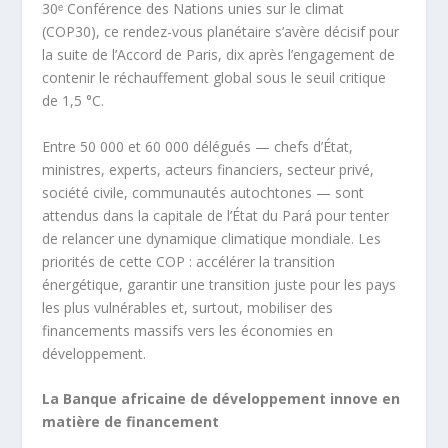
30ᵉ Conférence des Nations unies sur le climat
(COP30), ce rendez-vous planétaire s’avère décisif pour
la suite de l’Accord de Paris, dix après l’engagement de
contenir le réchauffement global sous le seuil critique
de 1,5 °C.
Entre 50 000 et 60 000 délégués — chefs d’État,
ministres, experts, acteurs financiers, secteur privé,
société civile, communautés autochtones — sont
attendus dans la capitale de l’État du Pará pour tenter
de relancer une dynamique climatique mondiale. Les
priorités de cette COP : accélérer la transition
énergétique, garantir une transition juste pour les pays
les plus vulnérables et, surtout, mobiliser des
financements massifs vers les économies en
développement.
La Banque africaine de développement innove en
matière de financement