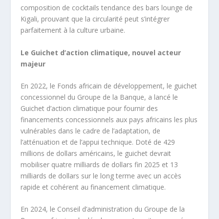
composition de cocktails tendance des bars lounge de
Kigali, prouvant que la circularité peut s’intégrer
parfaitement à la culture urbaine.
Le Guichet d’action climatique, nouvel acteur
majeur
En 2022, le Fonds africain de développement, le guichet
concessionnel du Groupe de la Banque, a lancé le
Guichet d’action climatique pour fournir des
financements concessionnels aux pays africains les plus
vulnérables dans le cadre de l’adaptation, de
l’atténuation et de l’appui technique. Doté de 429
millions de dollars américains, le guichet devrait
mobiliser quatre milliards de dollars fin 2025 et 13
milliards de dollars sur le long terme avec un accès
rapide et cohérent au financement climatique.
En 2024, le Conseil d’administration du Groupe de la