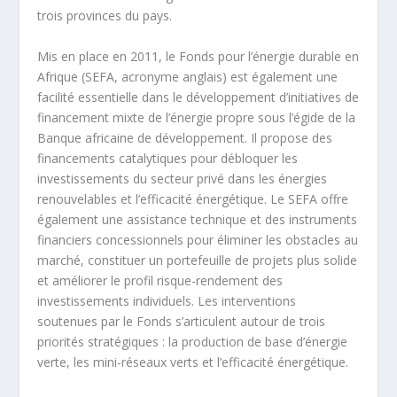
trois provinces du pays.
Mis en place en 2011, le Fonds pour l’énergie durable en
Afrique (SEFA, acronyme anglais) est également une
facilité essentielle dans le développement d’initiatives de
financement mixte de l’énergie propre sous l’égide de la
Banque africaine de développement. Il propose des
financements catalytiques pour débloquer les
investissements du secteur privé dans les énergies
renouvelables et l’efficacité énergétique. Le SEFA offre
également une assistance technique et des instruments
financiers concessionnels pour éliminer les obstacles au
marché, constituer un portefeuille de projets plus solide
et améliorer le profil risque-rendement des
investissements individuels. Les interventions
soutenues par le Fonds s’articulent autour de trois
priorités stratégiques : la production de base d’énergie
verte, les mini-réseaux verts et l’efficacité énergétique.