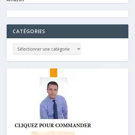
CATÉGORIES