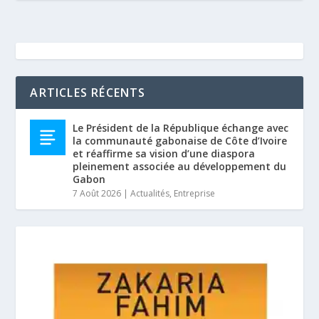
ARTICLES RÉCENTS
Le Président de la République échange avec
la communauté gabonaise de Côte d’Ivoire
et réaffirme sa vision d’une diaspora
pleinement associée au développement du
Gabon
7 Août 2026
|
Actualités
,
Entreprise