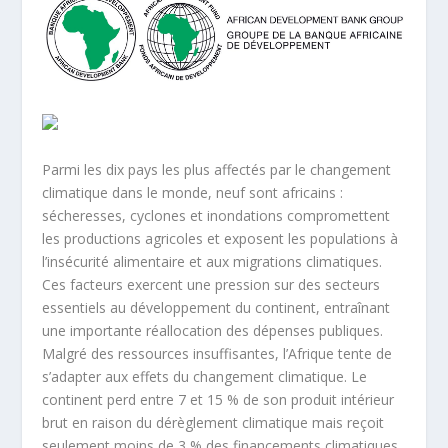
Parmi les dix pays les plus affectés par le changement
climatique dans le monde, neuf sont africains :
sécheresses, cyclones et inondations compromettent
les productions agricoles et exposent les populations à
l’insécurité alimentaire et aux migrations climatiques.
Ces facteurs exercent une pression sur des secteurs
essentiels au développement du continent, entraînant
une importante réallocation des dépenses publiques.
Malgré des ressources insuffisantes, l’Afrique tente de
s’adapter aux effets du changement climatique. Le
continent perd entre 7 et 15 % de son produit intérieur
brut en raison du dérèglement climatique mais reçoit
seulement moins de 3 % des financements climatiques