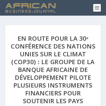
EN ROUTE POUR LA 30ᵉ
CONFÉRENCE DES NATIONS
UNIES SUR LE CLIMAT
(COP30) : LE GROUPE DE LA
BANQUE AFRICAINE DE
DÉVELOPPEMENT PILOTE
PLUSIEURS INSTRUMENTS
FINANCIERS POUR
SOUTENIR LES PAYS