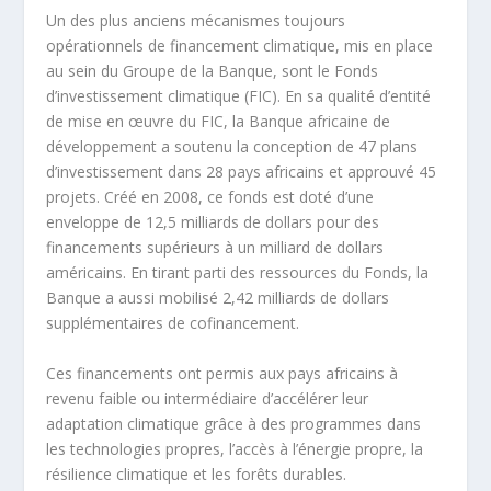
Un des plus anciens mécanismes toujours
opérationnels de financement climatique, mis en place
au sein du Groupe de la Banque, sont le Fonds
d’investissement climatique (FIC). En sa qualité d’entité
de mise en œuvre du FIC, la Banque africaine de
développement a soutenu la conception de 47 plans
d’investissement dans 28 pays africains et approuvé 45
projets. Créé en 2008, ce fonds est doté d’une
enveloppe de 12,5 milliards de dollars pour des
financements supérieurs à un milliard de dollars
américains. En tirant parti des ressources du Fonds, la
Banque a aussi mobilisé 2,42 milliards de dollars
supplémentaires de cofinancement.
Ces financements ont permis aux pays africains à
revenu faible ou intermédiaire d’accélérer leur
adaptation climatique grâce à des programmes dans
les technologies propres, l’accès à l’énergie propre, la
résilience climatique et les forêts durables.