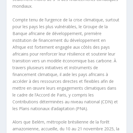
mondiaux.
Compte tenu de l’urgence de la crise climatique, surtout
pour les pays les plus vulnérables, le Groupe de la
Banque africaine de développement, première
institution de financement du développement en
Afrique est fortement engagée aux côtés des pays
africains pour renforcer leur résilience et soutenir leur
transition vers un modèle économique bas carbone. À
travers plusieurs initiatives et instruments de
financement climatique, il aide les pays africains à
accéder à des ressources directes et flexibles afin de
mettre en œuvre leurs engagements climatiques dans
le cadre de l’Accord de Paris, y compris les
Contributions déterminées au niveau national (CDN) et
les Plans nationaux d’adaptation (PNA).
Alors que Belém, métropole brésilienne de la forêt
amazonienne, accueille, du 10 au 21 novembre 2025, la