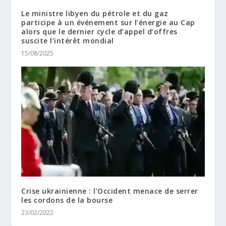
Le ministre libyen du pétrole et du gaz
participe à un événement sur l’énergie au Cap
alors que le dernier cycle d’appel d’offres
suscite l’intérêt mondial
15/08/2025
Crise ukrainienne : l’Occident menace de serrer
les cordons de la bourse
23/02/2022