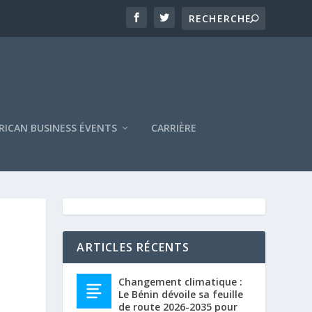
RICAN BUSINESS ÉVENTS
CARRIÈRE
ARTICLES RÉCENTS
Changement climatique :
Le Bénin dévoile sa feuille
de route 2026-2035 pour