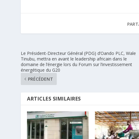
PART
Le Président-Directeur Général (PDG) d’Oando PLC, Wale
Tinubu, mettra en avant le leadership africain dans le
domaine de l’énergie lors du Forum sur l’investissement
énergétique du G20
PRÉCÉDENT
ARTICLES SIMILAIRES