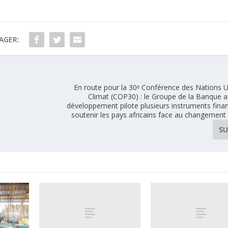
AGER:
En route pour la 30ᵉ Conférence des Nations U
Climat (COP30) : le Groupe de la Banque a
développement pilote plusieurs instruments fina
soutenir les pays africains face au changement
SU