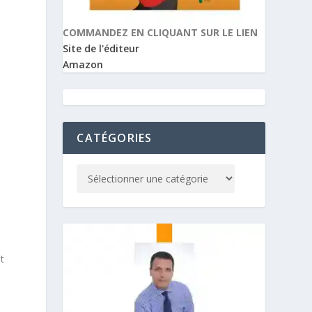
COMMANDEZ EN CLIQUANT SUR LE LIEN
Site de l'éditeur
Amazon
CATÉGORIES
t