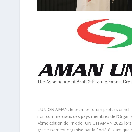
L’UNION AMAN, le premier forum professionnel re
non commerciaux des pays membres de l’Organisat
4ème édition de Prix de l’UNION AMAN 2025 lor
gracieusement organisé par la Société islamique p