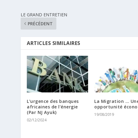
LE GRAND ENTRETIEN
PRÉCÉDENT
ARTICLES SIMILAIRES
L’urgence des banques
La Migration … Une
africaines de l’énergie
opportunité écon
(Par NJ Ayuk)
19/08/2019
02/12/2024