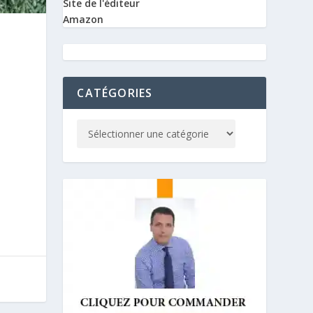
Site de l'éditeur
Amazon
CATÉGORIES