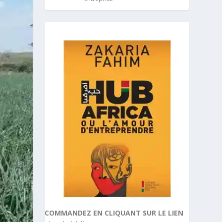
COMMANDEZ EN CLIQUANT SUR LE LIEN