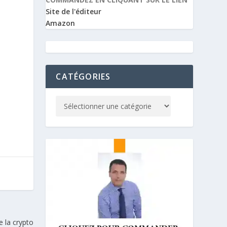
Site de l'éditeur
Amazon
CATÉGORIES
e la crypto