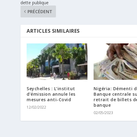
dette publique
PRÉCÉDENT
ARTICLES SIMILAIRES
Seychelles : L’institut
Nigéria: Démenti d
d’émission annule les
Banque centrale s
mesures anti-Covid
retrait de billets d
banque
12/02/2022
02/05/2023