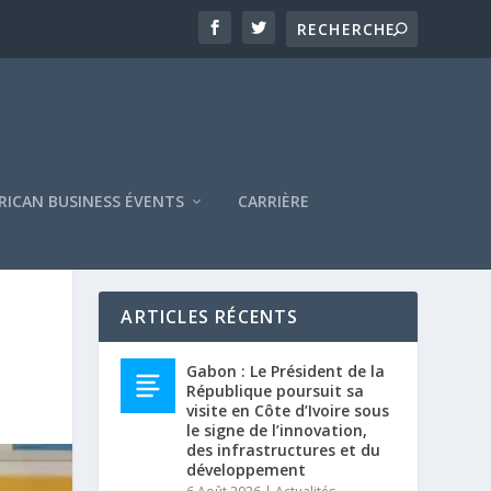
RICAN BUSINESS ÉVENTS
CARRIÈRE
ARTICLES RÉCENTS
Gabon : Le Président de la
République poursuit sa
visite en Côte d’Ivoire sous
le signe de l’innovation,
des infrastructures et du
développement