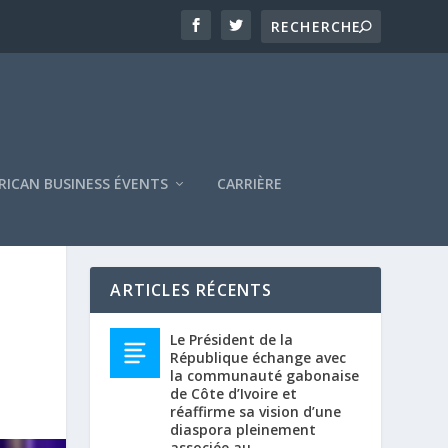
RICAN BUSINESS ÉVENTS
CARRIÈRE
ARTICLES RÉCENTS
Le Président de la
République échange avec
la communauté gabonaise
de Côte d’Ivoire et
réaffirme sa vision d’une
diaspora pleinement
associée au