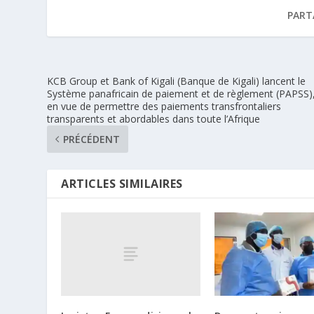
PART
KCB Group et Bank of Kigali (Banque de Kigali) lancent le
Système panafricain de paiement et de règlement (PAPSS)
en vue de permettre des paiements transfrontaliers
transparents et abordables dans toute l’Afrique
PRÉCÉDENT
ARTICLES SIMILAIRES