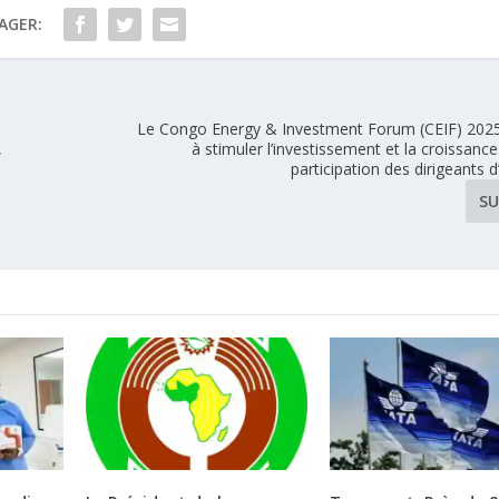
AGER:
Le Congo Energy & Investment Forum (CEIF) 2025
,
à stimuler l’investissement et la croissance
participation des dirigeants d
SU