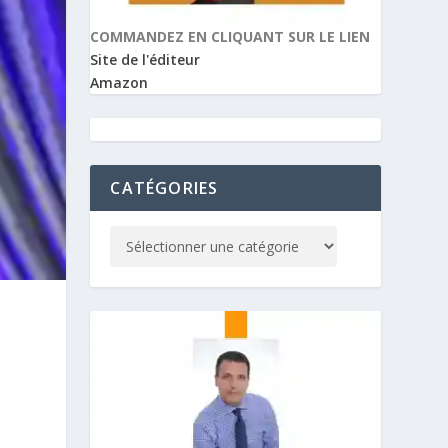
COMMANDEZ EN CLIQUANT SUR LE LIEN
Site de l'éditeur
Amazon
CATÉGORIES