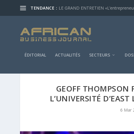
TENDANCE :
LE GRAND ENTRETIEN «L’entrepreneur af
ÉDITORIAL
ACTUALITÉS
SECTEURS
DOS
GEOFF THOMPSON F
L’UNIVERSITÉ D’EAST
6 Mar 