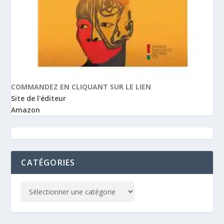
COMMANDEZ EN CLIQUANT SUR LE LIEN
Site de l'éditeur
Amazon
CATÉGORIES