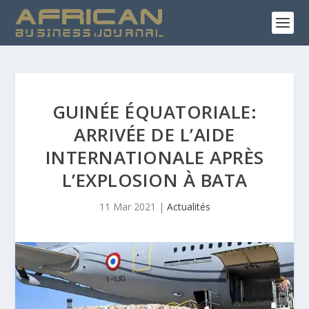
GUINÉE ÉQUATORIALE:
ARRIVÉE DE L’AIDE
INTERNATIONALE APRÈS
L’EXPLOSION À BATA
11 Mar 2021
|
Actualités