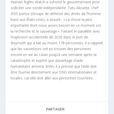
Human Rights Watch a exhorté le gouvernement pour
solliciter une sonde indépendante. Tutu Alicante, chef
d’EG Justice (Groupe de défense des droits de l’homme
basé aux États-Unis), a assuré : « La chose la plus
importante dont nous avons besoin en ce moment est
la recherche et le sauvetage ». Faisant le parallèle avec
l’explosion accidentelle de 2020 dans le port de
Beyrouth qui a fait au moins 178 personnes, il a rappelé
que les sauveteurs ont pu trouver des personnes
encore en vie au Liban jusqu’à une semaine après la
catastrophe et espéré que davantage d’aide
humanitaire arrivera. Enfin, il a précisé que l’aide doit
être fournie directement aux ONG internationales et
locales, car elle doit aller aux personnes touchées.
PARTAGER: