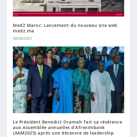
MedZ Maroc: Lancement du nouveau site web
medz.ma
08/06/2021
Le Président Benedict Oramah fait sa révérence
aux Assemblée annuelles d’Afreximbank
(AAM2025) après une décennie de leadership