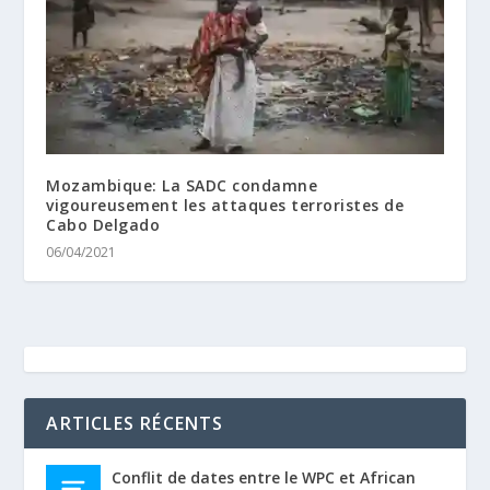
Mozambique: La SADC condamne
vigoureusement les attaques terroristes de
Cabo Delgado
06/04/2021
ARTICLES RÉCENTS
Conflit de dates entre le WPC et African