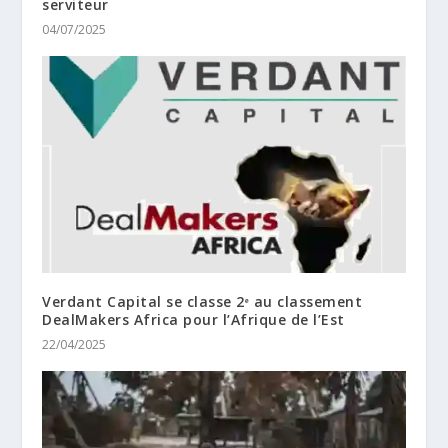
serviteur
04/07/2025
Verdant Capital se classe 2ᵉ au classement
DealMakers Africa pour l’Afrique de l’Est
22/04/2025