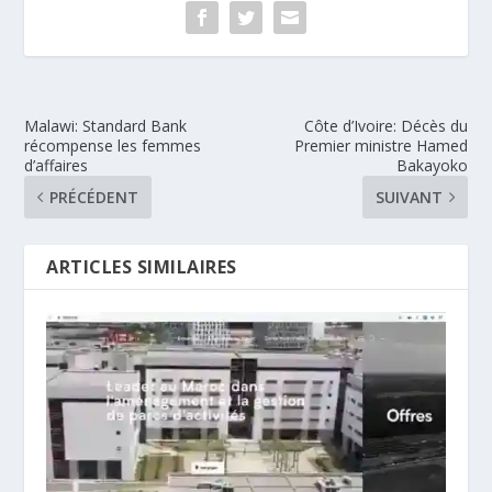
Malawi: Standard Bank
Côte d’Ivoire: Décès du
récompense les femmes
Premier ministre Hamed
d’affaires
Bakayoko
PRÉCÉDENT
SUIVANT
ARTICLES SIMILAIRES