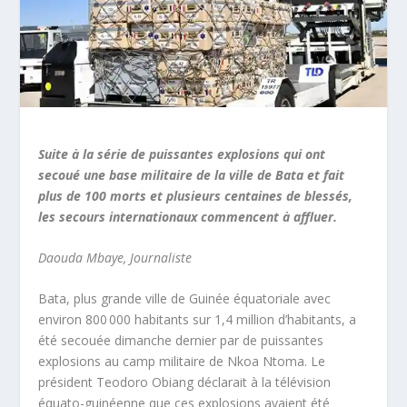
Suite à la série de puissantes explosions qui ont
secoué une base militaire de la ville de Bata et fait
plus de 100 morts et plusieurs centaines de blessés,
les secours internationaux commencent à affluer.
Daouda Mbaye, Journaliste
Bata, plus grande ville de Guinée équatoriale avec
environ 800 000 habitants sur 1,4 million d’habitants, a
été secouée dimanche dernier par de puissantes
explosions au camp militaire de Nkoa Ntoma. Le
président Teodoro Obiang déclarait à la télévision
équato-guinéenne que ces explosions avaient été