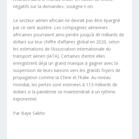
négatifs sur la demande», souligne-t-on.
Le secteur aérien africain ne devrait pas être épargné
par ce vent austère. Les compagnies aériennes
africaines pourraient ainsi perdre jusqu’à 40 milliards de
dollars sur leur chiffre d’affaires global en 2020, selon
les estimations de l’Association internationale du
transport aérien (IATA). Certaines d’entre elles
enregistrent déjà un grand manque à gagner avec la
suspension de leurs liaisons vers les grands foyers de
propagation comme la Chine et l’Italie. Au niveau
mondial, les pertes sont estimées à 113 milliards de
dollars si la pandémie se maintiendrait à un rythme
exponentiel.
Par Baye Sakho