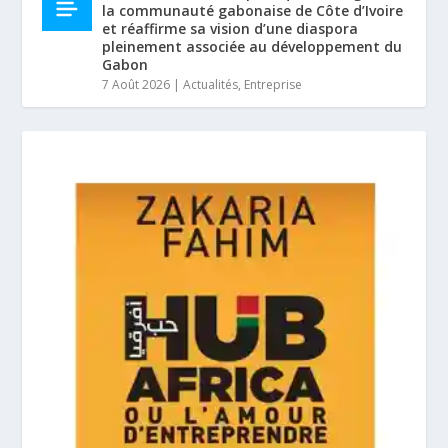
la communauté gabonaise de Côte d’Ivoire
et réaffirme sa vision d’une diaspora
pleinement associée au développement du
Gabon
7 Août 2026
|
Actualités
,
Entreprise