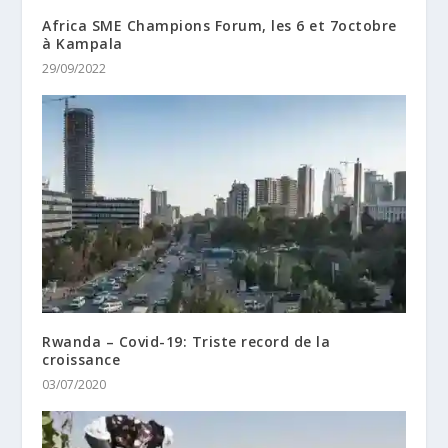
Africa SME Champions Forum, les 6 et 7octobre
à Kampala
29/09/2022
Rwanda – Covid-19: Triste record de la
croissance
03/07/2020