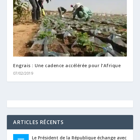
Engrais : Une cadence accélérée pour l’Afrique
07/02/2019
ARTICLES RÉCENTS
Le Président de la République échange avec