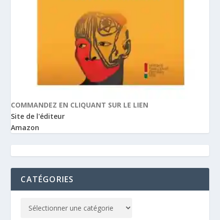
COMMANDEZ EN CLIQUANT SUR LE LIEN
Site de l'éditeur
Amazon
CATÉGORIES