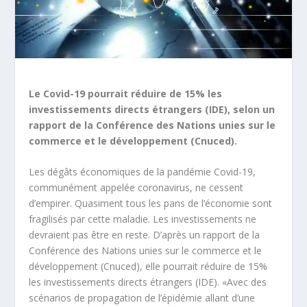
Le Covid-19 pourrait réduire de 15% les
investissements directs étrangers (IDE), selon un
rapport de la Conférence des Nations unies sur le
commerce et le développement (Cnuced).
Les dégâts économiques de la pandémie Covid-19,
communément appelée coronavirus, ne cessent
d’empirer. Quasiment tous les pans de l’économie sont
fragilisés par cette maladie. Les investissements ne
devraient pas être en reste. D’après un rapport de la
Conférence des Nations unies sur le commerce et le
développement (Cnuced), elle pourrait réduire de 15%
les investissements directs étrangers (IDE). «Avec des
scénarios de propagation de l’épidémie allant d’une