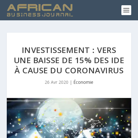
INVESTISSEMENT : VERS
UNE BAISSE DE 15% DES IDE
À CAUSE DU CORONAVIRUS
26 Avr 2020
|
Économie