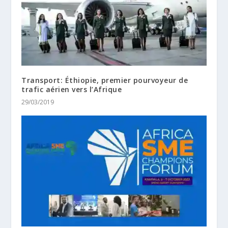
Transport: Éthiopie, premier pourvoyeur de
trafic aérien vers l’Afrique
29/03/2019