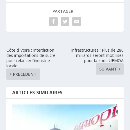
PARTAGER:
Côte d’Ivoire : Interdiction
Infrastructures : Plus de 280
des importations de sucre
milliards seront mobilisés
pour relancer l’industrie
pour la zone UEMOA
locale
SUIVANT
PRÉCÉDENT
ARTICLES SIMILAIRES