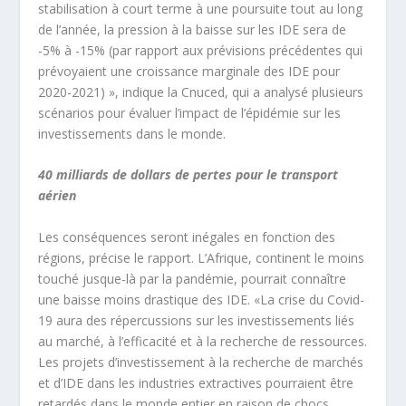
stabilisation à court terme à une poursuite tout au long
de l’année, la pression à la baisse sur les IDE sera de
-5% à -15% (par rapport aux prévisions précédentes qui
prévoyaient une croissance marginale des IDE pour
2020-2021) », indique la Cnuced, qui a analysé plusieurs
scénarios pour évaluer l’impact de l’épidémie sur les
investissements dans le monde.
40 milliards de dollars de pertes pour le transport
aérien
Les conséquences seront inégales en fonction des
régions, précise le rapport. L’Afrique, continent le moins
touché jusque-là par la pandémie, pourrait connaître
une baisse moins drastique des IDE. «La crise du Covid-
19 aura des répercussions sur les investissements liés
au marché, à l’efficacité et à la recherche de ressources.
Les projets d’investissement à la recherche de marchés
et d’IDE dans les industries extractives pourraient être
retardés dans le monde entier en raison de chocs