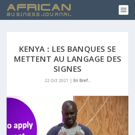
KENYA : LES BANQUES SE
METTENT AU LANGAGE DES
SIGNES
22 Oct 2021
|
En Bref...