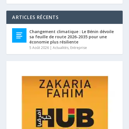
ARTICLES RÉCENTS
Changement climatique : Le Bénin dévoile
sa feuille de route 2026-2035 pour une
économie plus résiliente
5 Août 2026
|
Actualités
,
Entreprise