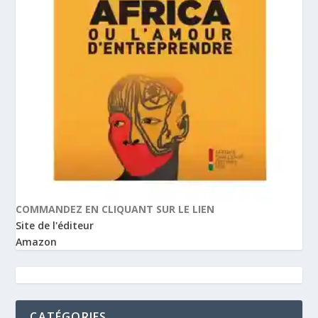
COMMANDEZ EN CLIQUANT SUR LE LIEN
Site de l'éditeur
Amazon
CATÉGORIES