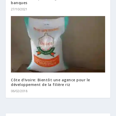
banques
27/10/2021
Côte d’Ivoire: Bientôt une agence pour le
développement de la filière riz
06/02/2018