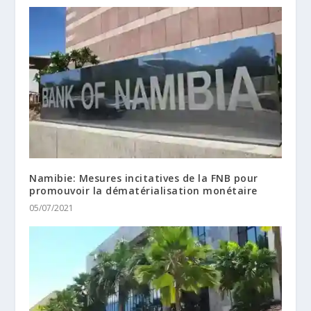
Namibie: Mesures incitatives de la FNB pour
promouvoir la dématérialisation monétaire
05/07/2021