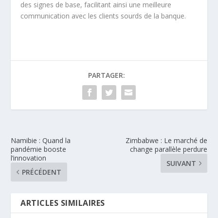
des signes de base, facilitant ainsi une meilleure
communication avec les clients sourds de la banque.
PARTAGER:
Namibie : Quand la
Zimbabwe : Le marché de
pandémie booste
change parallèle perdure
l’innovation
SUIVANT
PRÉCÉDENT
ARTICLES SIMILAIRES