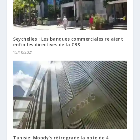
Seychelles : Les banques commerciales relaient
enfin les directives de la CBS
15/10/2021
Tunisie: Moody’s rétrograde la note de 4