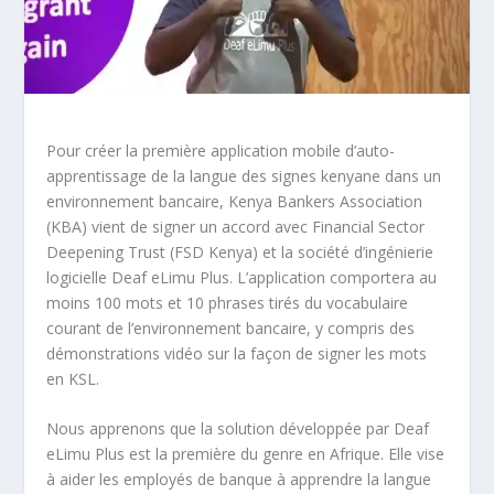
Pour créer la première application mobile d’auto-
apprentissage de la langue des signes kenyane dans un
environnement bancaire, Kenya Bankers Association
(KBA) vient de signer un accord avec Financial Sector
Deepening Trust (FSD Kenya) et la société d’ingénierie
logicielle Deaf eLimu Plus. L’application comportera au
moins 100 mots et 10 phrases tirés du vocabulaire
courant de l’environnement bancaire, y compris des
démonstrations vidéo sur la façon de signer les mots
en KSL.
Nous apprenons que la solution développée par Deaf
eLimu Plus est la première du genre en Afrique. Elle vise
à aider les employés de banque à apprendre la langue