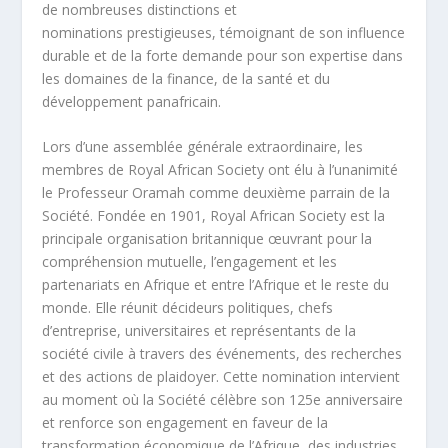
de nombreuses distinctions et
nominations prestigieuses, témoignant de son influence
durable et de la forte demande pour son expertise dans
les domaines de la finance, de la santé et du
développement panafricain.
Lors d’une assemblée générale extraordinaire, les
membres de Royal African Society ont élu à l’unanimité
le Professeur Oramah comme deuxième parrain de la
Société. Fondée en 1901, Royal African Society est la
principale organisation britannique œuvrant pour la
compréhension mutuelle, l’engagement et les
partenariats en Afrique et entre l’Afrique et le reste du
monde. Elle réunit décideurs politiques, chefs
d’entreprise, universitaires et représentants de la
société civile à travers des événements, des recherches
et des actions de plaidoyer. Cette nomination intervient
au moment où la Société célèbre son 125e anniversaire
et renforce son engagement en faveur de la
transformation économique de l’Afrique, des industries