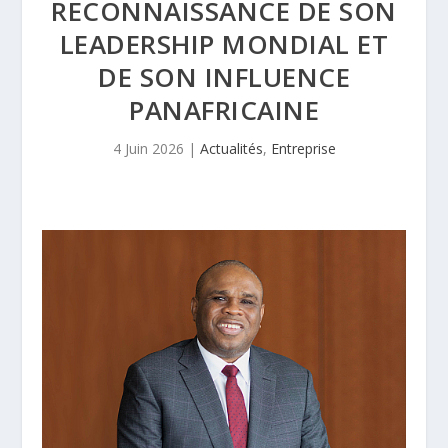
RECONNAISSANCE DE SON
LEADERSHIP MONDIAL ET
DE SON INFLUENCE
PANAFRICAINE
4 Juin 2026
|
Actualités
,
Entreprise