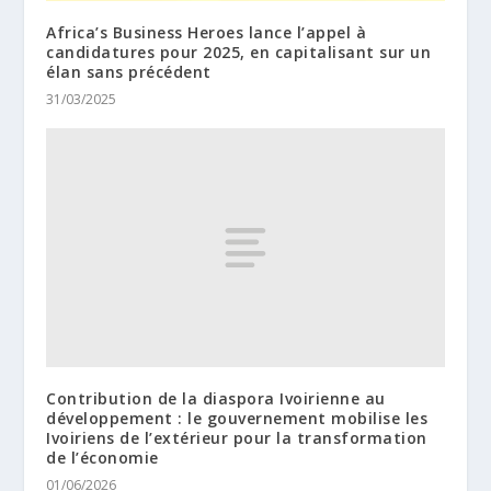
Africa’s Business Heroes lance l’appel à
candidatures pour 2025, en capitalisant sur un
élan sans précédent
31/03/2025
Contribution de la diaspora Ivoirienne au
développement : le gouvernement mobilise les
Ivoiriens de l’extérieur pour la transformation
de l’économie
01/06/2026