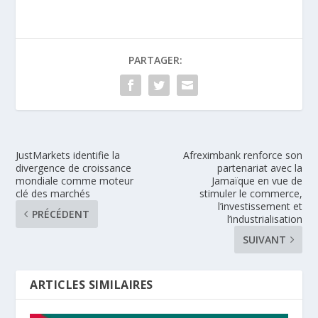
PARTAGER:
JustMarkets identifie la
Afreximbank renforce son
divergence de croissance
partenariat avec la
mondiale comme moteur
Jamaïque en vue de
clé des marchés
stimuler le commerce,
l’investissement et
PRÉCÉDENT
l’industrialisation
SUIVANT
ARTICLES SIMILAIRES