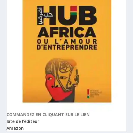
COMMANDEZ EN CLIQUANT SUR LE LIEN
Site de l'éditeur
Amazon