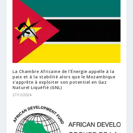
La Chambre Africaine de l’Énergie appelle à la
paix et à la stabilité alors que le Mozambique
s’apprête à exploiter son potentiel en Gaz
Naturel Liquéfié (GNL)
27/12/2024