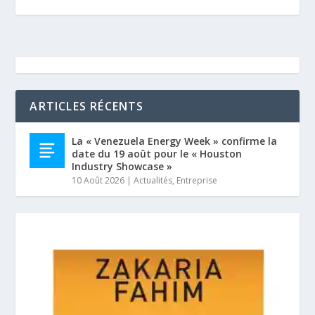
ARTICLES RÉCENTS
La « Venezuela Energy Week » confirme la
date du 19 août pour le « Houston
Industry Showcase »
10 Août 2026
|
Actualités
,
Entreprise