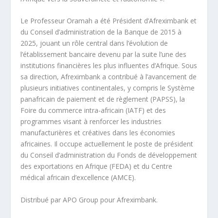
Le Professeur Oramah a été Président d’Afreximbank et
du Conseil d’administration de la Banque de 2015 à
2025, jouant un rôle central dans l’évolution de
l’établissement bancaire devenu par la suite l’une des
institutions financières les plus influentes d’Afrique. Sous
sa direction, Afreximbank a contribué à l’avancement de
plusieurs initiatives continentales, y compris le Système
panafricain de paiement et de règlement (PAPSS), la
Foire du commerce intra-africain (IATF) et des
programmes visant à renforcer les industries
manufacturières et créatives dans les économies
africaines. Il occupe actuellement le poste de président
du Conseil d’administration du Fonds de développement
des exportations en Afrique (FEDA) et du Centre
médical africain d’excellence (AMCE).
Distribué par APO Group pour Afreximbank.