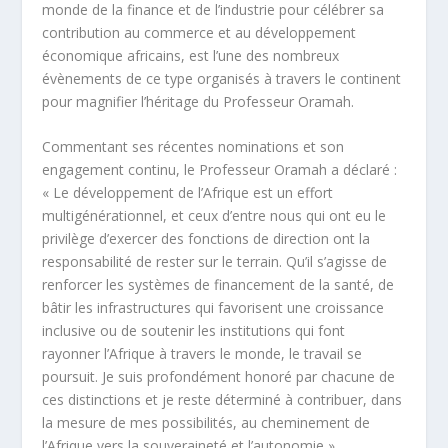
monde de la finance et de l’industrie pour célébrer sa
contribution au commerce et au développement
économique africains, est l’une des nombreux
évènements de ce type organisés à travers le continent
pour magnifier l’héritage du Professeur Oramah.
Commentant ses récentes nominations et son
engagement continu, le Professeur Oramah a déclaré :
« Le développement de l’Afrique est un effort
multigénérationnel, et ceux d’entre nous qui ont eu le
privilège d’exercer des fonctions de direction ont la
responsabilité de rester sur le terrain. Qu’il s’agisse de
renforcer les systèmes de financement de la santé, de
bâtir les infrastructures qui favorisent une croissance
inclusive ou de soutenir les institutions qui font
rayonner l’Afrique à travers le monde, le travail se
poursuit. Je suis profondément honoré par chacune de
ces distinctions et je reste déterminé à contribuer, dans
la mesure de mes possibilités, au cheminement de
l’Afrique vers la souveraineté et l’autonomie ».