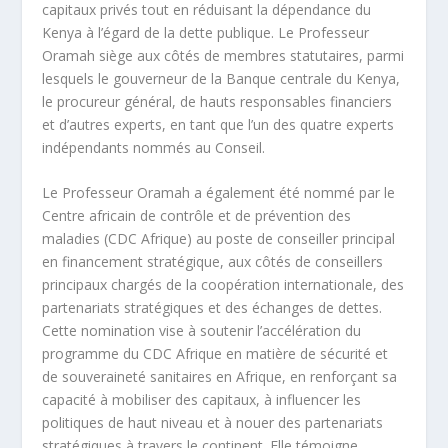
capitaux privés tout en réduisant la dépendance du
Kenya à l’égard de la dette publique. Le Professeur
Oramah siège aux côtés de membres statutaires, parmi
lesquels le gouverneur de la Banque centrale du Kenya,
le procureur général, de hauts responsables financiers
et d’autres experts, en tant que l’un des quatre experts
indépendants nommés au Conseil.
Le Professeur Oramah a également été nommé par le
Centre africain de contrôle et de prévention des
maladies (CDC Afrique) au poste de conseiller principal
en financement stratégique, aux côtés de conseillers
principaux chargés de la coopération internationale, des
partenariats stratégiques et des échanges de dettes.
Cette nomination vise à soutenir l’accélération du
programme du CDC Afrique en matière de sécurité et
de souveraineté sanitaires en Afrique, en renforçant sa
capacité à mobiliser des capitaux, à influencer les
politiques de haut niveau et à nouer des partenariats
stratégiques à travers le continent. Elle témoigne