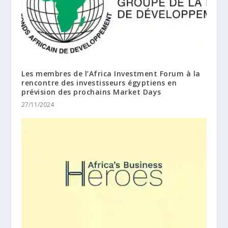
Les membres de l’Africa Investment Forum à la
rencontre des investisseurs égyptiens en
prévision des prochains Market Days
27/11/2024