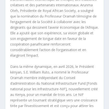
créatives et des partenariats internationaux. Arunma
Oteh, Présidente de Royal African Society, a souligné
que la nomination du Professeur Oramah témoigne de
l’engagement de la Société à collaborer avec les
dirigeants qui dessinent l’avenir économique de l’Afrique.
Elle a ajouté que son expérience, sa vision globale et
son engagement de longue date en faveur de la
coopération panafricaine renforceront
considérablement l’action de l’organisation et en
élargiront l’impact.
Dans la même dynamique, en avril 2026, le Président
kényan, S.E. William Ruto, a nommé le Professeur
Oramah membre indépendant du Conseil
d’administration du National Infrastructure Fund [Fonds
national pour les infrastructure-NIF], nouvellement créé
au Kenya, pour un mandat de trois ans. Le NIF
représente un tournant stratégique vers une croissance
tirée par l’investissement et est conçu pour attirer les