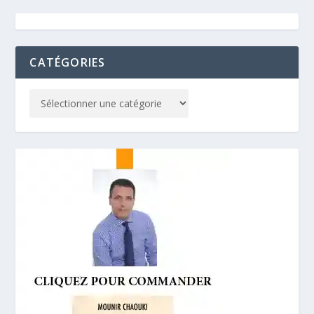
CATÉGORIES