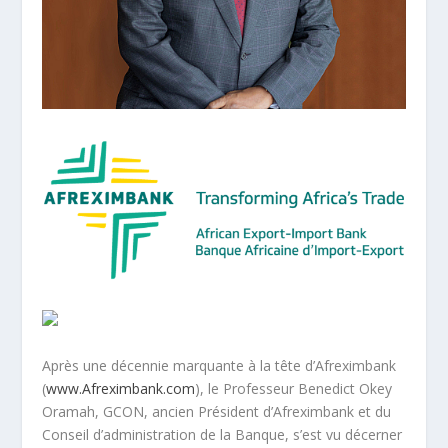
Après une décennie marquante à la tête d’Afreximbank
(
www.Afreximbank.com
), le Professeur Benedict Okey
Oramah, GCON, ancien Président d’Afreximbank et du
Conseil d’administration de la Banque, s’est vu décerner