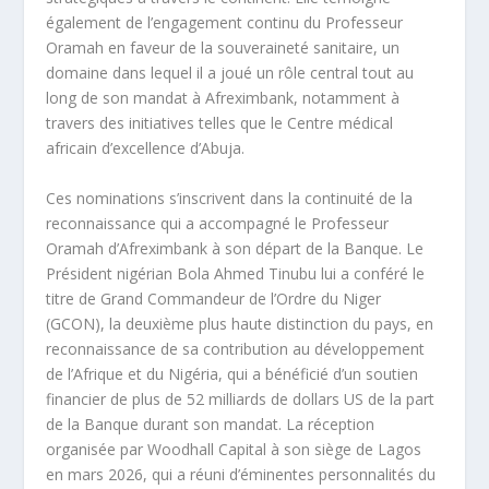
également de l’engagement continu du Professeur
Oramah en faveur de la souveraineté sanitaire, un
domaine dans lequel il a joué un rôle central tout au
long de son mandat à Afreximbank, notamment à
travers des initiatives telles que le Centre médical
africain d’excellence d’Abuja.
Ces nominations s’inscrivent dans la continuité de la
reconnaissance qui a accompagné le Professeur
Oramah d’Afreximbank à son départ de la Banque. Le
Président nigérian Bola Ahmed Tinubu lui a conféré le
titre de Grand Commandeur de l’Ordre du Niger
(GCON), la deuxième plus haute distinction du pays, en
reconnaissance de sa contribution au développement
de l’Afrique et du Nigéria, qui a bénéficié d’un soutien
financier de plus de 52 milliards de dollars US de la part
de la Banque durant son mandat. La réception
organisée par Woodhall Capital à son siège de Lagos
en mars 2026, qui a réuni d’éminentes personnalités du