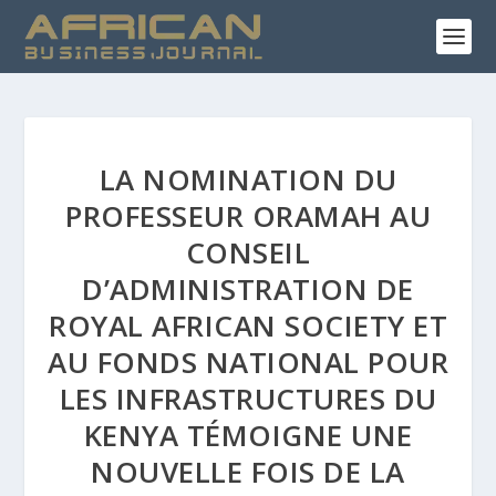
LA NOMINATION DU
PROFESSEUR ORAMAH AU
CONSEIL
D’ADMINISTRATION DE
ROYAL AFRICAN SOCIETY ET
AU FONDS NATIONAL POUR
LES INFRASTRUCTURES DU
KENYA TÉMOIGNE UNE
NOUVELLE FOIS DE LA