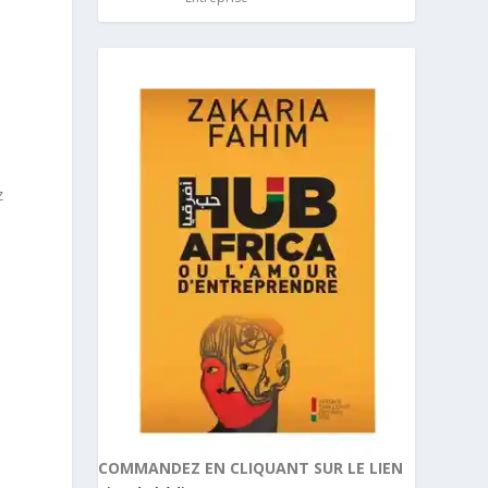
z
COMMANDEZ EN CLIQUANT SUR LE LIEN