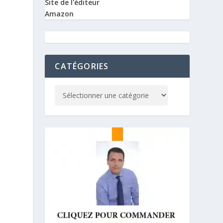
Site de l'éditeur
Amazon
CATÉGORIES