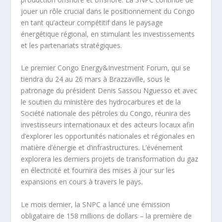
jouer un rôle crucial dans le positionnement du Congo
en tant qu’acteur compétitif dans le paysage
énergétique régional, en stimulant les investissements
et les partenariats stratégiques.
Le premier Congo Energy&Investment Forum, qui se
tiendra du 24 au 26 mars à Brazzaville, sous le
patronage du président Denis Sassou Nguesso et avec
le soutien du ministère des hydrocarbures et de la
Société nationale des pétroles du Congo, réunira des
investisseurs internationaux et des acteurs locaux afin
d’explorer les opportunités nationales et régionales en
matière d’énergie et d’infrastructures. L’événement
explorera les derniers projets de transformation du gaz
en électricité et fournira des mises à jour sur les
expansions en cours à travers le pays.
Le mois dernier, la SNPC a lancé une émission
obligataire de 158 millions de dollars – la première de