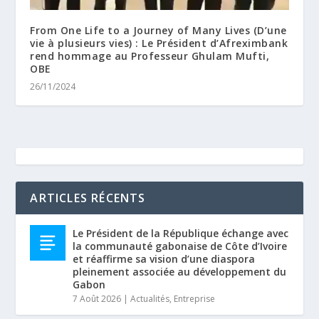
From One Life to a Journey of Many Lives (D’une
vie à plusieurs vies) : Le Président d’Afreximbank
rend hommage au Professeur Ghulam Mufti,
OBE
26/11/2024
ARTICLES RÉCENTS
Le Président de la République échange avec
la communauté gabonaise de Côte d’Ivoire
et réaffirme sa vision d’une diaspora
pleinement associée au développement du
Gabon
7 Août 2026
|
Actualités
,
Entreprise