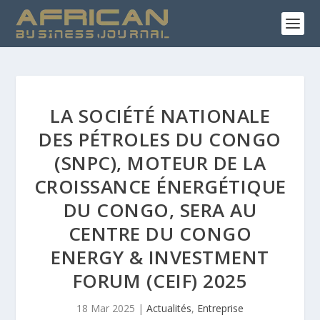
LA SOCIÉTÉ NATIONALE
DES PÉTROLES DU CONGO
(SNPC), MOTEUR DE LA
CROISSANCE ÉNERGÉTIQUE
DU CONGO, SERA AU
CENTRE DU CONGO
ENERGY & INVESTMENT
FORUM (CEIF) 2025
18 Mar 2025
|
Actualités
,
Entreprise