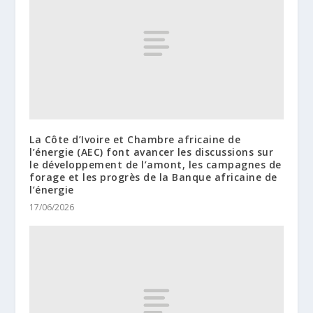
La Côte d’Ivoire et Chambre africaine de
l’énergie (AEC) font avancer les discussions sur
le développement de l’amont, les campagnes de
forage et les progrès de la Banque africaine de
l’énergie
17/06/2026