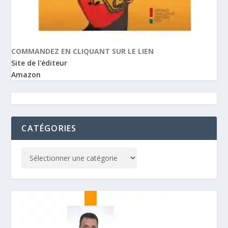
COMMANDEZ EN CLIQUANT SUR LE LIEN
Site de l'éditeur
Amazon
CATÉGORIES