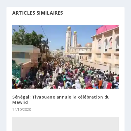
ARTICLES SIMILAIRES
Sénégal: Tivaouane annule la célébration du
Mawlid
14/10/2020