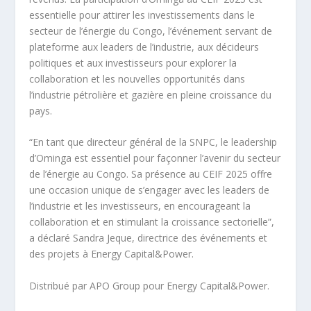
essentielle pour attirer les investissements dans le
secteur de l’énergie du Congo, l’événement servant de
plateforme aux leaders de l’industrie, aux décideurs
politiques et aux investisseurs pour explorer la
collaboration et les nouvelles opportunités dans
l’industrie pétrolière et gazière en pleine croissance du
pays.
“En tant que directeur général de la SNPC, le leadership
d’Ominga est essentiel pour façonner l’avenir du secteur
de l’énergie au Congo. Sa présence au CEIF 2025 offre
une occasion unique de s’engager avec les leaders de
l’industrie et les investisseurs, en encourageant la
collaboration et en stimulant la croissance sectorielle”,
a déclaré Sandra Jeque, directrice des événements et
des projets à Energy Capital&Power.
Distribué par APO Group pour Energy Capital&Power.