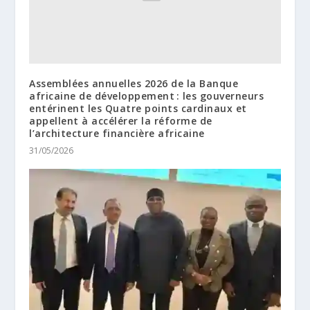
Assemblées annuelles 2026 de la Banque
africaine de développement : les gouverneurs
entérinent les Quatre points cardinaux et
appellent à accélérer la réforme de
l’architecture financière africaine
31/05/2026