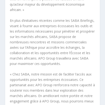
qu’acteur majeur du développement économique
africain. »
En plus d’initiatives récentes comme les SABA Briefings,
visant à fournir aux entreprises écossaises les outils et
les informations nécessaires pour pénétrer et prospérer
sur les marchés africains, SABA propose de
nombreuses rencontres et missions commerciales
axées sur l’Afrique pour accroître les échanges, la
collaboration et les opportunités entre l’Écosse et les
marchés africains. APO Group travaillera avec SABA
pour maximiser ces opportunités.
« Chez SABA, notre mission est de faciliter l’accès aux
opportunités pour les entreprises écossaises. Ce
partenariat avec APO Group renforcera notre capacité à
soutenir nos membres dans leur exploration des
marchés africains. En améliorant notre portée et notre
engagement grâce à APO Group, nous pourrons mieux