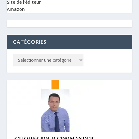
Site de l'éditeur
Amazon
CATÉGORIES