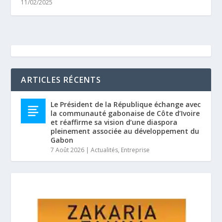
11/02/2025
ARTICLES RÉCENTS
Le Président de la République échange avec
la communauté gabonaise de Côte d’Ivoire
et réaffirme sa vision d’une diaspora
pleinement associée au développement du
Gabon
7 Août 2026
|
Actualités
,
Entreprise