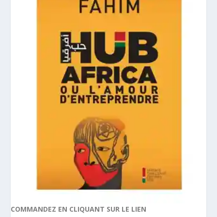
COMMANDEZ EN CLIQUANT SUR LE LIEN