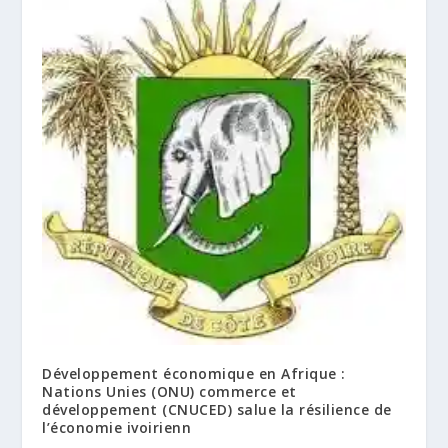
Développement économique en Afrique :
Nations Unies (ONU) commerce et
développement (CNUCED) salue la résilience de
l’économie ivoirienn