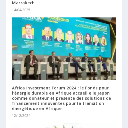
Marrakech
14/04/2025
Africa Investment Forum 2024 : le Fonds pour
l’énergie durable en Afrique accueille le Japon
comme donateur et présente des solutions de
financement innovantes pour la transition
énergétique en Afrique
12/12/2024