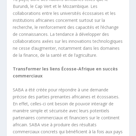
Burundi, le Cap Vert et le Mozambique. Les
collaborations entre les universités écossaises et les
institutions africaines concernent surtout sur la
recherche, le renforcement des capacités et l’échange
de connaissances. La tendance à développer des
collaborations axées sur les innovations technologiques
ne cesse d’augmenter, notamment dans les domaines
de la finance, de la santé et de l’agriculture.
Transformer les liens Écosse-Afrique en succès
commerciaux
SABA a été créée pour répondre à une demande
précise des parties prenantes africaines et écossaises.
En effet, celles-ci ont besoin de pouvoir interagir de
manière simple et sécurisée avec leurs potentiels
partenaires commerciaux et financiers sur le continent
africain. SABA vise à produire des résultats
commerciaux concrets qui bénéficient à la fois aux pays