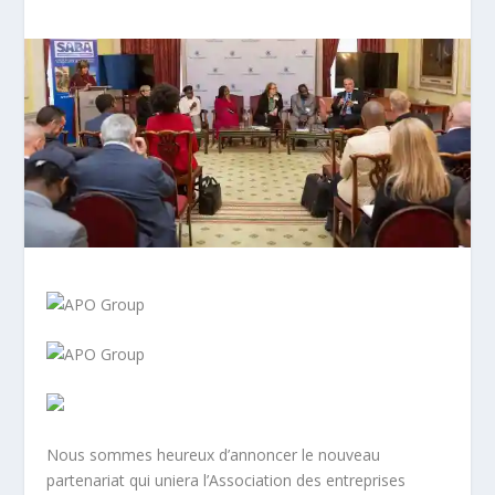
Nous sommes heureux d’annoncer le nouveau
partenariat qui uniera l’Association des entreprises