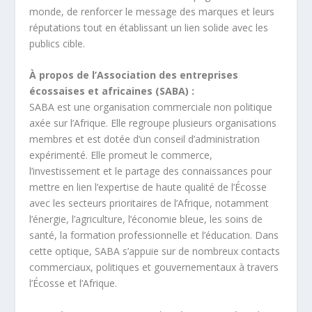
monde, de renforcer le message des marques et leurs
réputations tout en établissant un lien solide avec les
publics cible.
À propos de l’Association des entreprises
écossaises et africaines (SABA) :
SABA est une organisation commerciale non politique
axée sur l’Afrique. Elle regroupe plusieurs organisations
membres et est dotée d’un conseil d’administration
expérimenté. Elle promeut le commerce,
l’investissement et le partage des connaissances pour
mettre en lien l’expertise de haute qualité de l’Écosse
avec les secteurs prioritaires de l’Afrique, notamment
l’énergie, l’agriculture, l’économie bleue, les soins de
santé, la formation professionnelle et l’éducation. Dans
cette optique, SABA s’appuie sur de nombreux contacts
commerciaux, politiques et gouvernementaux à travers
l’Écosse et l’Afrique.