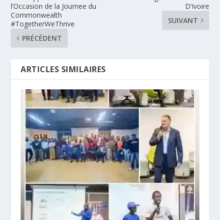
l’Occasion de la Journee du
D’Ivoire
Commonwealth
SUIVANT
#TogetherWeThrive
PRÉCÉDENT
ARTICLES SIMILAIRES