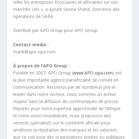
relier les entreprises écossaises et africaines sur ces
marchés clés », a ajouté Seona Shand, Directrice des
opérations de SABA.
Distribué par APO Group pour APO Group.
Contact média :
marie@apo-opa.com
À propos de l’APO Group :
Fondée en 2007, APO Group (
www.APO-opa.com
) est
la plus importante agence panafricaine de conseil en
communication. Reconnus par de nombreux prix et
leader dans notre secteur, nous sommes un acteur
majeur dans la diffusion de communiqués de presse.
Réputés pour notre expertise approfondie de l’Afrique
et notre vision mondialisée, nous proposons des
services spécialisés sur le continent africain pour
améliorer la réputation des marques et les valoriser,
que ce soit pour des organisations privées ou publiques.