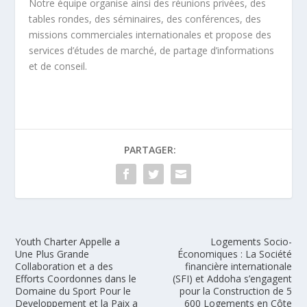
Notre équipe organise ainsi des réunions privées, des
tables rondes, des séminaires, des conférences, des
missions commerciales internationales et propose des
services d’études de marché, de partage d’informations
et de conseil.
PARTAGER:
Youth Charter Appelle a
Logements Socio-
Une Plus Grande
Économiques : La Société
Collaboration et a des
financière internationale
Efforts Coordonnes dans le
(SFI) et Addoha s’engagent
Domaine du Sport Pour le
pour la Construction de 5
Developpement et la Paix a
600 Logements en Côte