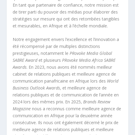
En tant que partenaire de confiance, notre mission est
de tirer parti du pouvoir des médias pour élaborer des
stratégies sur mesure qui ont des retombées tangibles
et mesurables, en Afrique et à l’échelle mondiale.
Notre engagement envers l’excellence et l’innovation a
été récompensé par de multiples distinctions
prestigieuses, notamment le
PRovoke Media Global
SABRE Award
et plusieurs
PRovoke Media Africa SABRE
Awards
. En 2023, nous avons été nommés meilleur
cabinet de relations publiques et meilleure agence de
communication panafricaine en Afrique lors des
World
Business Outlook Awards
, et meilleure agence de
relations publiques et de communication de l’année en
2024 lors des mêmes prix. En 2025,
Brands Review
Magazine
nous a reconnus comme meilleure agence de
communication en Afrique pour la deuxième année
consécutive. Ils nous ont également décerné le prix de
meilleure agence de relations publiques et meilleure