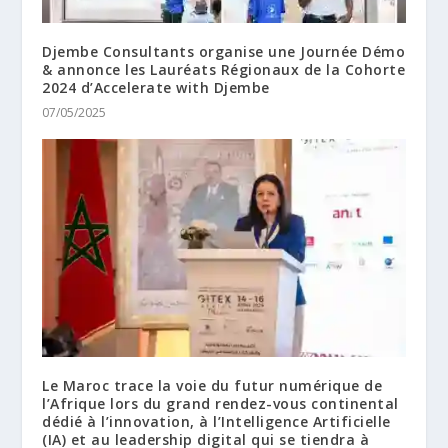
Djembe Consultants organise une Journée Démo
& annonce les Lauréats Régionaux de la Cohorte
2024 d’Accelerate with Djembe
07/05/2025
Le Maroc trace la voie du futur numérique de
l’Afrique lors du grand rendez-vous continental
dédié à l’innovation, à l’Intelligence Artificielle
(IA) et au leadership digital qui se tiendra à