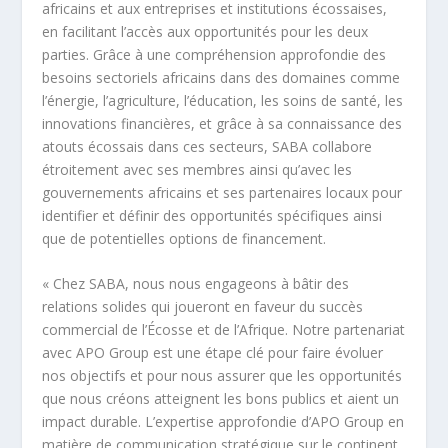
africains et aux entreprises et institutions écossaises,
en facilitant l’accès aux opportunités pour les deux
parties. Grâce à une compréhension approfondie des
besoins sectoriels africains dans des domaines comme
l’énergie, l’agriculture, l’éducation, les soins de santé, les
innovations financières, et grâce à sa connaissance des
atouts écossais dans ces secteurs, SABA collabore
étroitement avec ses membres ainsi qu’avec les
gouvernements africains et ses partenaires locaux pour
identifier et définir des opportunités spécifiques ainsi
que de potentielles options de financement.
« Chez SABA, nous nous engageons à bâtir des
relations solides qui joueront en faveur du succès
commercial de l’Écosse et de l’Afrique. Notre partenariat
avec APO Group est une étape clé pour faire évoluer
nos objectifs et pour nous assurer que les opportunités
que nous créons atteignent les bons publics et aient un
impact durable. L’expertise approfondie d’APO Group en
matière de communication stratégique sur le continent